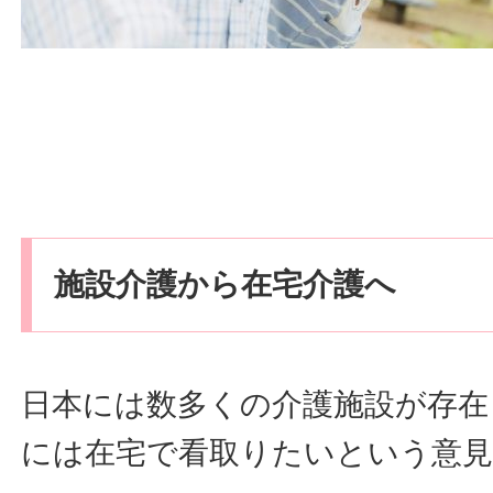
施設介護から在宅介護へ
日本には数多くの介護施設が存在
には在宅で看取りたいという意