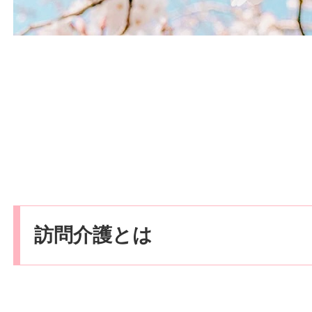
訪問介護とは