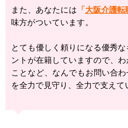
また、あなたには
「
大阪介護転
味方がついています。
とても優しく頼りになる優秀な
ントが在籍していますので、わ
ことなど、なんでもお問い合わ
を全力で見守り、全力で支えて