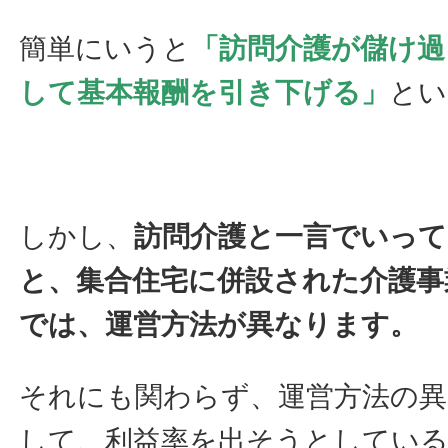
簡単にいうと
「訪問介護が儲け過
して基本報酬を引き下げる」
とい
しかし、
訪問介護と一言でいって
と、集合住宅に併設された介護事
では、運営方法が異なります。
それにも関わらず、運営方法の異
して、利益率を出そうとしてい