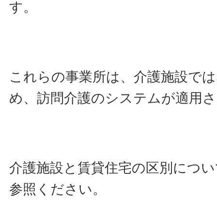
す。
これらの事業所は、介護施設では
め、訪問介護のシステムが適用
介護施設と賃貸住宅の区別につい
参照ください。