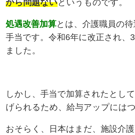
から問題ない
というものです。
処遇改善加算
とは、介護職員の待
手当です。令和6年に改正され、
ました。
しかし、手当で加算されたとして
げられるため、給与アップには
おそらく、日本はまだ、施設介護