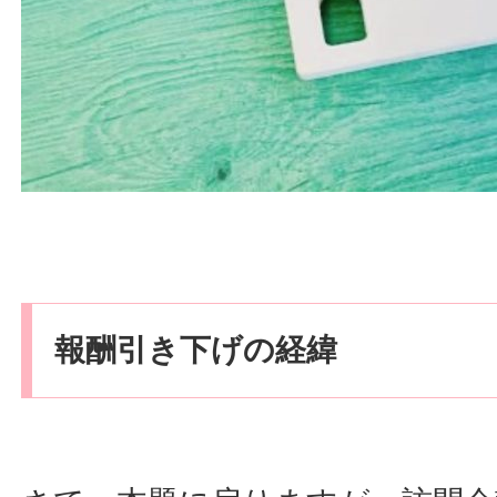
報酬引き下げの経緯