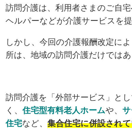
訪問介護は、利用者さまのご自宅
ヘルパーなどが介護サービスを提
しかし、今回の介護報酬改定によ
所は、地域の訪問介護だけではあ
訪問介護を「外部サービス」とし
く、
住宅型有料老人ホーム
や、
サ
住宅
など、
集合住宅に併設されて