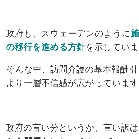
政府も、スウェーデンのように
の移行を進める方針
を示していま
そんな中、訪問介護の基本報酬引
より一層不信感が広がっています
政府の言い分というか、言い訳は