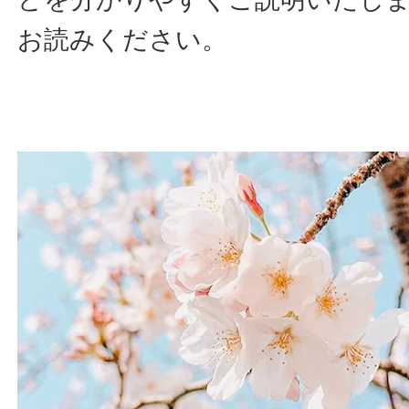
お読みください。