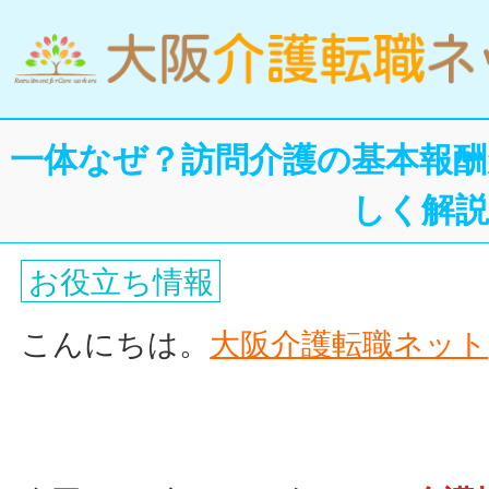
一体なぜ？訪問介護の基本報酬
しく解説
お役立ち情報
こんにちは。
大阪介護転職ネット