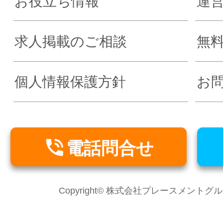
お役立ち情報
運
求人掲載のご相談
無
個人情報保護方針
お

電話問合せ
Copyright© 株式会社プレースメントグループ Al