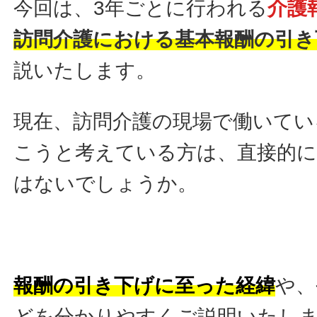
今回は、3年ごとに行われる
介護
訪問介護における基本報酬の引き
説いたします。
現在、訪問介護の現場で働いてい
こうと考えている方は、直接的
はないでしょうか。
報酬の引き下げに至った経緯
や、
どを分かりやすくご説明いたし