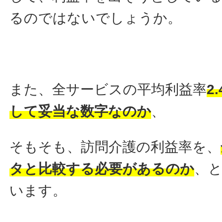
るのではないでしょうか。
また、全サービスの平均利益率
2
して妥当な数字なのか
、
そもそも、訪問介護の利益率を、
タと比較する必要があるのか
、
います。