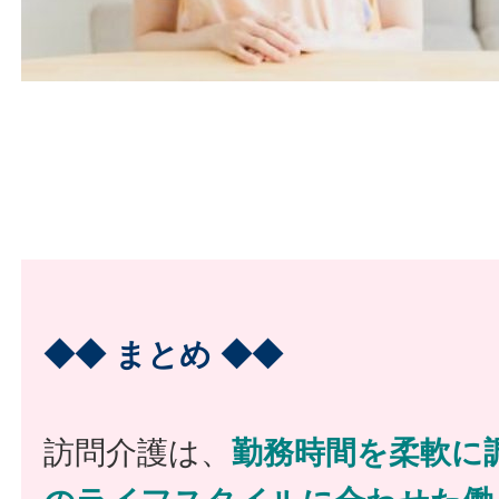
◆◆ まとめ ◆◆
訪問介護は、
勤務時間を柔軟に