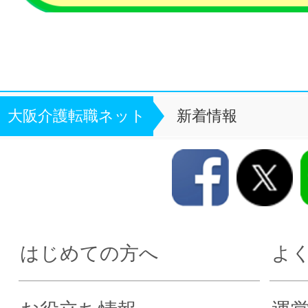
大阪介護転職ネット
新着情報
はじめての方へ
よ