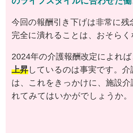
のライフスタイルに合わせた働
今回の報酬引き下げは非常に残
完全に潰れることは、おそらく
2024年の介護報酬改定によれば
上昇
しているのは事実です。介
は、これをきっかけに、施設介
れてみてはいかがでしょうか。