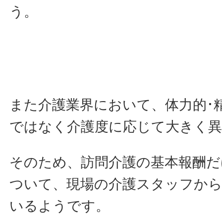
う。
また介護業界において、体力的･
ではなく介護度に応じて大きく
そのため、訪問介護の基本報酬だ
ついて、現場の介護スタッフか
いるようです。