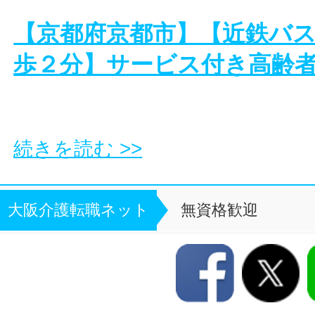
【京都府京都市】【近鉄バ
歩２分】サービス付き高齢
続きを読む >>
大阪介護転職ネット
無資格歓迎