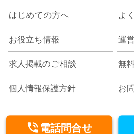
はじめての方へ
よ
お役立ち情報
運
求人掲載のご相談
無
個人情報保護方針
お

電話問合せ