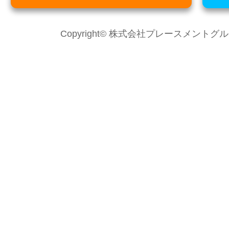
Copyright© 株式会社プレースメントグループ Al