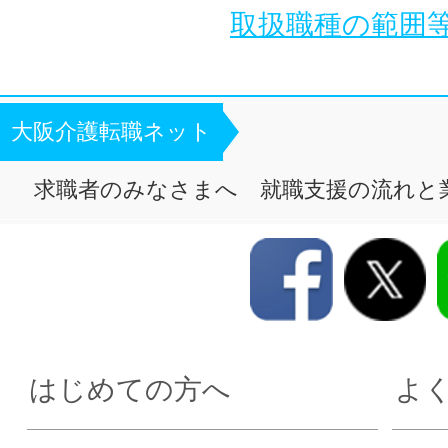
取扱職種の範囲
大阪介護転職ネット
求職者のみなさまへ 就職支援の流れと
はじめての方へ
よ