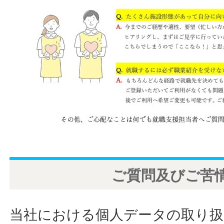
ご質問及びご苦
当社における個人データの取り