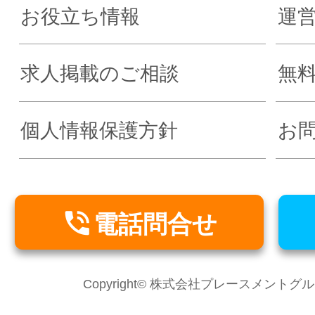
お役立ち情報
運
求人掲載のご相談
無
個人情報保護方針
お

電話問合せ
Copyright© 株式会社プレースメントグループ Al