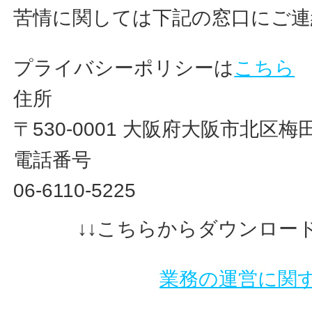
苦情に関しては下記の窓口にご連
プライバシーポリシーは
こちら
住所
〒530-0001 大阪府大阪市北区梅
電話番号
06-6110-5225
↓↓こちらからダウンロー
業務の運営に関