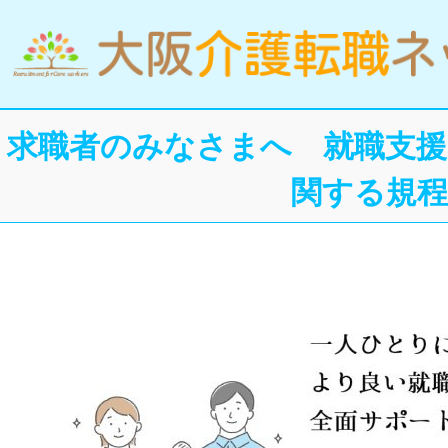
求職者のみなさまへ 就職支援
関する規程