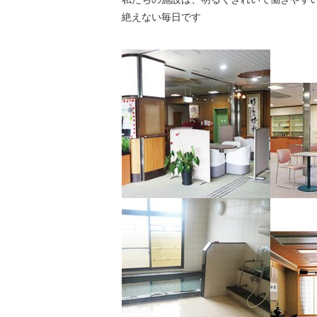
絶えない毎日です