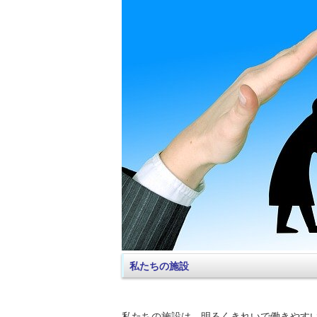
私たちの施設
私たちの施設は、明るくきれいで働きやす