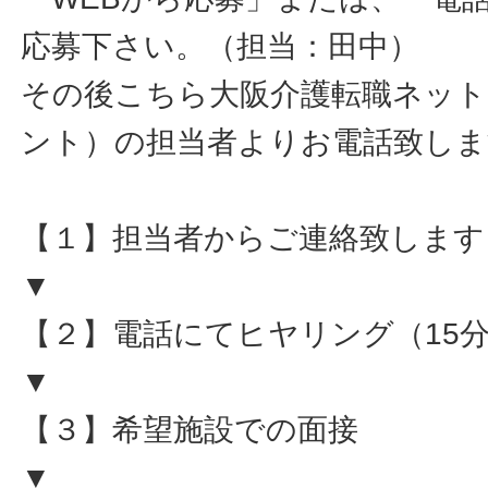
応募下さい。（担当：田中）
その後こちら大阪介護転職ネット
ント）の担当者よりお電話致しま
【１】担当者からご連絡致します
▼
【２】電話にてヒヤリング（15
▼
【３】希望施設での面接
▼