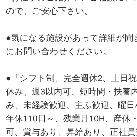
ので、ご安心下さい。
●気になる施設があって詳細が聞
にお問い合わせください。
●「シフト制、完全週休2、土日
休み、週3以内可、短時間・扶養
み、未経験歓迎、主ふ歓迎、曜日
年休110日～、残業月10H、産
可、賞与あり、昇給あり、正社員