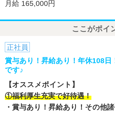
月給 165,000円
ここがポイ
正社員
賞与あり！昇給あり！年休108
です♪
【オススメポイント】
①福利厚生充実で好待遇！
・賞与あり！
昇給あり！その他諸