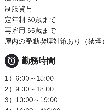
制服貸与
定年制 60歳まで
再雇用 65歳まで
屋内の受動喫煙対策あり（禁煙）

勤務時間
1）6:00～15:00
2）9:00～18:00
3）10:00～19:00