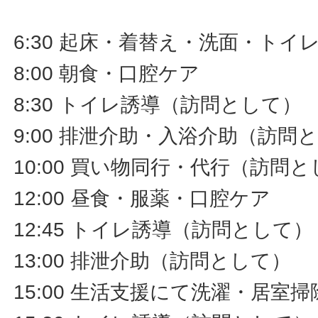
6:30 起床・着替え・洗面・ト
8:00 朝食・口腔ケア
8:30 トイレ誘導（訪問として）
9:00 排泄介助・入浴介助（訪問
10:00 買い物同行・代行（訪問
12:00 昼食・服薬・口腔ケア
12:45 トイレ誘導（訪問として）
13:00 排泄介助（訪問として）
15:00 生活支援にて洗濯・居室