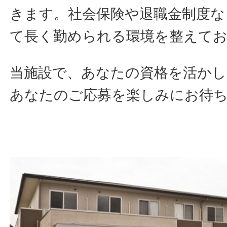
きます。社会保険や退職金制度な
て長く勤められる環境を整えて
当施設で、あなたの資格を活か
あなたのご応募を楽しみにお待