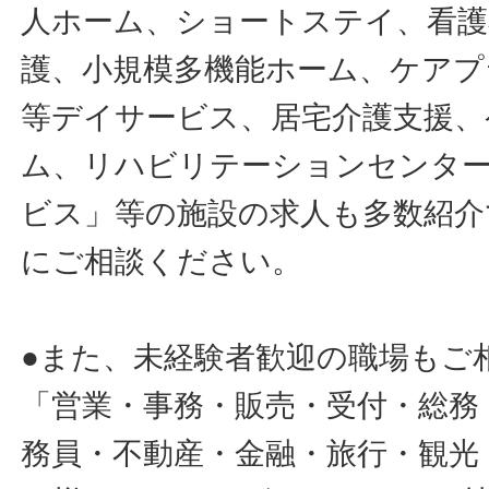
人ホーム、ショートステイ、看護
護、小規模多機能ホーム、ケアプ
等デイサービス、居宅介護支援、
ム、リハビリテーションセンタ
ビス」等の施設の求人も多数紹介
にご相談ください。
●また、未経験者歓迎の職場もご
「営業・事務・販売・受付・総務
務員・不動産・金融・旅行・観光