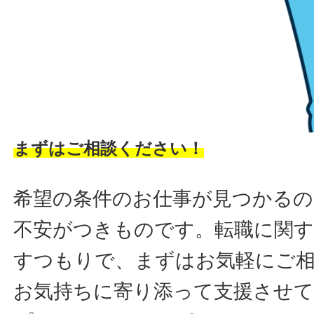
まずはご相談ください！
希望の条件のお仕事が見つかるの
不安がつきものです。転職に関す
すつもりで、まずはお気軽にご
お気持ちに寄り添って支援させ