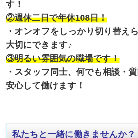
す！
②週休二日で年休108日！
・オンオフをしっかり切り替え
大切にできます♪
③明るい雰囲気の職場です！
・スタッフ同士、何でも相談・質
安心して働けます！
私たちと一緒に働きませんか？