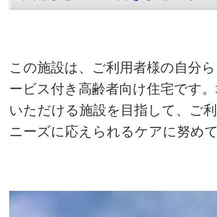
この施設は、ご利用者様の自分ら
ービス付き高齢者向け住宅です。
いただける施設を目指して、ご利
ニーズに応えられるケアに努め