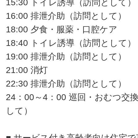
15:30 トイレ誘導（訪問として）
16:00 排泄介助（訪問として）
18:00 夕食・服薬・口腔ケア
18:40 トイレ誘導（訪問として）
19:00 排泄介助（訪問として）
21:00 消灯
22:30 排泄介助（訪問として）
24：00～4：00 巡回・おむつ
して）
■ サービス付き高齢者向け住宅