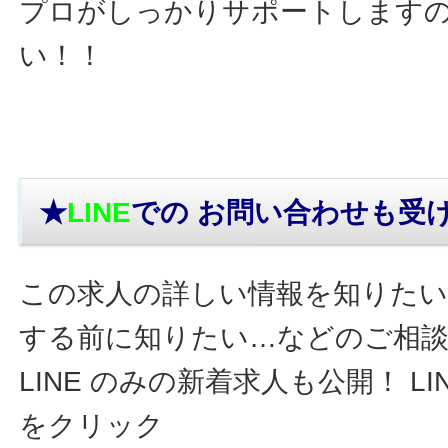
プロがしっかりサポートします
い！！
★
LINE
での お問い合わせ
も受
この求人の詳しい情報を知りたい
する前に知りたい…などのご相
LINE のみの新着求人も公開！ L
をクリック