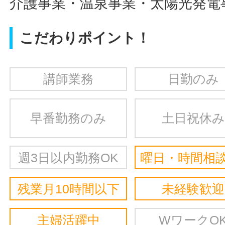
介護事業・温泉事業・太陽光発電
こだわりポイント！
講師業務
日勤のみ
早番勤務のみ
土日祝休み
週3日以内勤務OK
曜日・時間相談
残業月10時間以下
未経験歓迎
主婦活躍中
WワークO