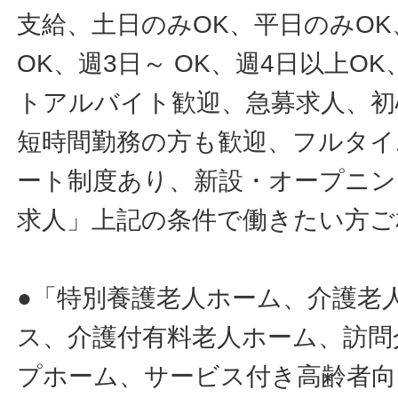
支給、土日のみOK、平日のみOK
OK、週3日～ OK、週4日以上O
トアルバイト歓迎、急募求人、初
短時間勤務の方も歓迎、フルタイ
ート制度あり、新設・オープニン
求人」上記の条件で働きたい方ご
●「特別養護老人ホーム、介護老
ス、介護付有料老人ホーム、訪問
プホーム、サービス付き高齢者向