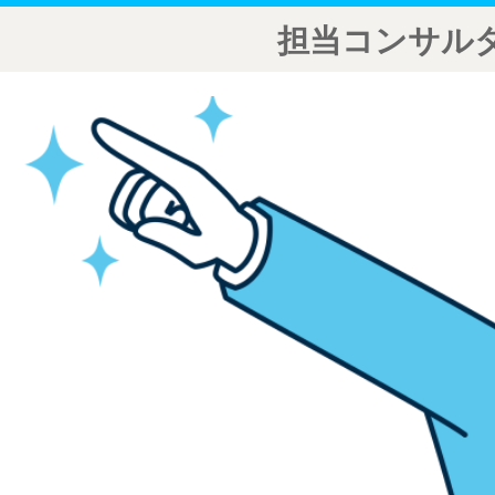
担当コンサル