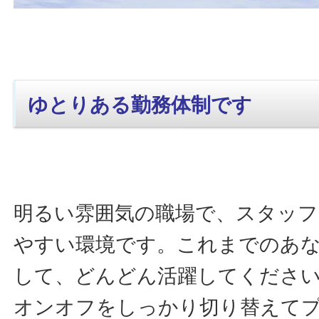
ゆとりある勤務体制です
明るい雰囲気の職場で、スタッフ
やすい環境です。これまでのあ
して、どんどん活躍してください
オンオフをしっかり切り替えて