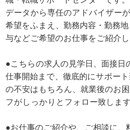
データから専任のアドバイザー
希望をふまえ、勤務内容・勤務地
与などご希望のお仕事をご紹介し
●こちらの求人の見学日、面接日
仕事開始まで、徹底的にサポート
の不安はもちろん、就業後のお
フがしっかりとフォロー致しま
●お仕事のご紹介や、ご相談に、