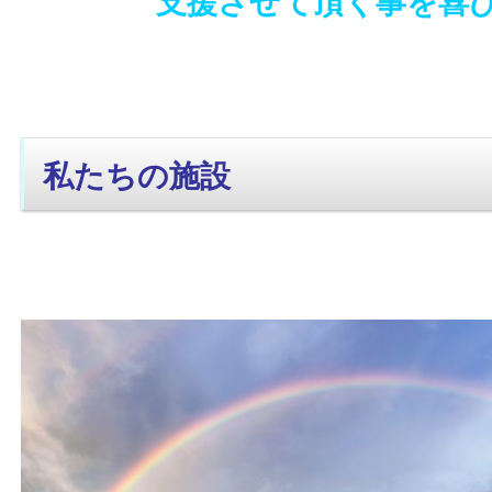
支援させて頂く事を喜
私たちの施設