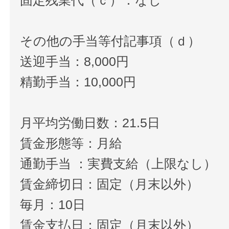
その他の手当等付記事項（ｄ）
送迎手当：8,000円
精勤手当：10,000円
月平均労働日数：21.5日
賃金形態等：月給
通勤手当 ：実費支給（上限なし）
賃金締切日：固定（月末以外）
毎月：10日
賃金支払日：固定（月末以外）