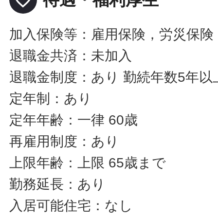
加入保険等：雇用保険，労災保険
退職金共済：未加入
退職金制度：あり 勤続年数5年以
定年制：あり
定年年齢：一律 60歳
再雇用制度：あり
上限年齢：上限 65歳まで
勤務延長：あり
入居可能住宅：なし