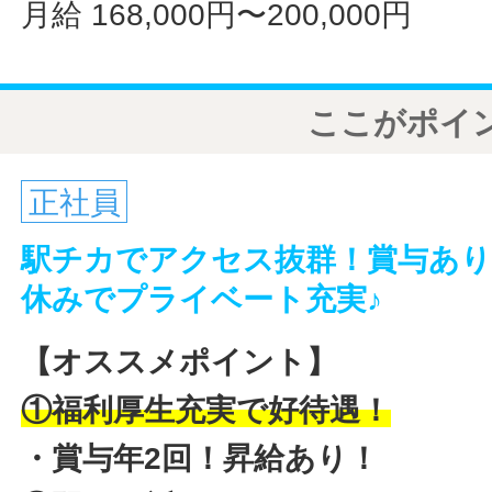
月給 168,000円〜200,000円
ここがポイ
正社員
駅チカでアクセス抜群！賞与あり
休みでプライベート充実♪
【オススメポイント】
①福利厚生充実で好待遇！
・賞与年2回！
昇給あり！