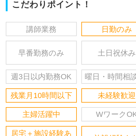
こだわりポイント！
講師業務
日勤のみ
早番勤務のみ
土日祝休み
週3日以内勤務OK
曜日・時間相談
残業月10時間以下
未経験歓迎
主婦活躍中
WワークO
居宅＋施設経験あ