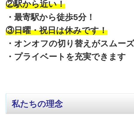
②駅から近い！
・最寄駅から徒歩5分！
③日曜・祝日は休みです！
・オンオフの切り替えがスムー
・プライベートを充実できます
私たちの理念