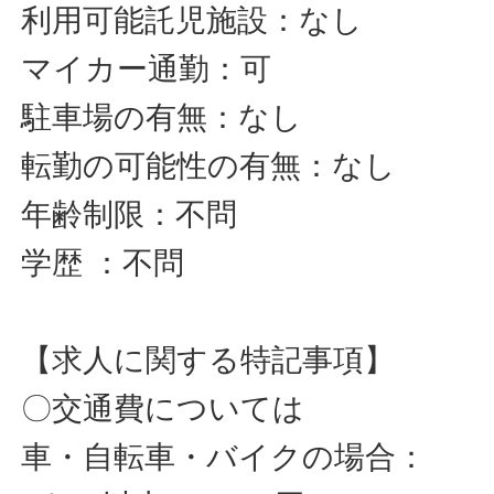
利用可能託児施設：なし
マイカー通勤：可
駐車場の有無：なし
転勤の可能性の有無：なし
年齢制限：不問
学歴 ：不問
【求人に関する特記事項】
〇交通費については
車・自転車・バイクの場合：