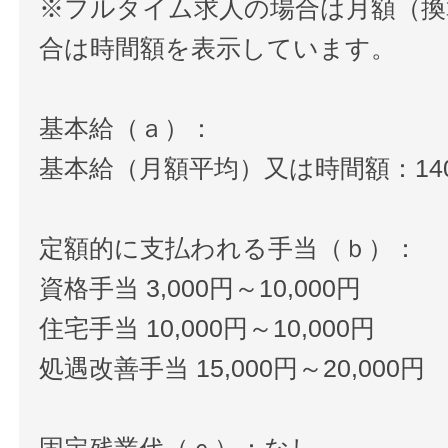
※フルタイム求人の場合は月額（換
合は時間額を表示しています。
基本給（ａ）：
基本給（月額平均）又は時間額：140,0
定額的に支払われる手当（ｂ）：
資格手当 3,000円～10,000円
住宅手当 10,000円～10,000円
処遇改善手当 15,000円～20,000円
固定残業代（ｃ）：なし