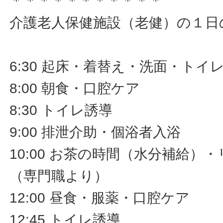
＊＊＊＊＊＊＊＊＊＊＊
介護老人保健施設（老健）の１日
6:30 起床・着替え・洗面・トイ
8:00 朝食・口腔ケア
8:30 トイレ誘導
9:00 排泄介助・個浴者入浴
10:00 お茶の時間（水分補給）
（専門職より）
12:00 昼食・服薬・口腔ケア
12:45 トイレ誘導