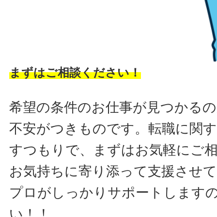
まずはご相談ください！
希望の条件のお仕事が見つかるの
不安がつきものです。転職に関す
すつもりで、まずはお気軽にご
お気持ちに寄り添って支援させ
プロがしっかりサポートします
い！！