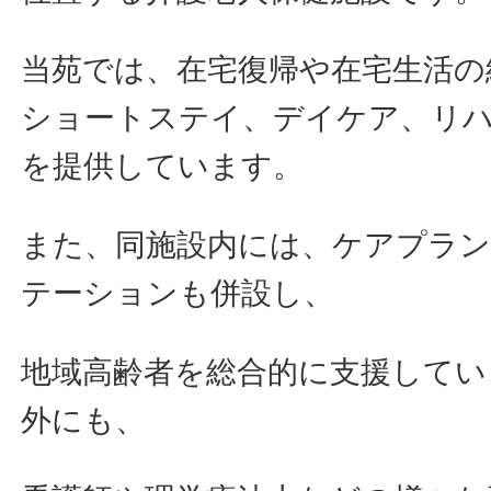
当苑では、在宅復帰や在宅生活の
ショートステイ、デイケア、リ
を提供しています。
また、同施設内には、ケアプラン
テーションも併設し、
地域高齢者を総合的に支援してい
外にも、