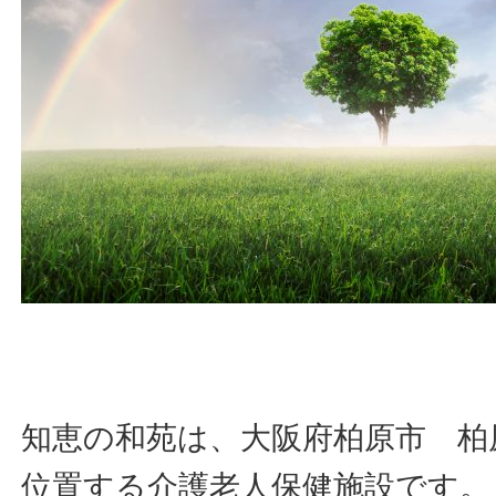
知恵の和苑は、大阪府柏原市 柏
位置する介護老人保健施設です。