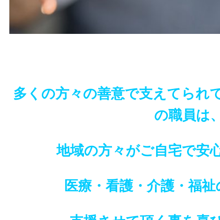
多くの方々の善意で支えてられ
の職員は
地域の方々がご自宅で安
医療・看護・介護・福祉