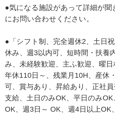
●気になる施設があって詳細が聞
にお問い合わせください。
●「シフト制、完全週休2、土日
休み、週3以内可、短時間・扶養
み、未経験歓迎、主ふ歓迎、曜日
年休110日～、残業月10H、産
可、賞与あり、昇給あり、正社員
支給、土日のみOK、平日のみOK
OK、週3日～ OK、週4日以上O