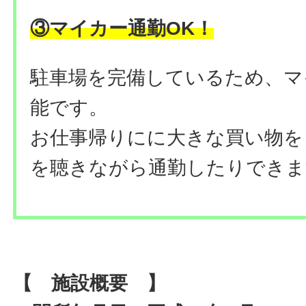
③マイカー通勤OK！
駐車場を完備しているため、マ
能です。
お仕事帰りにに大きな買い物を
を聴きながら通勤したりできま
【 施設概要 】