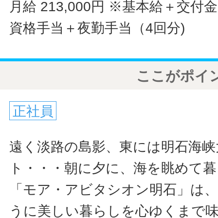
月給 213,000円
※基本給＋交付金
資格手当＋夜勤手当（4回分)
ここがポイ
正社員
遠く淡路の島影、東には明石海峡
ト・・・朝に夕に、海を眺めて暮
「モア・アビタシオン明石」は
うに美しい暮らしを心ゆくまで