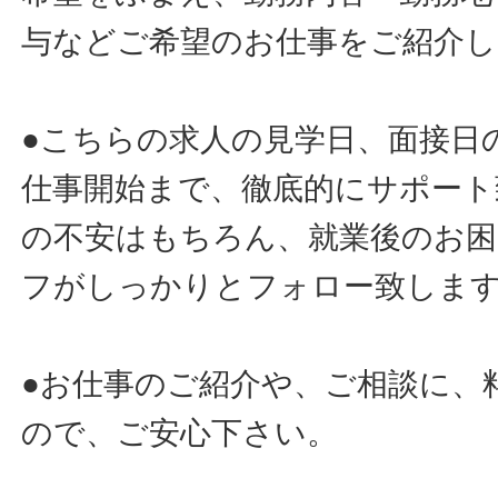
与などご希望のお仕事をご紹介し
●こちらの求人の見学日、面接日
仕事開始まで、徹底的にサポート
の不安はもちろん、就業後のお
フがしっかりとフォロー致しま
●お仕事のご紹介や、ご相談に、
ので、ご安心下さい。