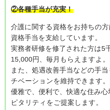
②各種手当が充実！
介護に関する資格をお持ちの方
資格手当を支給しています。
実務者研修を修了された方は5
15,000円、毎月もらえますよ。
また、処遇改善手当などの手当
チベーションを維持できます。
優雅で、便利で、快適な住み心
ピタリティをご提案します。