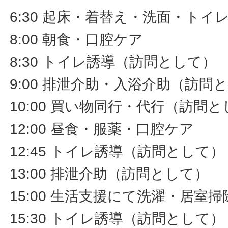
6:30 起床・着替え・洗面・ト
8:00 朝食・口腔ケア
8:30 トイレ誘導（訪問として）
9:00 排泄介助・入浴介助（訪問
10:00 買い物同行・代行（訪問
12:00 昼食・服薬・口腔ケア
12:45 トイレ誘導（訪問として）
13:00 排泄介助（訪問として）
15:00 生活支援にて洗濯・居室
15:30 トイレ誘導（訪問として）