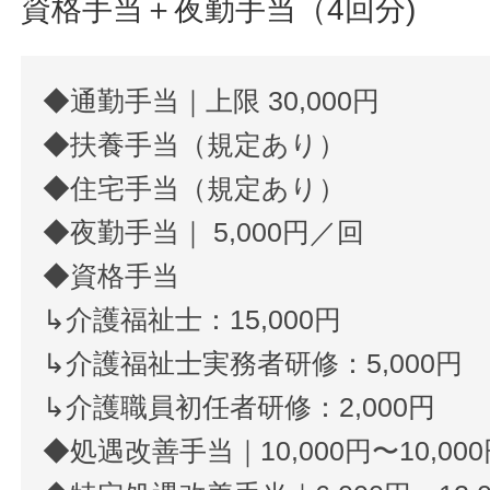
資格手当＋夜勤手当（4回分)
◆通勤手当｜上限 30,000円
◆扶養手当（規定あり）
◆住宅手当（規定あり）
◆夜勤手当｜ 5,000円／回
◆資格手当
↳介護福祉士：15,000円
↳介護福祉士実務者研修：5,000円
↳介護職員初任者研修：2,000円
◆処遇改善手当｜10,000円〜10,00