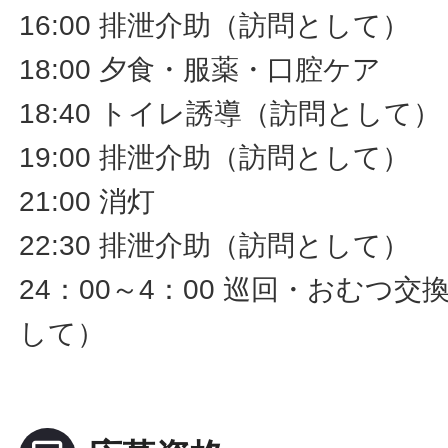
16:00 排泄介助（訪問として）
18:00 夕食・服薬・口腔ケア
18:40 トイレ誘導（訪問として）
19:00 排泄介助（訪問として）
21:00 消灯
22:30 排泄介助（訪問として）
24：00～4：00 巡回・おむつ
して）