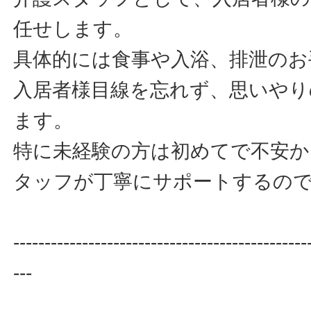
任せします。
具体的には食事や入浴、排泄のお
入居者様目線を忘れず、思いやり
ます。
特に未経験の方は初めてで不安か
タッフが丁寧にサポートするの
-----------------------------------------------
---