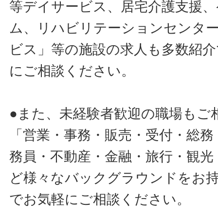
等デイサービス、居宅介護支援、
ム、リハビリテーションセンタ
ビス」等の施設の求人も多数紹介
にご相談ください。
●また、未経験者歓迎の職場もご
「営業・事務・販売・受付・総務
務員・不動産・金融・旅行・観光
ど様々なバックグラウンドをお
でお気軽にご相談ください。