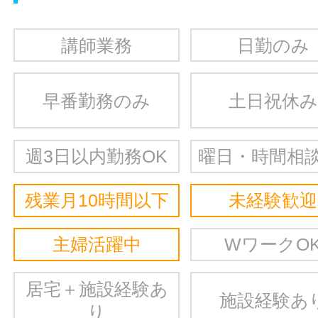
講師業務
日勤のみ
早番勤務のみ
土日祝休み
週3日以内勤務OK
曜日・時間相談
残業月10時間以下
未経験歓迎
主婦活躍中
WワークO
居宅＋施設経験あ
施設経験あ
り