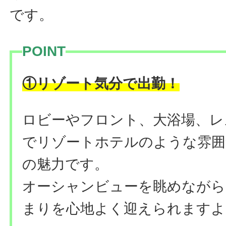
です。
POINT
①リゾート気分で出勤！
ロビーやフロント、大浴場、レ
でリゾートホテルのような雰囲
の魅力です。
オーシャンビューを眺めながら
まりを心地よく迎えられますよ