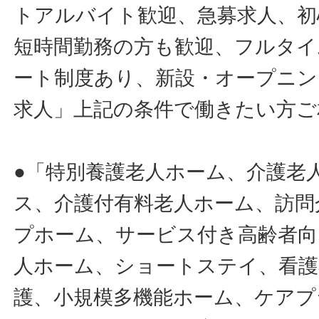
トアルバイト歓迎、急募求人、初
短時間勤務の方も歓迎、フルタイ
ート制度あり、新設・オープニン
求人」上記の条件で働きたい方ご
●「特別養護老人ホーム、介護老
ス、介護付有料老人ホーム、訪問
プホーム、サービス付き高齢者向
人ホーム、ショートステイ、看護
護、小規模多機能ホーム、ケアプ