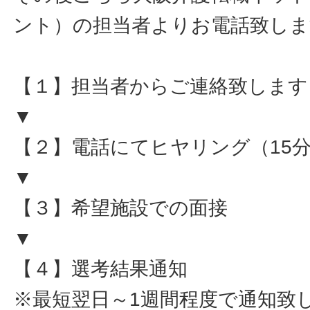
ント）の担当者よりお電話致しま
【１】担当者からご連絡致します
▼
【２】電話にてヒヤリング（15
▼
【３】希望施設での面接
▼
【４】選考結果通知
※最短翌日～1週間程度で通知致