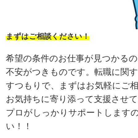
まずはご相談ください！
希望の条件のお仕事が見つかるの
不安がつきものです。転職に関す
すつもりで、まずはお気軽にご
お気持ちに寄り添って支援させ
プロがしっかりサポートします
い！！