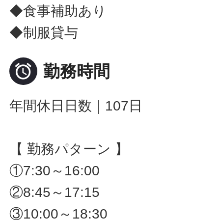
◆食事補助あり
◆制服貸与

勤務時間
年間休日日数｜107日
【 勤務パターン 】
①7:30～16:00
②8:45～17:15
③10:00～18:30