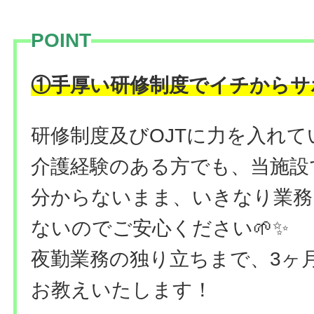
POINT
①手厚い研修制度でイチからサ
研修制度及びOJTに力を入れて
介護経験のある方でも、当施設
分からないまま、いきなり業務
ないのでご安心ください🌱✨
夜勤業務の独り立ちまで、3ヶ
お教えいたします！