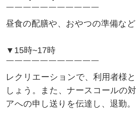
￣￣￣￣￣￣￣￣￣￣￣
昼食の配膳や、おやつの準備など
▼15時~17時
￣￣￣￣￣￣￣￣￣￣￣
レクリエーションで、利用者様
しょう。また、ナースコールの
アへの申し送りを伝達し、退勤。