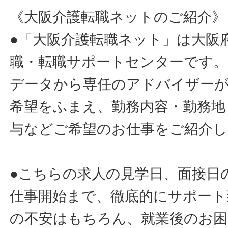
《大阪介護転職ネットのご紹介》
●「大阪介護転職ネット」は大阪
職・転職サポートセンターです。
データから専任のアドバイザー
希望をふまえ、勤務内容・勤務地
与などご希望のお仕事をご紹介し
●こちらの求人の見学日、面接日
仕事開始まで、徹底的にサポート
の不安はもちろん、就業後のお