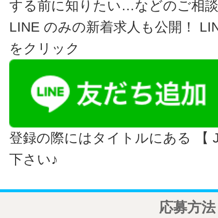
する前に知りたい…などのご相
LINE のみの新着求人も公開！ L
をクリック
登録の際にはタイトルにある 【 JO
下さい♪
応募方法