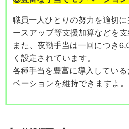
職員一人ひとりの努力を適切に
ースアップ等支援加算などを支
また、夜勤手当は一回につき6,
く設定されています。
各種手当を豊富に導入している
ベーションを維持できますよ。