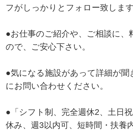
フがしっかりとフォロー致しま
●お仕事のご紹介や、ご相談に、
ので、ご安心下さい。
●気になる施設があって詳細が聞
にお問い合わせください。
●「シフト制、完全週休2、土日
休み、週3以内可、短時間・扶養