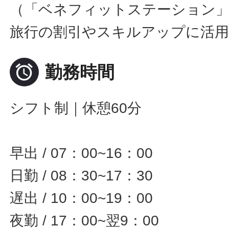
（「ベネフィットステーション
旅行の割引やスキルアップに活

勤務時間
シフト制｜休憩60分
早出 / 07：00~16：00
日勤 / 08：30~17：30
遅出 / 10：00~19：00
夜勤 / 17：00~翌9：00