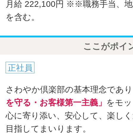
月給 222,100円
※※職務手当、
を含む。
ここがポイ
正社員
さわやか倶楽部の基本理念であ
を守る・お客様第一主義」
をモッ
心に寄り添い、安心して、楽しく
目指してまいります。