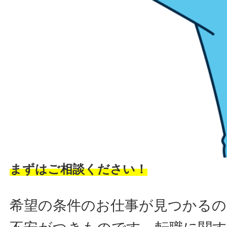
まずはご相談ください！
希望の条件のお仕事が見つかるの