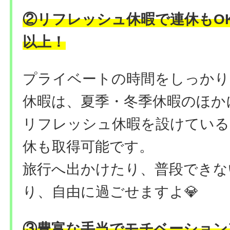
②リフレッシュ休暇で連休もOK
以上！
プライベートの時間をしっかり
休暇は、夏季・冬季休暇のほか
リフレッシュ休暇を設けている
休も取得可能です。
旅行へ出かけたり、普段できな
り、自由に過ごせますよ💎
③豊富な手当でモチベーション