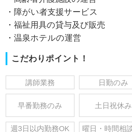
・障がい者支援サービス
・福祉用具の貸与及び販売
・温泉ホテルの運営
こだわりポイント！
講師業務
日勤のみ
早番勤務のみ
土日祝休み
週3日以内勤務OK
曜日・時間相談