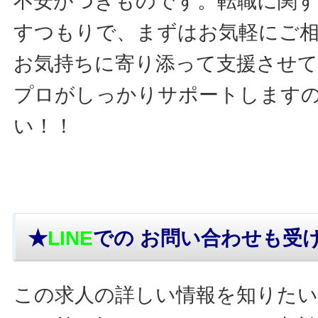
不安がつきものです。転職に関す
すつもりで、まずはお気軽にご
お気持ちに寄り添って支援させ
プロがしっかりサポートします
い！！
★
LINE
での お問い合わせ
も受
この求人の詳しい情報を知りたい