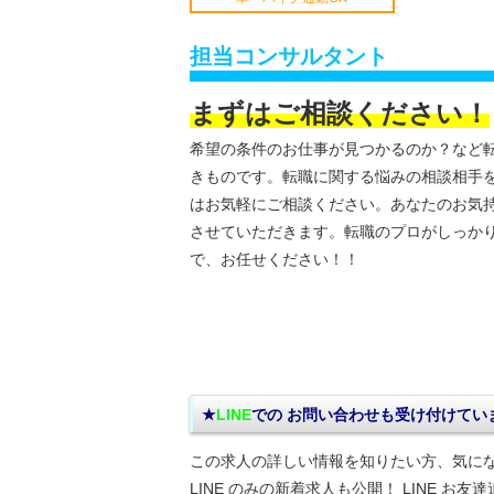
担当コンサルタント
まずはご相談ください！
希望の条件のお仕事が見つかるのか？など
きものです。転職に関する悩みの相談相手
はお気軽にご相談ください。あなたのお気
させていただきます。転職のプロがしっか
で、お任せください！！
★
LINE
での お問い合わせ
も受け付けてい
この求人の詳しい情報を知りたい方、気に
LINE のみの新着求人も公開！ LINE お友