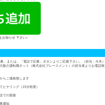
 をお知らせ 下さい♪
応募」または、「電話で応募」ボタンよりご応募下さい。（担当：今木
大阪介護転職ネット（株式会社プレースメント）の担当者よりお電話致
からご連絡致します
てヒヤリング（15分程度）
設での面接
果通知