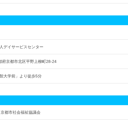
人デイサービスセンター
 京都府京都市北区平野上柳町28-24
館大学前」より徒歩5分
 京都市社会福祉協議会