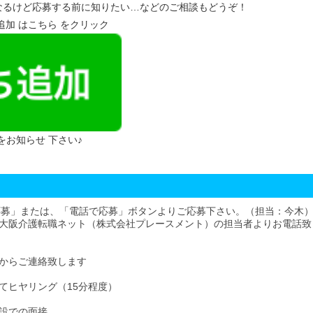
なるけど応募する前に知りたい…などのご相談もどうぞ！
達追加 はこちら をクリック
 をお知らせ 下さい♪
応募」または、「電話で応募」ボタンよりご応募下さい。（担当：今木
大阪介護転職ネット（株式会社プレースメント）の担当者よりお電話致
からご連絡致します
てヒヤリング（15分程度）
設での面接