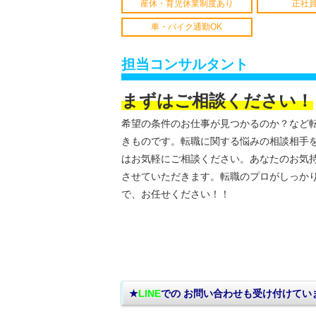
産休・育児休業制度あり
正社
車・バイク通勤OK
担当コンサルタント
まずはご相談ください！
希望の条件のお仕事が見つかるのか？など
きものです。転職に関する悩みの相談相手
はお気軽にご相談ください。あなたのお気
させていただきます。転職のプロがしっか
で、お任せください！！
★
LINE
での お問い合わせ
も受け付けてい