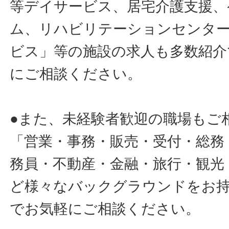
等デイサービス、居宅介護支援、
ム、リハビリテーションセンタ
ビス」等の施設の求人も多数紹介
にご相談ください。
●また、未経験者歓迎の職場もご
「営業・事務・販売・受付・総務
務員・不動産・金融・旅行・観光
ど様々なバックグラウンドをお
でお気軽にご相談ください。