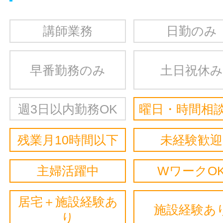
講師業務
日勤のみ
早番勤務のみ
土日祝休み
週3日以内勤務OK
曜日・時間相談
残業月10時間以下
未経験歓迎
主婦活躍中
WワークO
居宅＋施設経験あ
施設経験あ
り