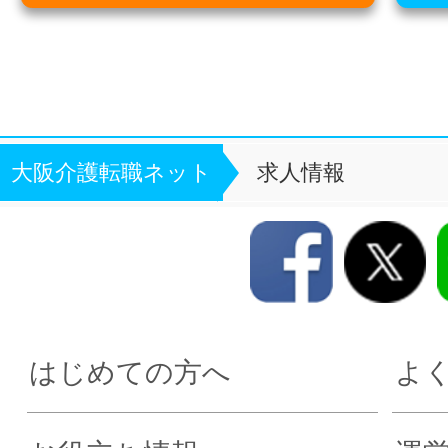
大阪介護転職ネット
求人情報
はじめての方へ
よ