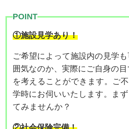
POINT
！
①施設見学あり
ご希望によって施設内の見学も
囲気なのか、実際にご自身の目
を考えることができます。ご不
学時にお伺いいたします。まず
てみませんか？
②社会保険完備！