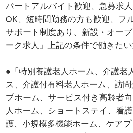
パートアルバイト歓迎、急募求人
OK、短時間勤務の方も歓迎、フ
サポート制度あり、新設・オープ
ーク求人」上記の条件で働きたい
●「特別養護老人ホーム、介護老
ス、介護付有料老人ホーム、訪問
プホーム、サービス付き高齢者向
人ホーム、ショートステイ、看護
護、小規模多機能ホーム、ケアプ