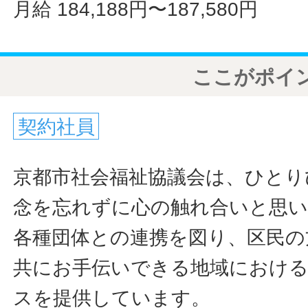
月給 184,188円〜187,580円
ここがポイ
契約社員
京都市社会福祉協議会は、ひとり
念を忘れずに心の触れ合いと思
各種団体との連携を図り、区民の
共にお手伝いできる地域におけ
スを提供しています。