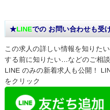
★
LINE
での お問い合わせ
も受
この求人の詳しい情報を知りたい
する前に知りたい…などのご相
LINE のみの新着求人も公開！ L
をクリック