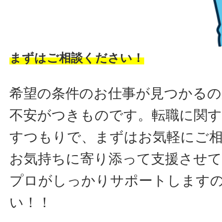
まずはご相談ください！
希望の条件のお仕事が見つかるの
不安がつきものです。転職に関す
すつもりで、まずはお気軽にご
お気持ちに寄り添って支援させ
プロがしっかりサポートします
い！！