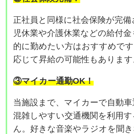
正社員と同様に社会保険が完備
児休業や介護休業などの給付金
的に勤めたい方はおすすめです
応じて昇給の可能性もあります
③マイカー通勤OK
！
当施設まで、マイカーで自動車
混雑しやすい交通機関を利用す
ん。好きな音楽やラジオを聞き