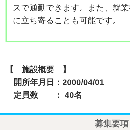
スで通勤できます。また、就業
に立ち寄ることも可能です。
【 施設概要 】
開所年月日：2000/04/01
定員数 ： 40名
募集要項