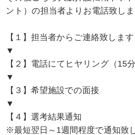
ント）の担当者よりお電話致しま
【１】担当者からご連絡致します
▼
【２】電話にてヒヤリング（15
▼
【３】希望施設での面接
▼
【４】選考結果通知
※最短翌日～1週間程度で通知致