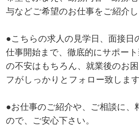
与などご希望のお仕事をご紹介し
●こちらの求人の見学日、面接日
仕事開始まで、徹底的にサポート
の不安はもちろん、就業後のお
フがしっかりとフォロー致しま
●お仕事のご紹介や、ご相談に、
ので、ご安心下さい。