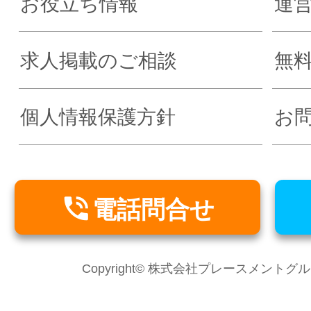
お役立ち情報
運
求人掲載のご相談
無
個人情報保護方針
お

電話問合せ
Copyright© 株式会社プレースメントグループ Al