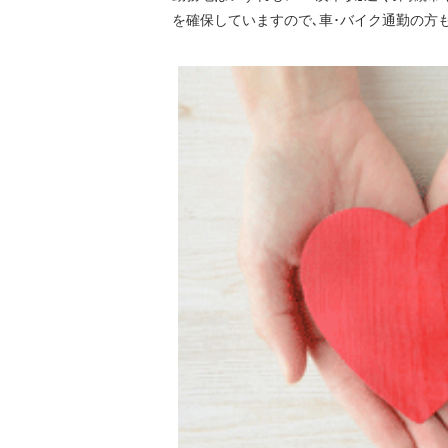
を確保していますので､車･バイク通勤の方