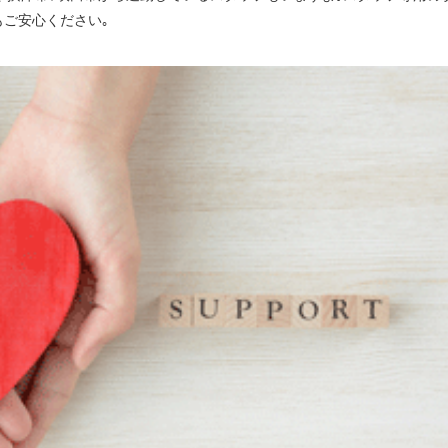
もご安心ください｡