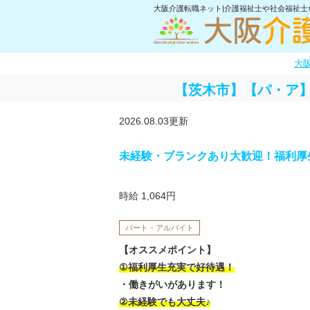
大阪介護転職ネット|介護福祉士や社会福祉
大
【茨木市】【パ・ア
2026.08.03更新
未経験・ブランクあり大歓迎！福利厚
時給 1,064円
パート・アルバイト
【オススメポイント】
①福利厚生充実で好待遇！
・働きがいがあります！
②未経験でも大丈夫♪