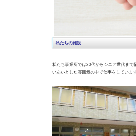
私たちの施設
私たち事業所では20代からシニア世代まで
いあいとした雰囲気の中で仕事をしていま