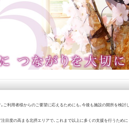
｡ご利用者様からのご要望に応えるためにも､今後も施設の開所を検討
ど注目度の高まる北摂エリアで､これまで以上に多くの支援を行うために