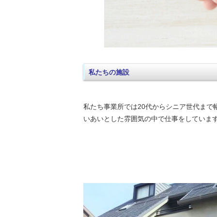
私たちの施設
私たち事業所では20代からシニア世代まで
いあいとした雰囲気の中で仕事をしていま