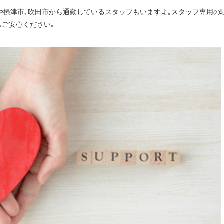
市や摂津市､吹田市から通勤しているスタッフもいますよ｡スタッフ専用の
もご安心ください｡