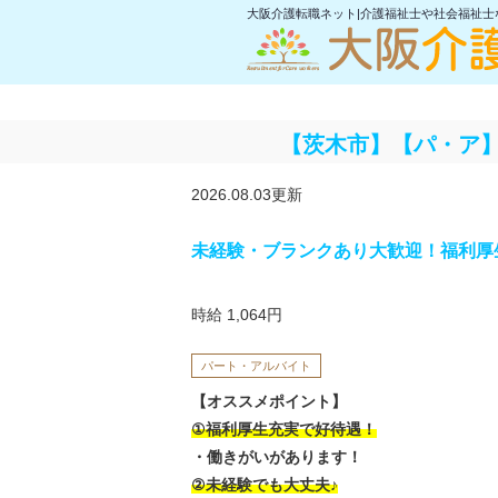
大阪介護転職ネット|介護福祉士や社会福祉
【茨木市】【パ・ア
2026.08.03更新
未経験・ブランクあり大歓迎！福利厚
時給 1,064円
パート・アルバイト
【オススメポイント】
①福利厚生充実で好待遇！
・働きがいがあります！
②未経験でも大丈夫♪