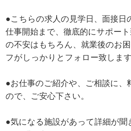
●こちらの求人の見学日、面接日
仕事開始まで、徹底的にサポート
の不安はもちろん、就業後のお
フがしっかりとフォロー致しま
●お仕事のご紹介や、ご相談に、
ので、ご安心下さい。
●気になる施設があって詳細が聞