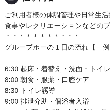
ご利用者様の体調管理や日常生活
食事やレクリエーションなどの
＊＊＊＊＊＊＊＊＊＊＊
グループホーの１日の流れ【一例
6:30 起床・着替え・洗面・トイ
8:00 朝食・服薬・口腔ケア
8:30 トイレ誘導
9:00 排泄介助・個浴者入浴