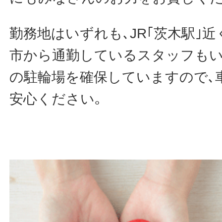
勤務地はいずれも､JR｢茨木駅｣近
市から通勤しているスタッフもい
の駐輪場を確保していますので､
安心ください｡