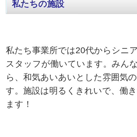
私たちの施設
私たち事業所では20代からシニ
スタッフが働いています。みん
ら、和気あいあいとした雰囲気
す。施設は明るくきれいで、働
ます！