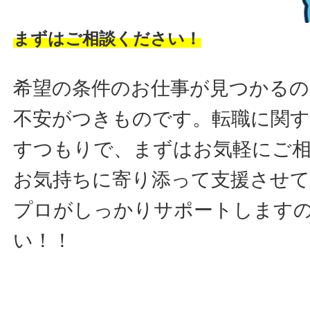
まずはご相談ください！
希望の条件のお仕事が見つかるの
不安がつきものです。転職に関す
すつもりで、まずはお気軽にご
お気持ちに寄り添って支援させ
プロがしっかりサポートします
い！！