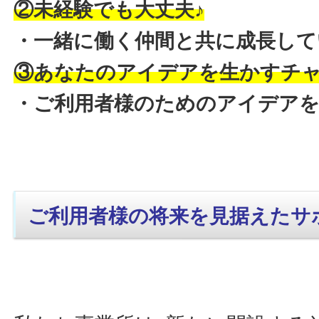
②未経験でも大丈夫♪
・一緒に働く仲間と共に成長して
③あなたのアイデアを生かすチ
・ご利用者様のためのアイデア
ご利用者様の将来を見据えたサ