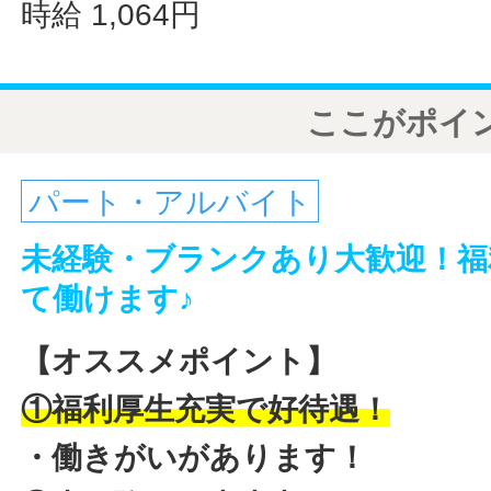
時給 1,064円
ここがポイ
パート・アルバイト
未経験・ブランクあり大歓迎！福
て働けます♪
【オススメポイント】
①福利厚生充実で好待遇！
・働きがいがあります！