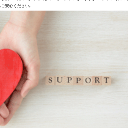
もご安心ください｡