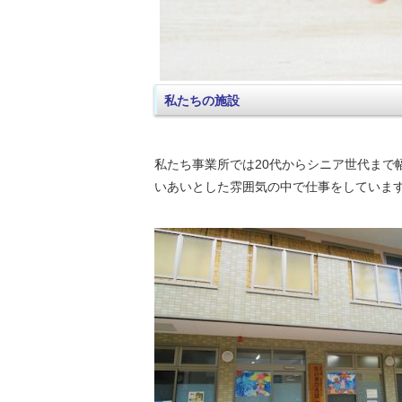
私たちの施設
私たち事業所では20代からシニア世代まで
いあいとした雰囲気の中で仕事をしていま