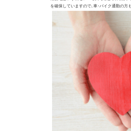
を確保していますので､車･バイク通勤の方