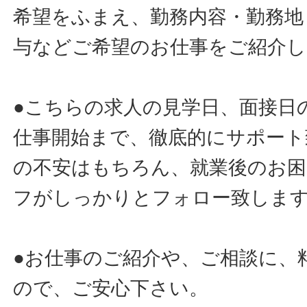
希望をふまえ、勤務内容・勤務地
与などご希望のお仕事をご紹介し
●こちらの求人の見学日、面接日
仕事開始まで、徹底的にサポート
の不安はもちろん、就業後のお
フがしっかりとフォロー致しま
●お仕事のご紹介や、ご相談に、
ので、ご安心下さい。