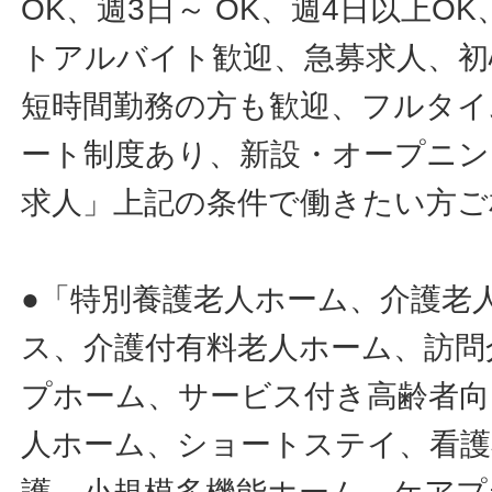
OK、週3日～ OK、週4日以上O
トアルバイト歓迎、急募求人、初
短時間勤務の方も歓迎、フルタイ
ート制度あり、新設・オープニン
求人」上記の条件で働きたい方ご
●「特別養護老人ホーム、介護老
ス、介護付有料老人ホーム、訪問
プホーム、サービス付き高齢者向
人ホーム、ショートステイ、看護