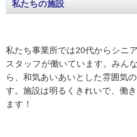
私たちの施設
私たち事業所では20代からシニ
スタッフが働いています。みん
ら、和気あいあいとした雰囲気
す。施設は明るくきれいで、働
ます！