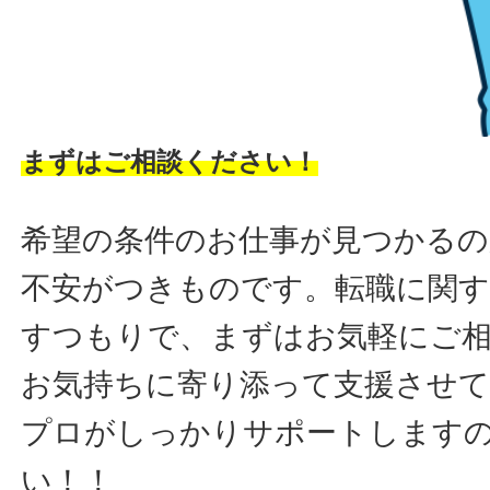
まずはご相談ください！
希望の条件のお仕事が見つかるの
不安がつきものです。転職に関す
すつもりで、まずはお気軽にご
お気持ちに寄り添って支援させ
プロがしっかりサポートします
い！！