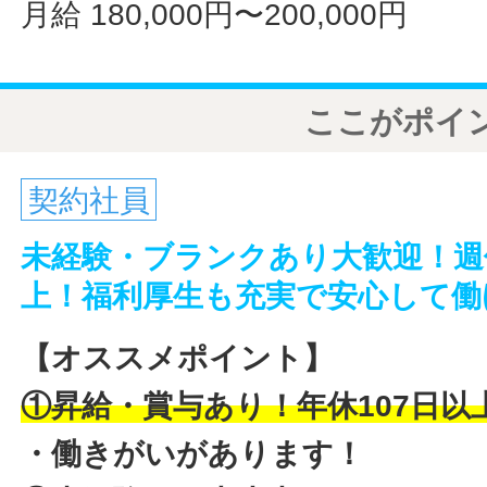
月給 180,000円〜200,000円
ここがポイ
契約社員
未経験・ブランクあり大歓迎！週休
上！福利厚生も充実で安心して働
【オススメポイント】
①昇給・賞与あり！年休107日以
・働きがいがあります！