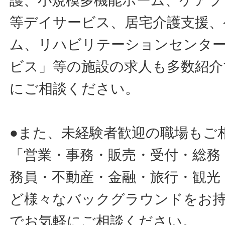
護、小規模多機能ホーム、ケアプ
等デイサービス、居宅介護支援、
ム、リハビリテーションセンタ
ビス」等の施設の求人も多数紹介
にご相談ください。
●また、未経験者歓迎の職場もご
「営業・事務・販売・受付・総務
務員・不動産・金融・旅行・観光
ど様々なバックグラウンドをお
でお気軽にご相談ください。