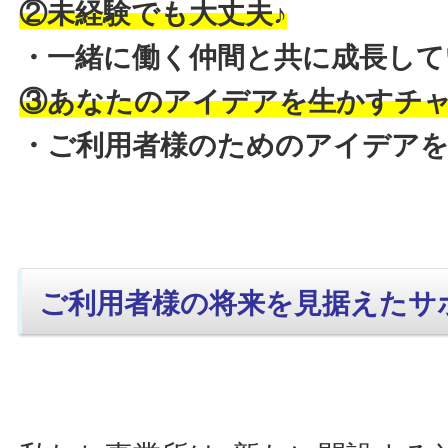
②未経験でも大丈夫♪
・一緒に働く仲間と共に成長して
③あなたのアイデアを生かすチ
・ご利用者様のためのアイデア
ご利用者様の将来を見据えたサ