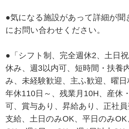
●気になる施設があって詳細が聞
にお問い合わせください。
●「シフト制、完全週休2、土日
休み、週3以内可、短時間・扶養
み、未経験歓迎、主ふ歓迎、曜日
年休110日～、残業月10H、産
可、賞与あり、昇給あり、正社員
支給、土日のみOK、平日のみOK