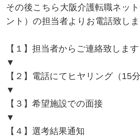
その後こちら大阪介護転職ネット
ント）の担当者よりお電話致しま
【１】担当者からご連絡致します
▼
【２】電話にてヒヤリング（15
▼
【３】希望施設での面接
▼
【４】選考結果通知