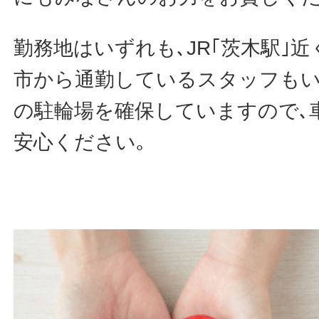
勤務地はいずれも､JR｢茨木駅｣近
市から通勤しているスタッフもい
の駐輪場を確保していますので､
安心ください｡