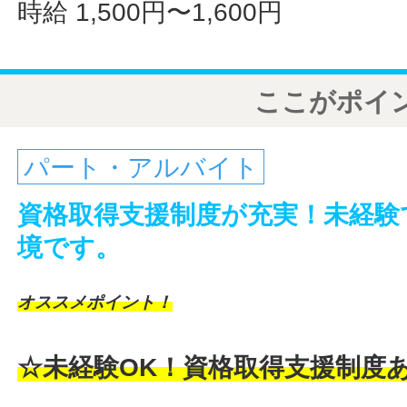
時給 1,500円〜1,600円
ここがポイ
パート・アルバイト
資格取得支援制度が充実！未経験
境です。
オススメポイント！
☆未経験OK！資格取得支援制度