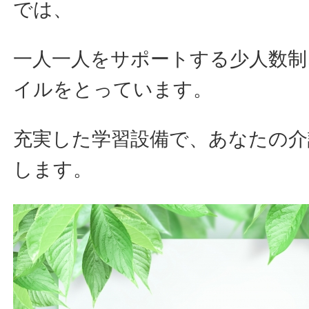
では、
一人一人をサポートする少人数制
イルをとっています。
充実した学習設備で、あなたの介
します。