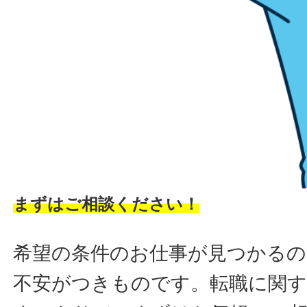
まずはご相談ください！
希望の条件のお仕事が見つかるの
不安がつきものです。転職に関す