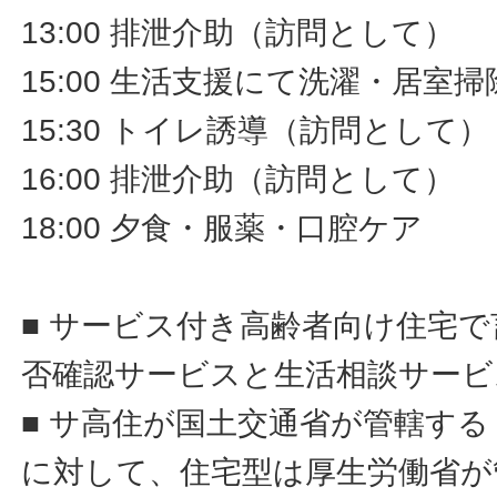
13:00 排泄介助（訪問として）
15:00 生活支援にて洗濯・居室
15:30 トイレ誘導（訪問として）
16:00 排泄介助（訪問として）
18:00 夕食・服薬・口腔ケア
■ サービス付き高齢者向け住宅
否確認サービスと生活相談サービ
■ サ高住が国土交通省が管轄す
に対して、住宅型は厚生労働省が