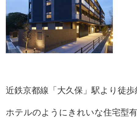
近鉄京都線「大久保」駅より徒歩
ホテルのようにきれいな住宅型