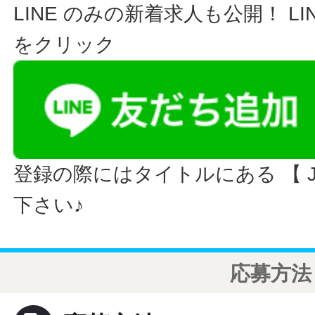
LINE のみの新着求人も公開！ L
をクリック
登録の際にはタイトルにある 【 JO
下さい♪
応募方法