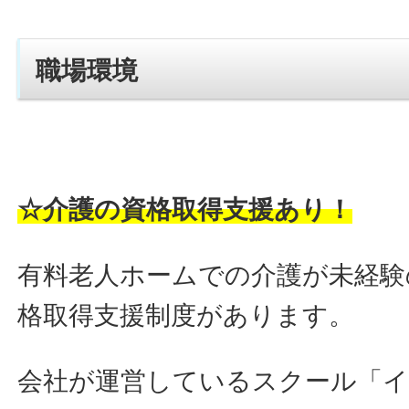
職場環境
☆介護の資格取得支援あり！
有料老人ホームでの介護が未経験
格取得支援制度があります。
会社が運営しているスクール「