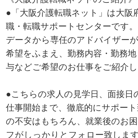
●「大阪介護転職ネット」は大阪
職・転職サポートセンターです。
データから専任のアドバイザー
希望をふまえ、勤務内容・勤務地
与などご希望のお仕事をご紹介し
●こちらの求人の見学日、面接日
仕事開始まで、徹底的にサポート
の不安はもちろん、就業後のお
フがしっかりとフォロー致しま