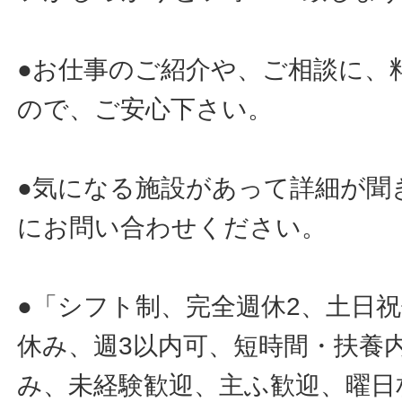
●お仕事のご紹介や、ご相談に、
ので、ご安心下さい。
●気になる施設があって詳細が聞
にお問い合わせください。
●「シフト制、完全週休2、土日
休み、週3以内可、短時間・扶養
み、未経験歓迎、主ふ歓迎、曜日