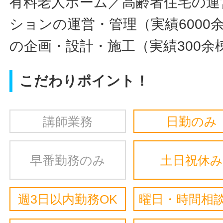
有料老人ホーム／高齢者住宅の運
ションの運営・管理（実績6000
の企画・設計・施工（実績300余
こだわりポイント！
講師業務
日勤のみ
早番勤務のみ
土日祝休み
週3日以内勤務OK
曜日・時間相談