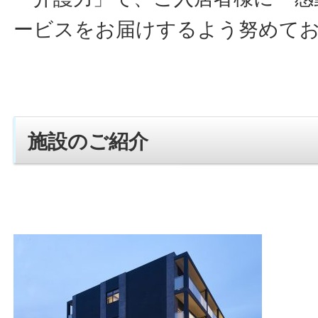
ービスをお届けするよう努めて
施設のご紹介