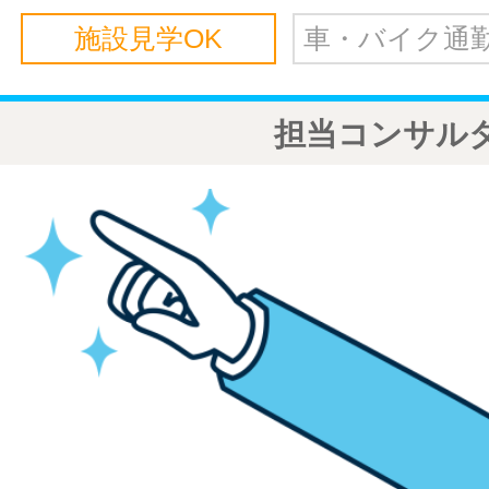
施設見学OK
車・バイク通勤
担当コンサル