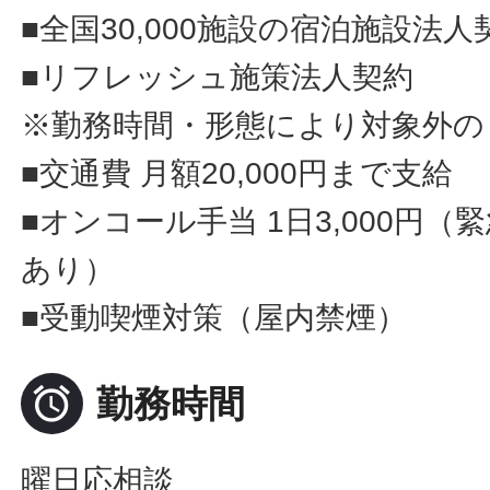
■全国30,000施設の宿泊施設法人
■リフレッシュ施策法人契約
※勤務時間・形態により対象外の
■交通費 月額20,000円まで支給
■オンコール手当 1日3,000円
あり）
■受動喫煙対策（屋内禁煙）

勤務時間
曜日応相談