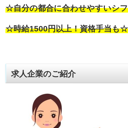
☆自分の都合に合わせやすいシフ
☆時給1500円以上！資格手当も
求人企業のご紹介