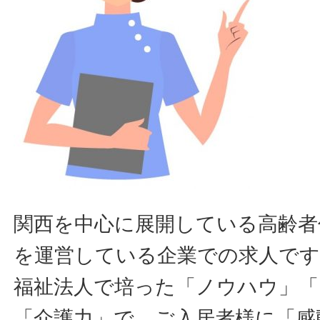
関西を中心に展開している高齢者
を運営している企業での求人です
福祉法人で培った「ノウハウ」「
「介護力」で、ご入居者様に「感