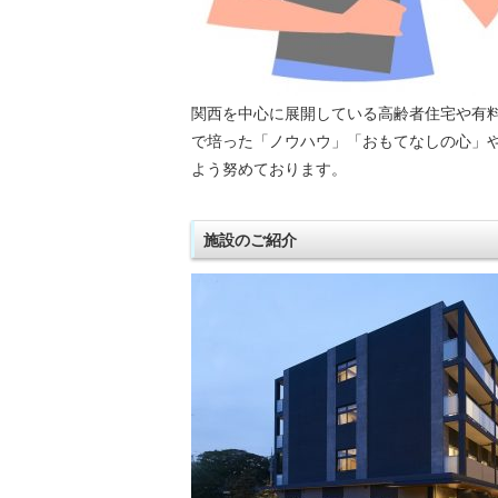
関西を中心に展開している高齢者住宅や有
で培った「ノウハウ」「おもてなしの心」
よう努めております。
施設のご紹介