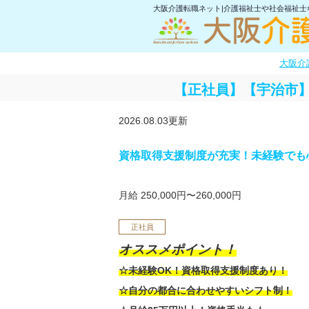
大阪介護転職ネット|介護福祉士や社会福祉
大阪介
【正社員】【宇治市】
2026.08.03更新
資格取得支援制度が充実！未経験でも
月給 250,000円〜260,000円
正社員
オススメポイント！
☆未経験OK！資格取得支援制度あり！
☆自分の都合に合わせやすいシフト制！