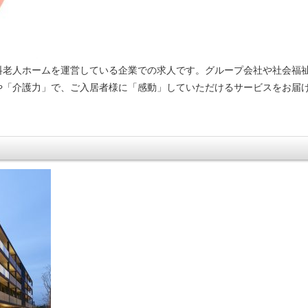
料老人ホームを運営している企業での求人です。グループ会社や社会福
や「介護力」で、ご入居者様に「感動」していただけるサービスをお届