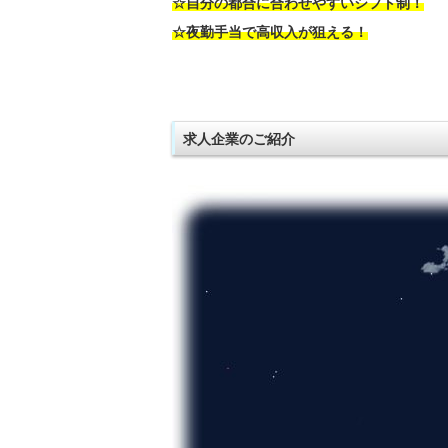
☆自分の都合に合わせやすいシフト制！
☆夜勤手当で高収入が狙える！
求人企業のご紹介