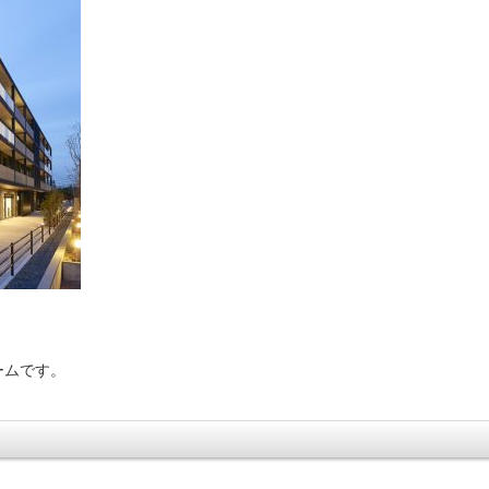
ームです。