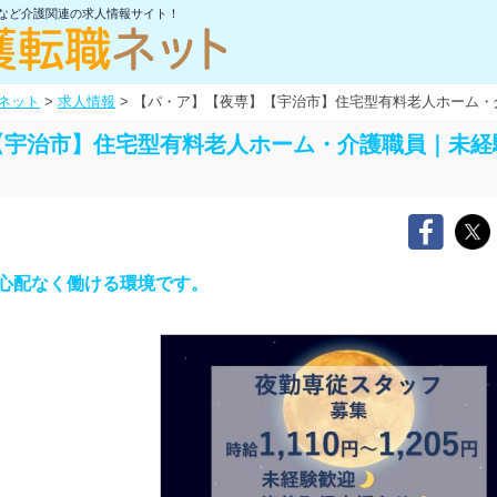
士など介護関連の求人情報サイト！
ネット
>
求人情報
>
【パ・ア】【夜専】【宇治市】住宅型有料老人ホーム・
【宇治市】住宅型有料老人ホーム・介護職員｜未経
心配なく働ける環境です。