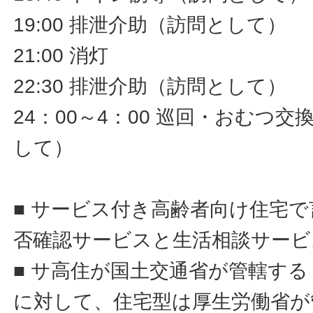
19:00 排泄介助（訪問として）
21:00 消灯
22:30 排泄介助（訪問として）
24：00～4：00 巡回・おむつ
して）
■ サービス付き高齢者向け住宅
否確認サービスと生活相談サービ
■ サ高住が国土交通省が管轄す
に対して、住宅型は厚生労働省が