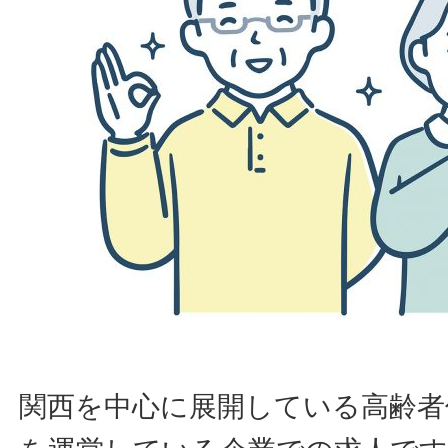
関西を中心に展開している高齢者