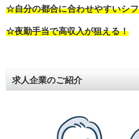
☆自分の都合に合わせやすいシフ
☆夜勤手当で高収入が狙える！
求人企業のご紹介