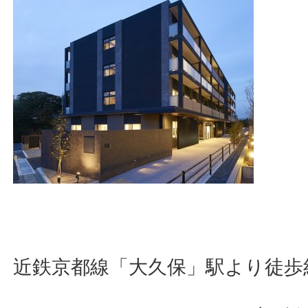
近鉄京都線「大久保」駅より徒歩