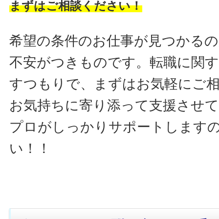
まずはご相談ください！
希望の条件のお仕事が見つかるの
不安がつきものです。転職に関す
すつもりで、まずはお気軽にご
お気持ちに寄り添って支援させ
プロがしっかりサポートします
い！！