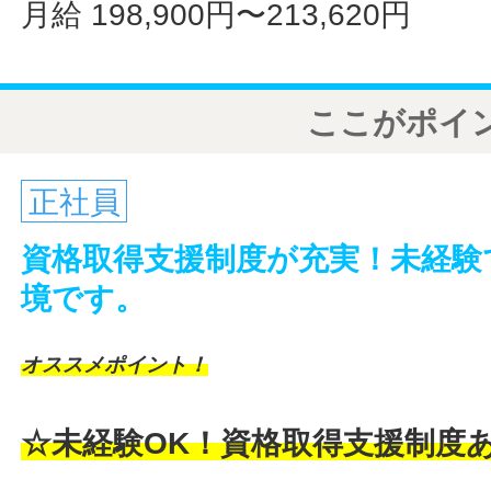
月給 198,900円〜213,620円
ここがポイ
正社員
資格取得支援制度が充実！未経験
境です。
オススメポイント！
☆未経験OK！資格取得支援制度