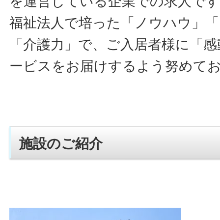
を運営している企業での求人です
福祉法人で培った「ノウハウ」「
「介護力」で、ご入居者様に「感
ービスをお届けするよう努めて
施設のご紹介