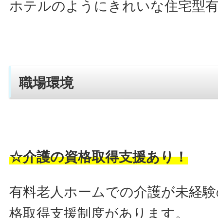
ホテルのようにきれいな住宅型
職場環境
☆介護の資格取得支援あり！
有料老人ホームでの介護が未経験
格取得支援制度があります。