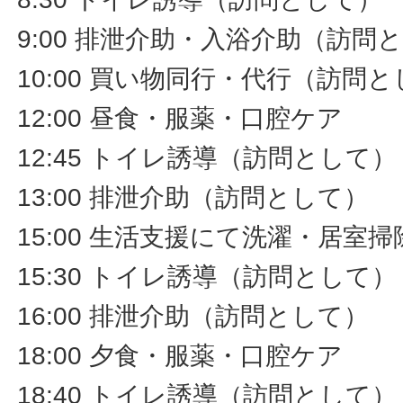
9:00 排泄介助・入浴介助（訪問
10:00 買い物同行・代行（訪問
12:00 昼食・服薬・口腔ケア
12:45 トイレ誘導（訪問として）
13:00 排泄介助（訪問として）
15:00 生活支援にて洗濯・居室
15:30 トイレ誘導（訪問として）
16:00 排泄介助（訪問として）
18:00 夕食・服薬・口腔ケア
18:40 トイレ誘導（訪問として）