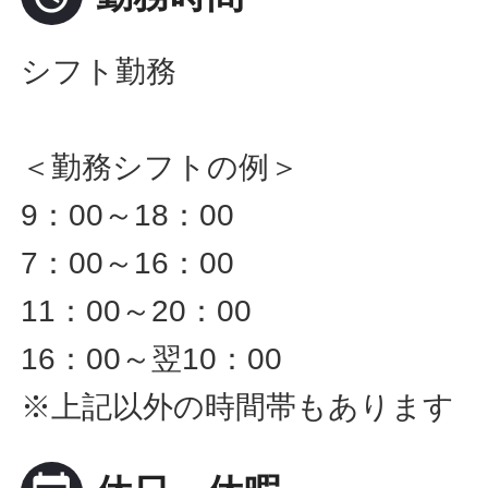
シフト勤務
＜勤務シフトの例＞
9：00～18：00
7：00～16：00
11：00～20：00
16：00～翌10：00
※上記以外の時間帯もあります