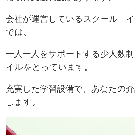
会社が運営しているスクール「
では、
一人一人をサポートする少人数制
イルをとっています。
充実した学習設備で、あなたの介
します。