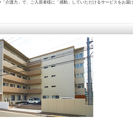
や「介護力」で、ご入居者様に「感動」していただけるサービスをお届