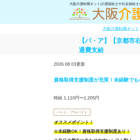
大阪介護転職ネット|介護福祉士や社会福祉
大阪介護転職ネット
【パ・ア】【京都市
通費支給
2026.08.03更新
資格取得支援制度が充実！未経験でも
時給 1,110円〜1,205円
パート・アルバイト
オススメポイント！
☆未経験OK！資格取得支援制度あり！