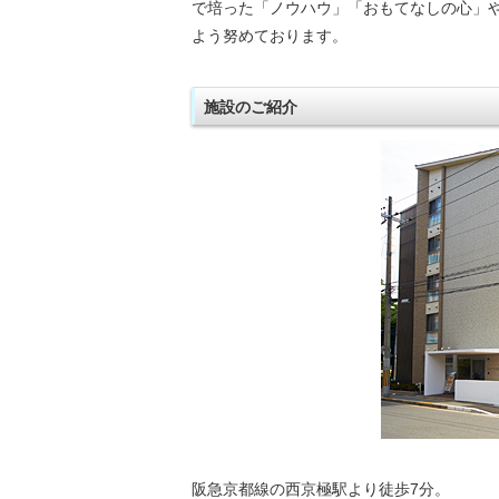
で培った「ノウハウ」「おもてなしの心」
よう努めております。
施設のご紹介
阪急京都線の西京極駅より徒歩7分。