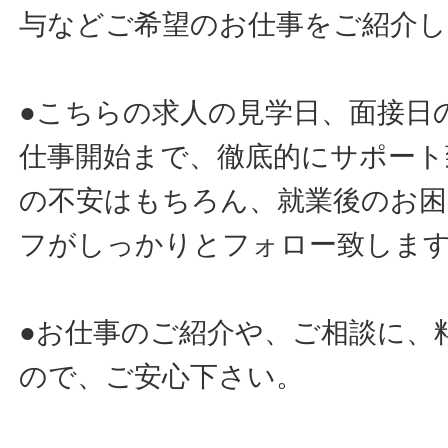
与などご希望のお仕事をご紹介し
●こちらの求人の見学日、面接日
仕事開始まで、徹底的にサポート
の不安はもちろん、就業後のお
フがしっかりとフォロー致しま
●お仕事のご紹介や、ご相談に、
ので、ご安心下さい。