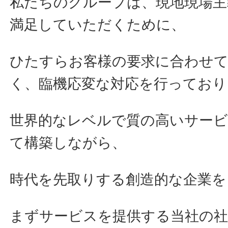
私たちのグループは、現地現場主
満足していただくために、
ひたすらお客様の要求に合わせ
く、臨機応変な対応を行っており
世界的なレベルで質の高いサー
て構築しながら、
時代を先取りする創造的な企業を
まずサービスを提供する当社の