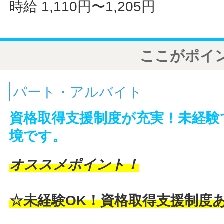
時給 1,110円〜1,205円
ここがポイ
パート・アルバイト
資格取得支援制度が充実！未経験
境です。
オススメポイント！
☆未経験OK！資格取得支援制度