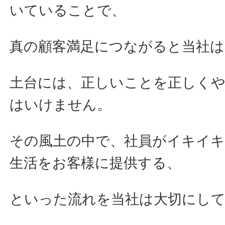
いていることで、
真の顧客満足につながると当社
土台には、正しいことを正しく
はいけません。
その風土の中で、社員がイキイ
生活をお客様に提供する、
といった流れを当社は大切にし