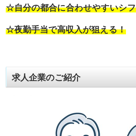
☆自分の都合に合わせやすいシフ
☆夜勤手当で高収入が狙える！
求人企業のご紹介