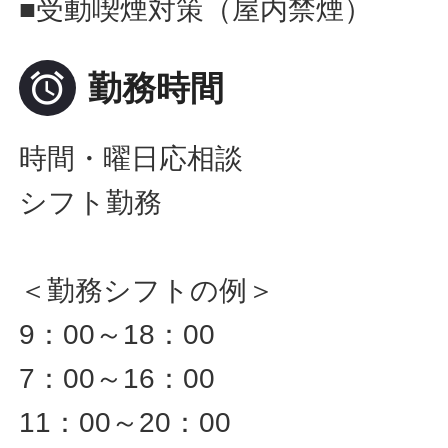
■受動喫煙対策（屋内禁煙）

勤務時間
時間・曜日応相談
シフト勤務
＜勤務シフトの例＞
9：00～18：00
7：00～16：00
11：00～20：00