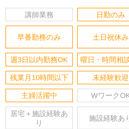
講師業務
日勤のみ
早番勤務のみ
土日祝休み
週3日以内勤務OK
曜日・時間相談
残業月10時間以下
未経験歓迎
主婦活躍中
WワークO
居宅＋施設経験あ
施設経験あ
り