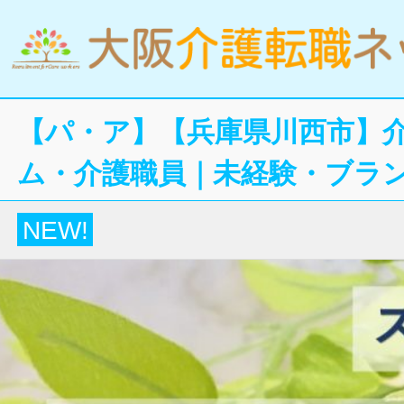
【パ・ア】【兵庫県川西市】
ム・介護職員｜未経験・ブラン
NEW!