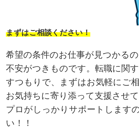
まずはご相談ください！
希望の条件のお仕事が見つかるの
不安がつきものです。転職に関す
すつもりで、まずはお気軽にご
お気持ちに寄り添って支援させ
プロがしっかりサポートします
い！！