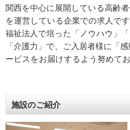
関西を中心に展開している高齢者
を運営している企業での求人です
福祉法人で培った「ノウハウ」「
「介護力」で、ご入居者様に「感
ービスをお届けするよう努めて
施設のご紹介