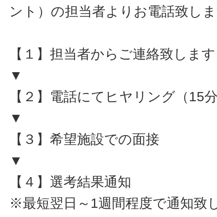
ント）の担当者よりお電話致しま
【１】担当者からご連絡致します
▼
【２】電話にてヒヤリング（15
▼
【３】希望施設での面接
▼
【４】選考結果通知
※最短翌日～1週間程度で通知致