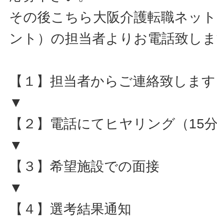
その後こちら大阪介護転職ネット
ント）の担当者よりお電話致しま
【１】担当者からご連絡致します
▼
【２】電話にてヒヤリング（15
▼
【３】希望施設での面接
▼
【４】選考結果通知