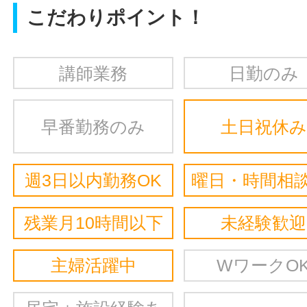
こだわりポイント！
講師業務
日勤のみ
早番勤務のみ
土日祝休み
週3日以内勤務OK
曜日・時間相談
残業月10時間以下
未経験歓迎
主婦活躍中
WワークO