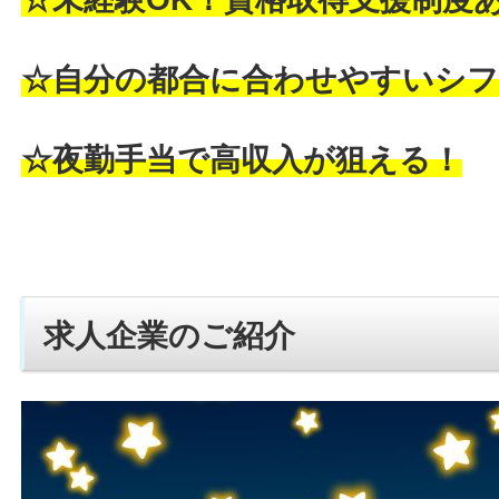
☆自分の都合に合わせやすいシフ
☆夜勤手当で高収入が狙える！
求人企業のご紹介