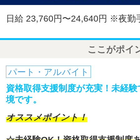
日給 23,760円〜24,640円
※夜勤
ここがポイ
パート・アルバイト
資格取得支援制度が充実！未経験
境です。
オススメポイント！
☆未経験OK！資格取得支援制度