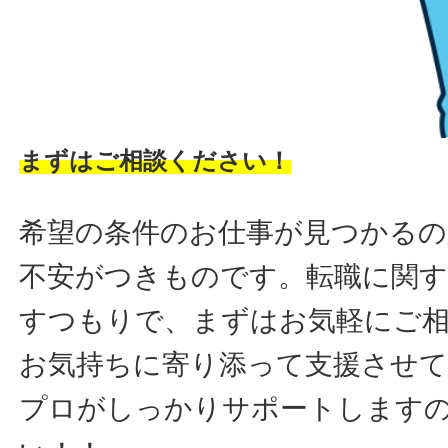
まずはご相談ください！
希望の条件のお仕事が見つかるの
不安がつきものです。転職に関す
すつもりで、まずはお気軽にご
お気持ちに寄り添って支援させ
プロがしっかりサポートします