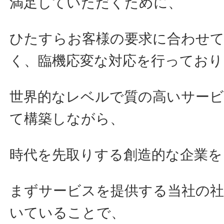
満足していただくために、
ひたすらお客様の要求に合わせ
く、臨機応変な対応を行っており
世界的なレベルで質の高いサー
て構築しながら、
時代を先取りする創造的な企業を
まずサービスを提供する当社の
いていることで、