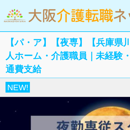
【パ・ア】【夜専】【兵庫県
人ホーム・介護職員｜未経験・
通費支給
NEW!