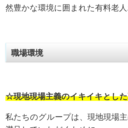
然豊かな環境に囲まれた有料老人
職場環境
☆現地現場主義のイキイキとした
私たちのグループは、現地現場主