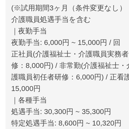
(※試用期間3ヶ月（条件変更なし）
介護職員処遇手当を含む
｜夜勤手当
夜勤手当: 6,000円 ~ 15,000円 / 回
正社員(介護福祉士・介護職員実務
修：8,000円) / 非常勤(介護福
護職員初任者研修：6,000円) / 正
15,000円
｜各種手当
処遇手当: 30,300円 ~ 35,300円
特定処遇手当: 8,600円 ~ 10,320円