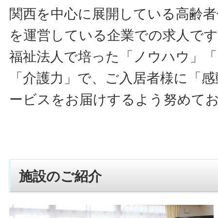
関西を中心に展開している高齢者
を運営している企業での求人です
福祉法人で培った「ノウハウ」「
「介護力」で、ご入居者様に「感
ービスをお届けするよう努めて
施設のご紹介