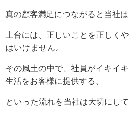
真の顧客満足につながると当社
土台には、正しいことを正しく
はいけません。
その風土の中で、社員がイキイ
生活をお客様に提供する、
といった流れを当社は大切にし