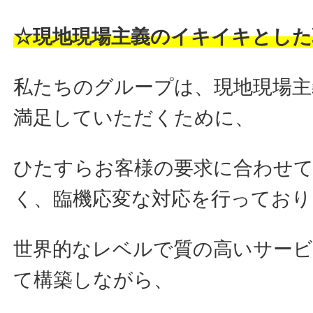
☆現地現場主義のイキイキとした
私たちのグループは、現地現場主
満足していただくために、
ひたすらお客様の要求に合わせ
く、臨機応変な対応を行っており
世界的なレベルで質の高いサー
て構築しながら、