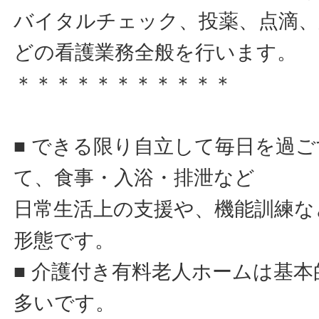
バイタルチェック、投薬、点滴、
どの看護業務全般を行います。
＊＊＊＊＊＊＊＊＊＊＊
■ できる限り自立して毎日を過
て、食事・入浴・排泄など
日常生活上の支援や、機能訓練な
形態です。
■ 介護付き有料老人ホームは基
多いです。