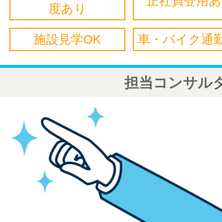
正社員登用
度あり
施設見学OK
車・バイク通勤
担当コンサル