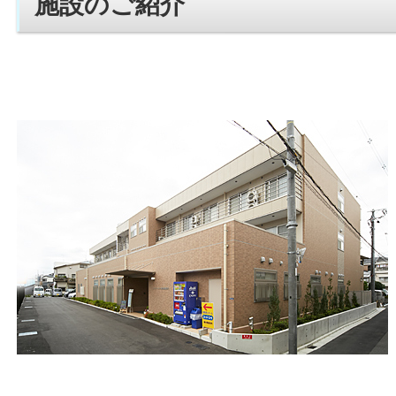
施設のご紹介