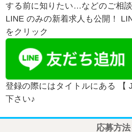
する前に知りたい…などのご相
LINE のみの新着求人も公開！ L
をクリック
登録の際にはタイトルにある 【 JO
下さい♪
応募方法