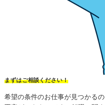
まずはご相談ください！
希望の条件のお仕事が見つかるの