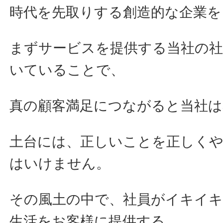
時代を先取りする創造的な企業を
まずサービスを提供する当社の
いていることで、
真の顧客満足につながると当社
土台には、正しいことを正しく
はいけません。
その風土の中で、社員がイキイ
生活をお客様に提供する、