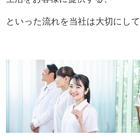
といった流れを当社は大切にし