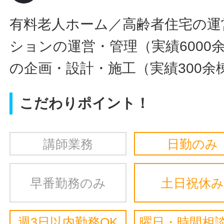
有料老人ホーム／高齢者住宅の運
ションの運営・管理（実績6000
の企画・設計・施工（実績300余
こだわりポイント！
講師業務
日勤のみ
早番勤務のみ
土日祝休み
週3日以内勤務OK
曜日・時間相談