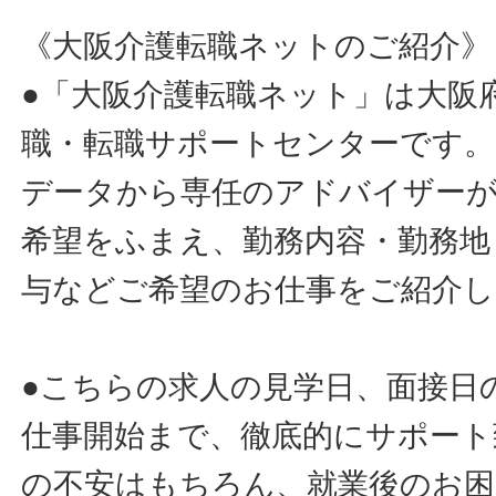
《大阪介護転職ネットのご紹介》
●「大阪介護転職ネット」は大阪
職・転職サポートセンターです。
データから専任のアドバイザー
希望をふまえ、勤務内容・勤務地
与などご希望のお仕事をご紹介し
●こちらの求人の見学日、面接日
仕事開始まで、徹底的にサポート
の不安はもちろん、就業後のお