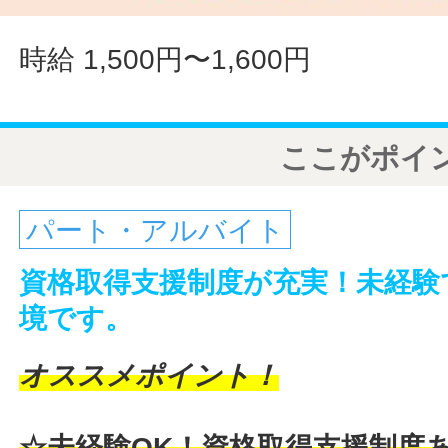
時給 1,500円〜1,600円
ここがポイ
パート・アルバイト
資格取得支援制度が充実！未経験
境です。
オススメポイント！
☆未経験OK！資格取得支援制度