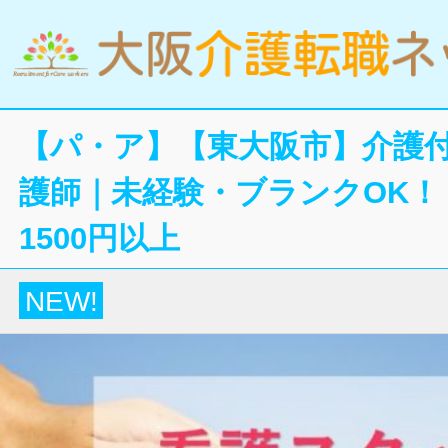
【パ・ア】【東大阪市】介護
護師｜未経験・ブランクOK！
1500円以上
NEW!