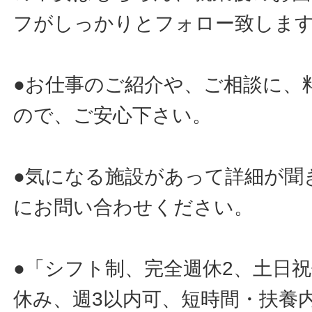
フがしっかりとフォロー致しま
●お仕事のご紹介や、ご相談に、
ので、ご安心下さい。
●気になる施設があって詳細が聞
にお問い合わせください。
●「シフト制、完全週休2、土日
休み、週3以内可、短時間・扶養