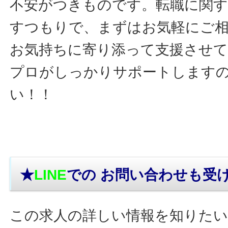
不安がつきものです。転職に関す
すつもりで、まずはお気軽にご
お気持ちに寄り添って支援させ
プロがしっかりサポートします
い！！
★
LINE
での お問い合わせ
も受
この求人の詳しい情報を知りたい