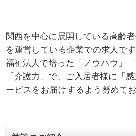
関西を中心に展開している高齢者
を運営している企業での求人です
福祉法人で培った「ノウハウ」「
「介護力」で、ご入居者様に「感
ービスをお届けするよう努めて