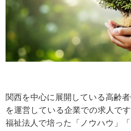
関西を中心に展開している高齢者
を運営している企業での求人です
福祉法人で培った「ノウハウ」「