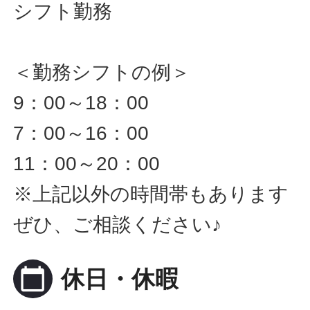
シフト勤務
＜勤務シフトの例＞
9：00～18：00
7：00～16：00
11：00～20：00
※上記以外の時間帯もあります
ぜひ、ご相談ください♪
calendar_today
休日・休暇