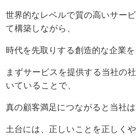
世界的なレベルで質の高いサー
て構築しながら、
時代を先取りする創造的な企業を
まずサービスを提供する当社の
いていることで、
真の顧客満足につながると当社
土台には、正しいことを正しく