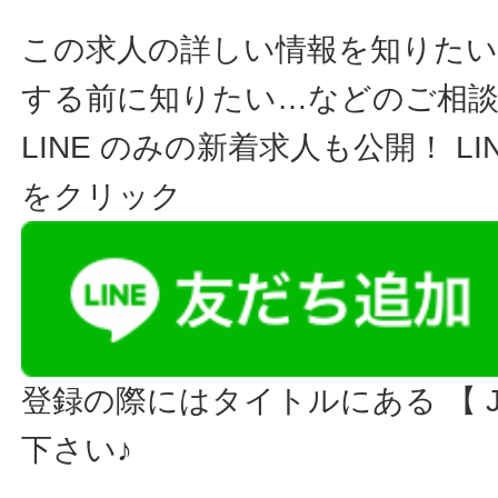
この求人の詳しい情報を知りたい
する前に知りたい…などのご相
LINE のみの新着求人も公開！ L
をクリック
登録の際にはタイトルにある 【 JO
下さい♪