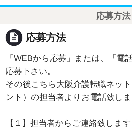
応募方法
description
応募方法
「WEBから応募」または、「電
応募下さい。
その後こちら大阪介護転職ネット
ント）の担当者よりお電話致しま
【１】担当者からご連絡致します