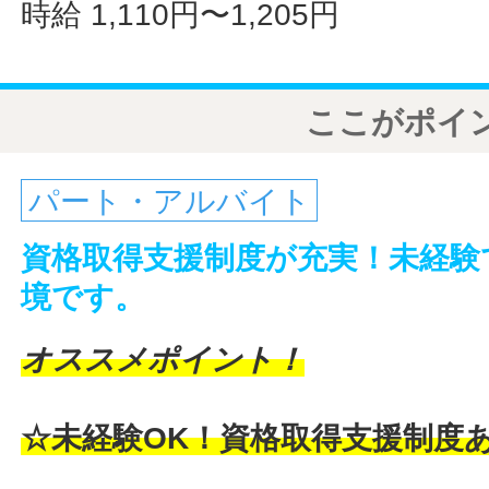
時給 1,110円〜1,205円
ここがポイ
パート・アルバイト
資格取得支援制度が充実！未経験
境です。
オススメポイント！
☆未経験OK！資格取得支援制度