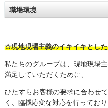
職場環境
☆現地現場主義のイキイキとした
私たちのグループは、現地現場主
満足していただくために、
ひたすらお客様の要求に合わせ
く、臨機応変な対応を行っており