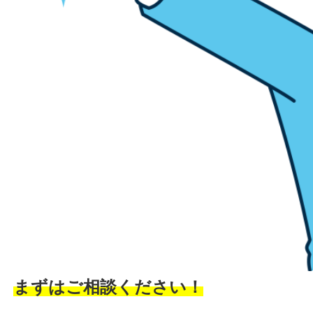
まずはご相談ください！