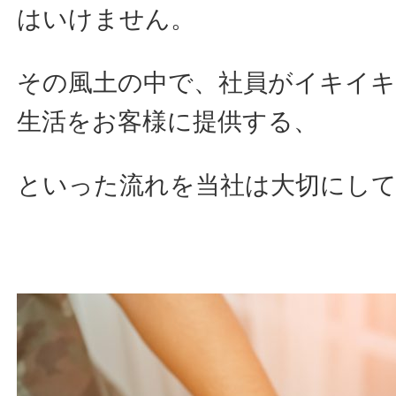
はいけません。
その風土の中で、社員がイキイ
生活をお客様に提供する、
といった流れを当社は大切にし