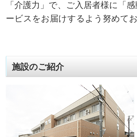
「介護力」で、ご入居者様に「感
ービスをお届けするよう努めて
施設のご紹介