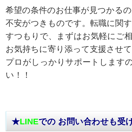
希望の条件のお仕事が見つかるの
不安がつきものです。転職に関す
すつもりで、まずはお気軽にご
お気持ちに寄り添って支援させ
プロがしっかりサポートします
い！！
★
LINE
での お問い合わせ
も受