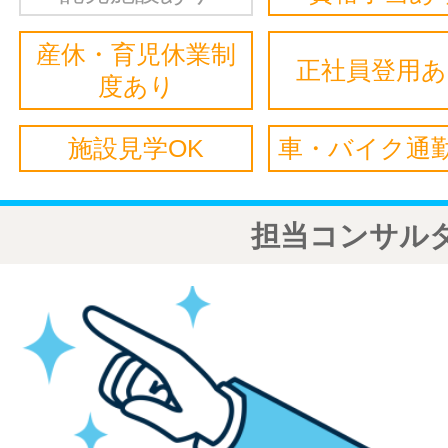
産休・育児休業制
正社員登用
度あり
施設見学OK
車・バイク通勤
担当コンサル