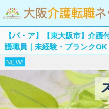
【パ・ア】【東大阪市】介護
護職員｜未経験・ブランクOK
NEW!