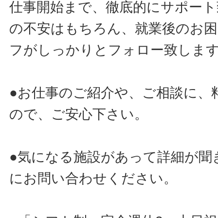
仕事開始まで、徹底的にサポート
の不安はもちろん、就業後のお
フがしっかりとフォロー致しま
●お仕事のご紹介や、ご相談に、
ので、ご安心下さい。
●気になる施設があって詳細が聞
にお問い合わせください。