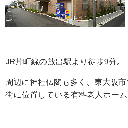
JR片町線の放出駅より徒歩9分。
周辺に神社仏閣も多く、東大阪市
街に位置している有料老人ホーム