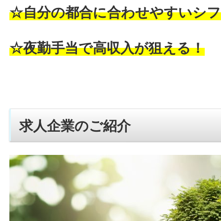
☆自分の都合に合わせやすいシフ
☆夜勤手当で高収入が狙える！
求人企業のご紹介