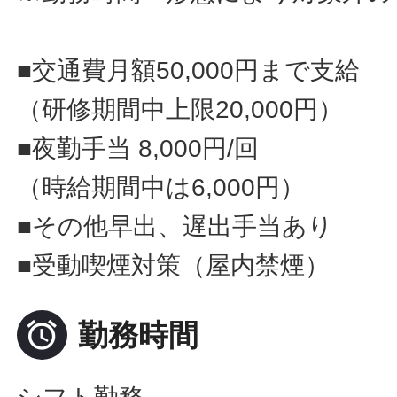
■交通費月額50,000円まで支給
（研修期間中上限20,000円）
■夜勤手当 8,000円/回
（時給期間中は6,000円）
■その他早出、遅出手当あり
■受動喫煙対策（屋内禁煙）

勤務時間