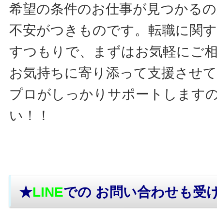
希望の条件のお仕事が見つかるの
不安がつきものです。転職に関す
すつもりで、まずはお気軽にご
お気持ちに寄り添って支援させ
プロがしっかりサポートします
い！！
★
LINE
での お問い合わせ
も受