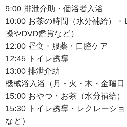
9:00 排泄介助・個浴者入浴
10:00 お茶の時間（水分補給）
操やDVD鑑賞など）
12:00 昼食・服薬・口腔ケア
12:45 トイレ誘導
13:00 排泄介助
機械浴入浴（月・火・木・金曜日
15:00 おやつ・お茶（水分補給）
15:30 トイレ誘導・レクレーシ
など）