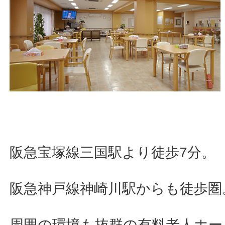
阪急宝塚線三国駅より徒歩7分。
阪急神戸線神崎川駅からも徒歩圏
周囲の環境も抜群の有料老人ホー