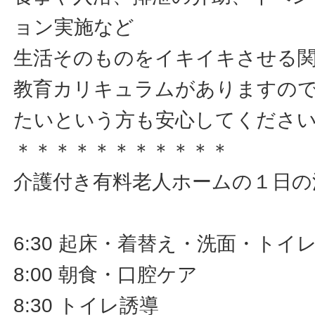
ョン実施など
生活そのものをイキイキさせる
教育カリキュラムがありますの
たいという方も安心してくださ
＊＊＊＊＊＊＊＊＊＊＊
介護付き有料老人ホームの１日の
6:30 起床・着替え・洗面・トイ
8:00 朝食・口腔ケア
8:30 トイレ誘導