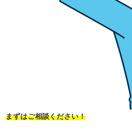
まずはご相談ください！