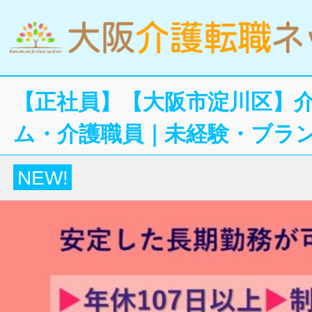
【正社員】【大阪市淀川区】
ム・介護職員｜未経験・ブラン
NEW!