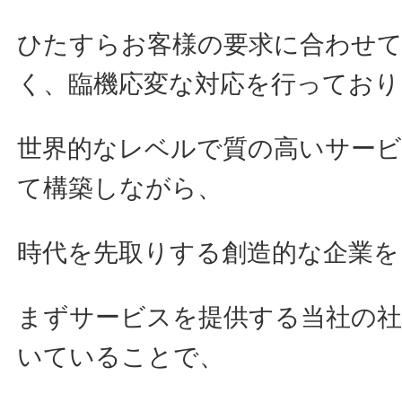
ひたすらお客様の要求に合わせ
く、臨機応変な対応を行っており
世界的なレベルで質の高いサー
て構築しながら、
時代を先取りする創造的な企業を
まずサービスを提供する当社の
いていることで、