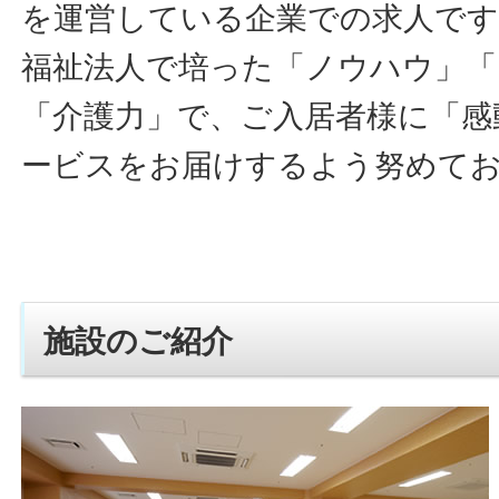
を運営している企業での求人です
福祉法人で培った「ノウハウ」「
「介護力」で、ご入居者様に「感
ービスをお届けするよう努めて
施設のご紹介