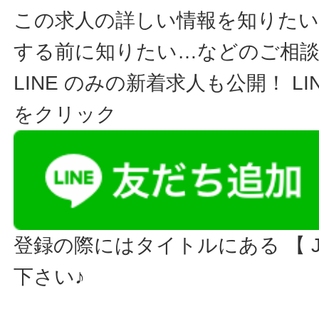
この求人の詳しい情報を知りたい
する前に知りたい…などのご相
LINE のみの新着求人も公開！ L
をクリック
登録の際にはタイトルにある 【 JO
下さい♪