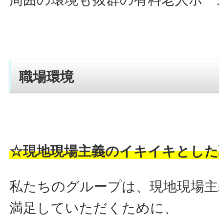
職場環境
☆現地現場主義のイキイキとした
私たちのグループは、現地現場主
満足していただくために、