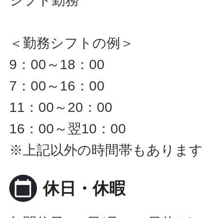
シフト勤務
＜勤務シフトの例＞
9：00～18：00
7：00～16：00
11：00～20：00
16：00～翌10：00
※上記以外の時間帯もあります
calendar_today
休日・休暇