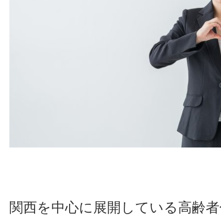
関西を中心に展開している高齢者