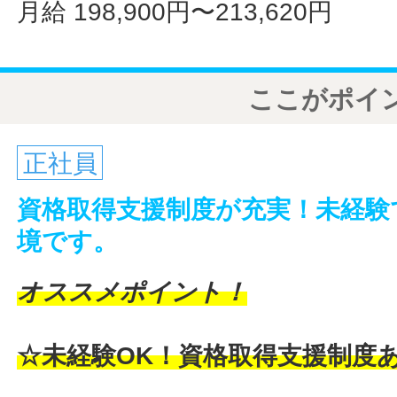
月給 198,900円〜213,620円
ここがポイ
正社員
資格取得支援制度が充実！未経験
境です。
オススメポイント！
☆未経験OK！資格取得支援制度