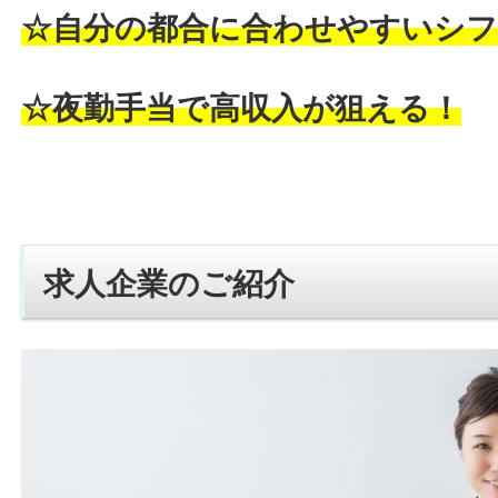
☆自分の都合に合わせやすいシフ
☆夜勤手当で高収入が狙える！
求人企業のご紹介