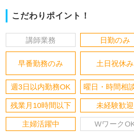
こだわりポイント！
講師業務
日勤のみ
早番勤務のみ
土日祝休み
週3日以内勤務OK
曜日・時間相談
残業月10時間以下
未経験歓迎
主婦活躍中
WワークO