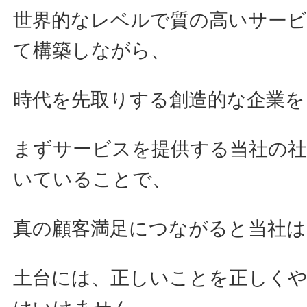
世界的なレベルで質の高いサー
て構築しながら、
時代を先取りする創造的な企業を
まずサービスを提供する当社の
いていることで、
真の顧客満足につながると当社
土台には、正しいことを正しく