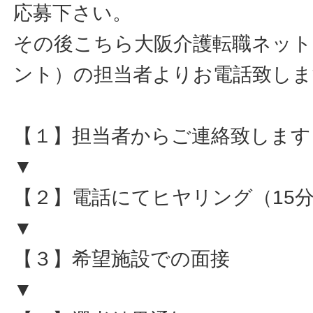
応募下さい。
その後こちら大阪介護転職ネット
ント）の担当者よりお電話致しま
【１】担当者からご連絡致します
▼
【２】電話にてヒヤリング（15
▼
【３】希望施設での面接
▼