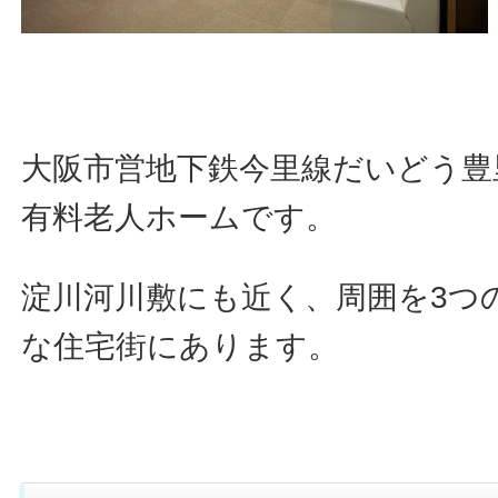
大阪市営地下鉄今里線だいどう豊
有料老人ホームです。
淀川河川敷にも近く、周囲を3つ
な住宅街にあります。