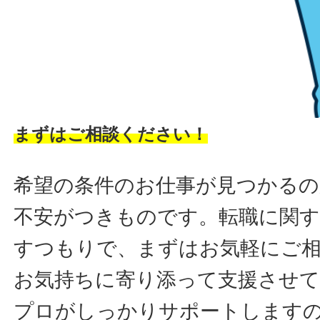
まずはご相談ください！
希望の条件のお仕事が見つかるの
不安がつきものです。転職に関す
すつもりで、まずはお気軽にご
お気持ちに寄り添って支援させ
プロがしっかりサポートします