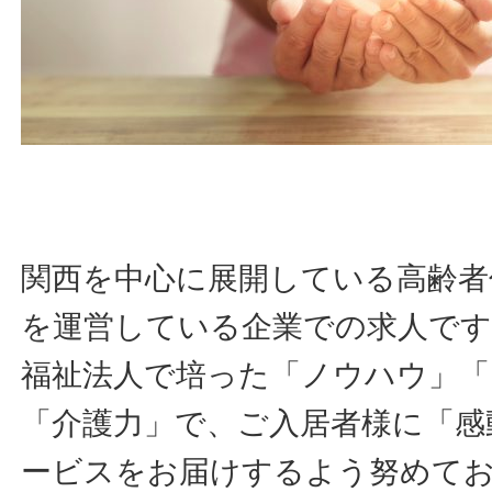
関西を中心に展開している高齢者
を運営している企業での求人です
福祉法人で培った「ノウハウ」「
「介護力」で、ご入居者様に「感
ービスをお届けするよう努めて