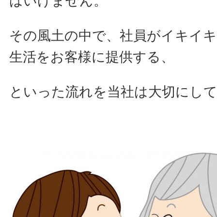
はいけません。
その風土の中で、社員がイキイ
生活をお客様に提供する、
といった流れを当社は大切にし