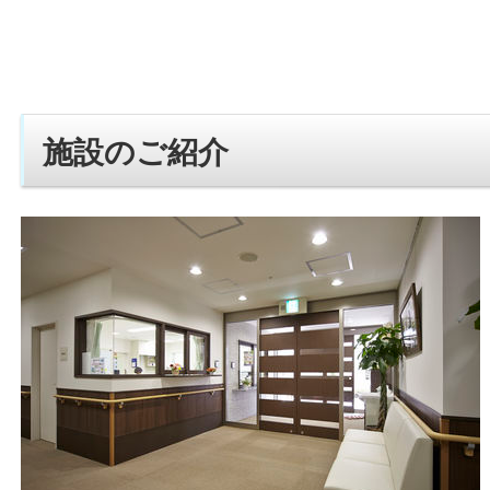
施設のご紹介