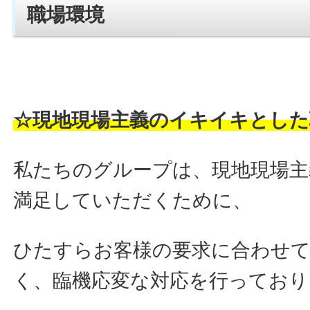
職場環境
☆現地現場主義のイキイキとした
私たちのグループは、現地現場主
満足していただくために、
ひたすらお客様の要求に合わせ
く、臨機応変な対応を行っており