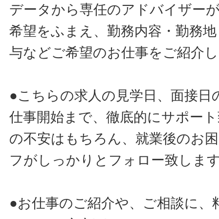
データから専任のアドバイザー
希望をふまえ、勤務内容・勤務地
与などご希望のお仕事をご紹介し
●こちらの求人の見学日、面接日
仕事開始まで、徹底的にサポート
の不安はもちろん、就業後のお
フがしっかりとフォロー致しま
●お仕事のご紹介や、ご相談に、