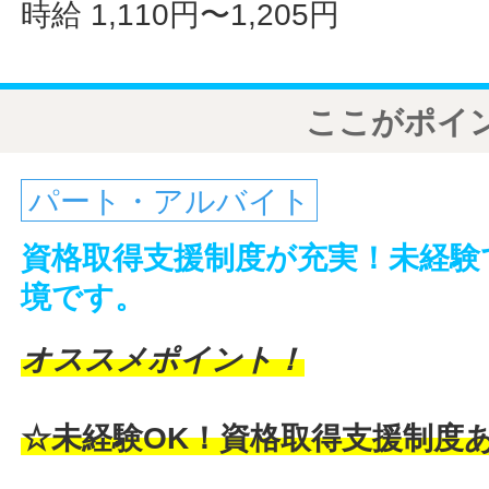
時給 1,110円〜1,205円
ここがポイ
パート・アルバイト
資格取得支援制度が充実！未経験
境です。
オススメポイント！
☆未経験OK！資格取得支援制度