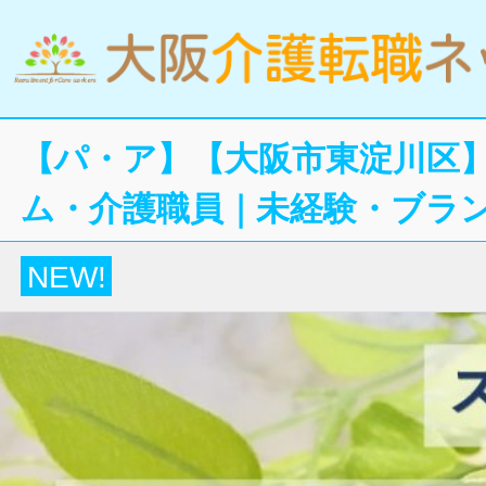
【パ・ア】【大阪市東淀川区
ム・介護職員｜未経験・ブラン
NEW!