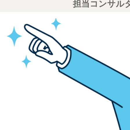
担当コンサル