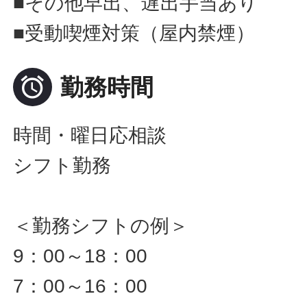
■その他早出、遅出手当あり
■受動喫煙対策（屋内禁煙）

勤務時間
時間・曜日応相談
シフト勤務
＜勤務シフトの例＞
9：00～18：00
7：00～16：00