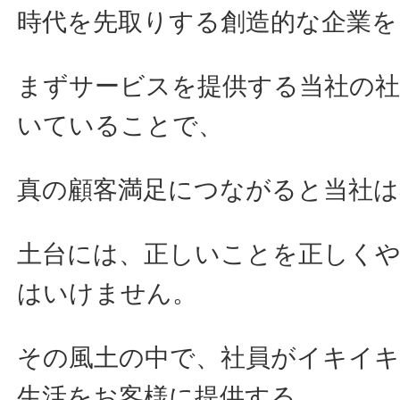
時代を先取りする創造的な企業を
まずサービスを提供する当社の
いていることで、
真の顧客満足につながると当社
土台には、正しいことを正しく
はいけません。
その風土の中で、社員がイキイ
生活をお客様に提供する、