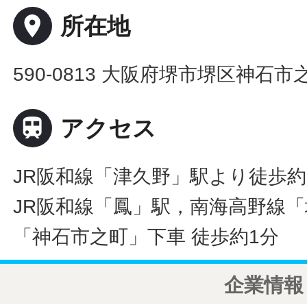
place
所在地
590-0813 大阪府堺市堺区神石市

アクセス
JR阪和線「津久野」駅より徒歩約
JR阪和線「鳳」駅，南海高野線
「神石市之町」下車 徒歩約1分
企業情報