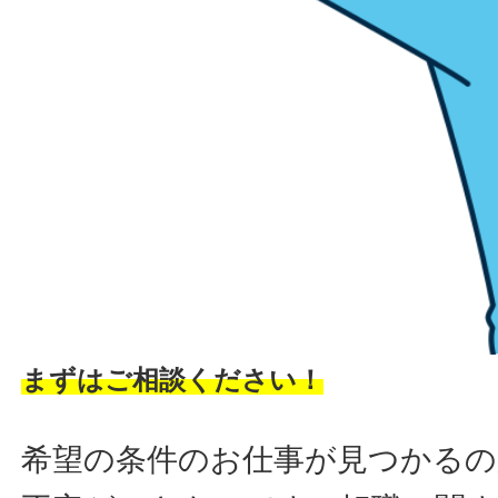
まずはご相談ください！
希望の条件のお仕事が見つかるの