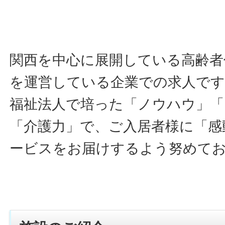
関西を中心に展開している高齢者
を運営している企業での求人です
福祉法人で培った「ノウハウ」「
「介護力」で、ご入居者様に「感
ービスをお届けするよう努めて