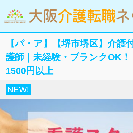
【パ・ア】【堺市堺区】介護
護師｜未経験・ブランクOK！
1500円以上
NEW!