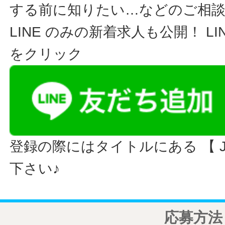
する前に知りたい…などのご相
LINE のみの新着求人も公開！ L
をクリック
登録の際にはタイトルにある 【 JO
下さい♪
応募方法