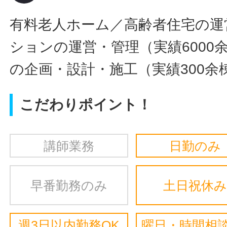
有料老人ホーム／高齢者住宅の運
ションの運営・管理（実績6000
の企画・設計・施工（実績300余
こだわりポイント！
講師業務
日勤のみ
早番勤務のみ
土日祝休み
週3日以内勤務OK
曜日・時間相談