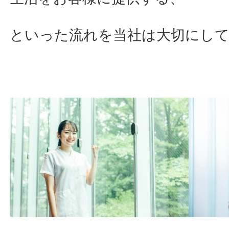
といった流れを当社は大切にし