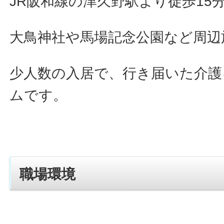
JR阪和線の津久野駅より徒歩15
大鳥神社や馬場記念公園など周辺
少人数の入居で、行き届いた介護
ムです。
職場環境