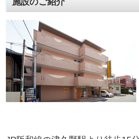
施設のご紹介