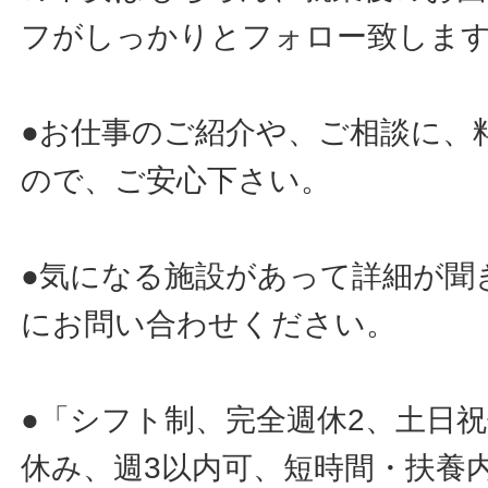
フがしっかりとフォロー致しま
●お仕事のご紹介や、ご相談に、
ので、ご安心下さい。
●気になる施設があって詳細が聞
にお問い合わせください。
●「シフト制、完全週休2、土日
休み、週3以内可、短時間・扶養