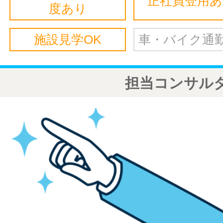
正社員登用
度あり
施設見学OK
車・バイク通勤
担当コンサル