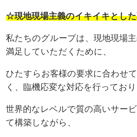
☆現地現場主義のイキイキとした
私たちのグループは、現地現場主
満足していただくために、
ひたすらお客様の要求に合わせ
く、臨機応変な対応を行っており
世界的なレベルで質の高いサー
て構築しながら、