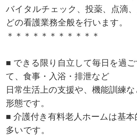
バイタルチェック、投薬、点滴、
どの看護業務全般を行います。
＊＊＊＊＊＊＊＊＊＊＊
■ できる限り自立して毎日を過
て、食事・入浴・排泄など
日常生活上の支援や、機能訓練な
形態です。
■ 介護付き有料老人ホームは基
多いです。