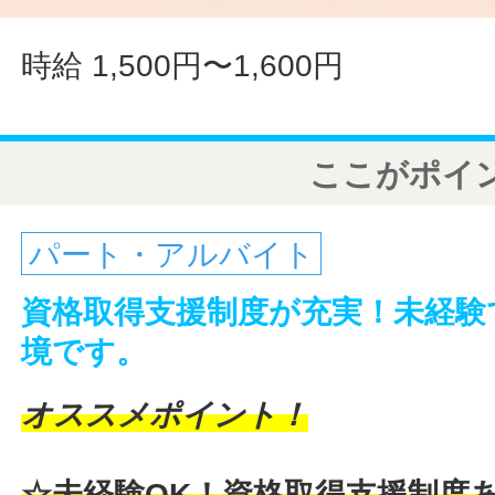
時給 1,500円〜1,600円
ここがポイ
パート・アルバイト
資格取得支援制度が充実！未経験
境です。
オススメポイント！
☆未経験OK！資格取得支援制度