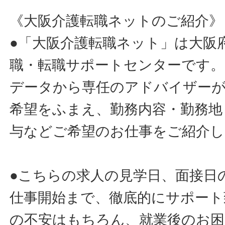
《大阪介護転職ネットのご紹介》
●「大阪介護転職ネット」は大阪
職・転職サポートセンターです。
データから専任のアドバイザー
希望をふまえ、勤務内容・勤務地
与などご希望のお仕事をご紹介し
●こちらの求人の見学日、面接日
仕事開始まで、徹底的にサポート
の不安はもちろん、就業後のお