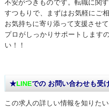
不安がつきものです。転職に関す
すつもりで、まずはお気軽にご
お気持ちに寄り添って支援させ
プロがしっかりサポートします
い！！
★
LINE
での お問い合わせ
も受
この求人の詳しい情報を知りたい