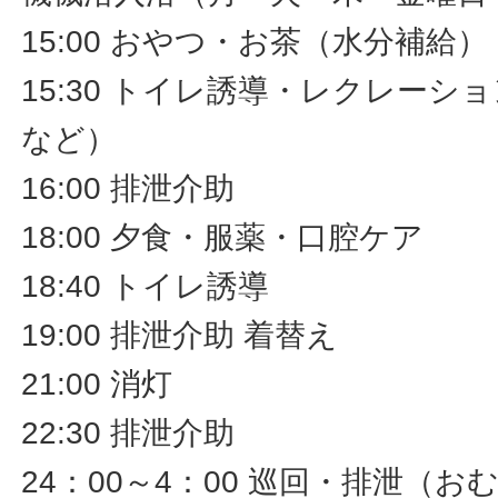
15:00 おやつ・お茶（水分補給）
15:30 トイレ誘導・レクレーシ
など）
16:00 排泄介助
18:00 夕食・服薬・口腔ケア
18:40 トイレ誘導
19:00 排泄介助 着替え
21:00 消灯
22:30 排泄介助
24：00～4：00 巡回・排泄（