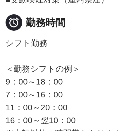

勤務時間
シフト勤務
＜勤務シフトの例＞
9：00～18：00
7：00～16：00
11：00～20：00
16：00～翌10：00