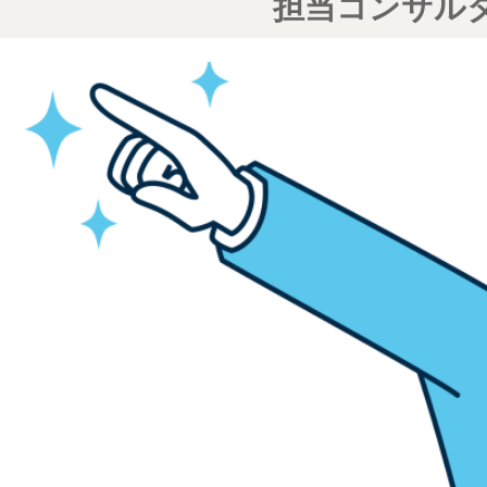
担当コンサル