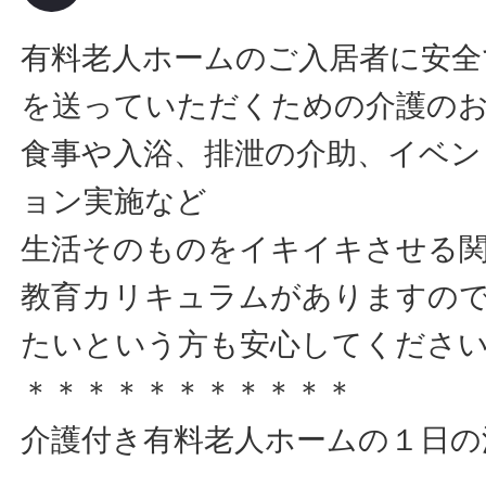
有料老人ホームのご入居者に安全
を送っていただくための介護の
食事や入浴、排泄の介助、イベン
ョン実施など
生活そのものをイキイキさせる
教育カリキュラムがありますの
たいという方も安心してくださ
＊＊＊＊＊＊＊＊＊＊＊
介護付き有料老人ホームの１日の