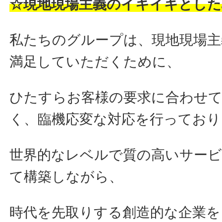
☆現地現場主義のイキイキとした
私たちのグループは、現地現場主
満足していただくために、
ひたすらお客様の要求に合わせ
く、臨機応変な対応を行っており
世界的なレベルで質の高いサー
て構築しながら、
時代を先取りする創造的な企業を