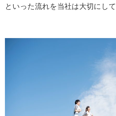
といった流れを当社は大切にし