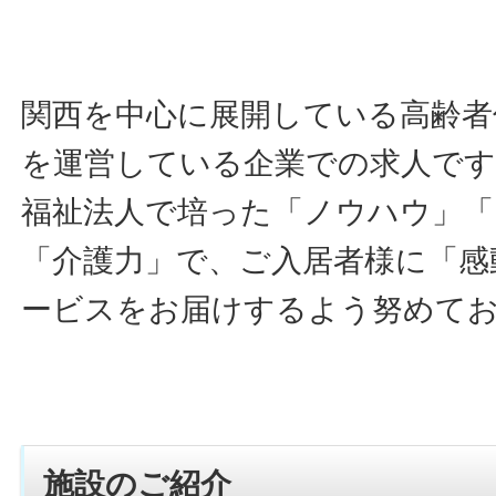
関西を中心に展開している高齢者
を運営している企業での求人です
福祉法人で培った「ノウハウ」「
「介護力」で、ご入居者様に「感
ービスをお届けするよう努めて
施設のご紹介