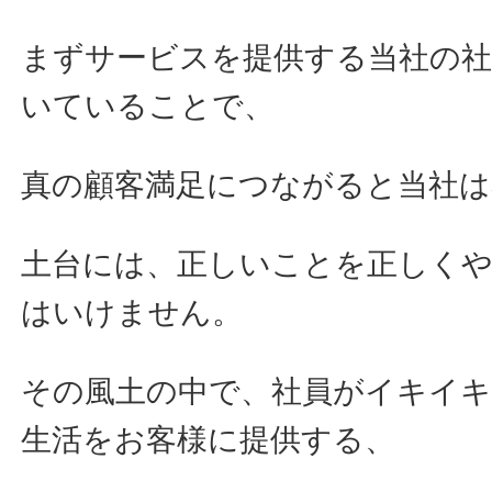
まずサービスを提供する当社の
いていることで、
真の顧客満足につながると当社
土台には、正しいことを正しく
はいけません。
その風土の中で、社員がイキイ
生活をお客様に提供する、