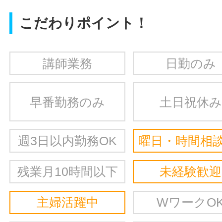
こだわりポイント！
講師業務
日勤のみ
早番勤務のみ
土日祝休み
週3日以内勤務OK
曜日・時間相談
残業月10時間以下
未経験歓迎
主婦活躍中
WワークO