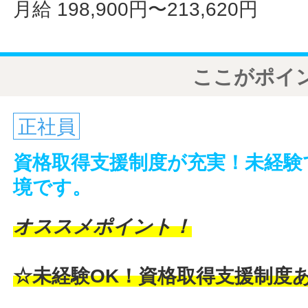
月給 198,900円〜213,620円
ここがポイ
正社員
資格取得支援制度が充実！未経験
境です。
オススメポイント！
☆未経験OK！資格取得支援制度