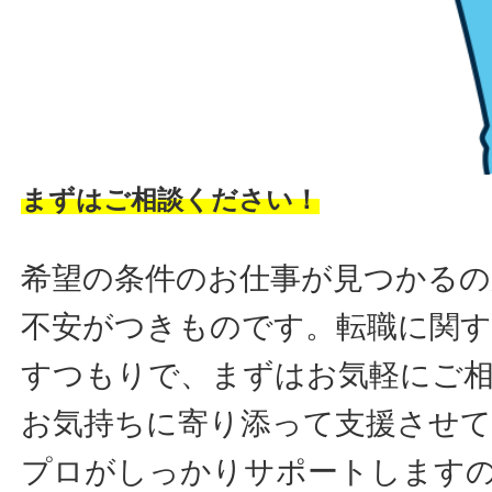
まずはご相談ください！
希望の条件のお仕事が見つかるの
不安がつきものです。転職に関す
すつもりで、まずはお気軽にご
お気持ちに寄り添って支援させ
プロがしっかりサポートします