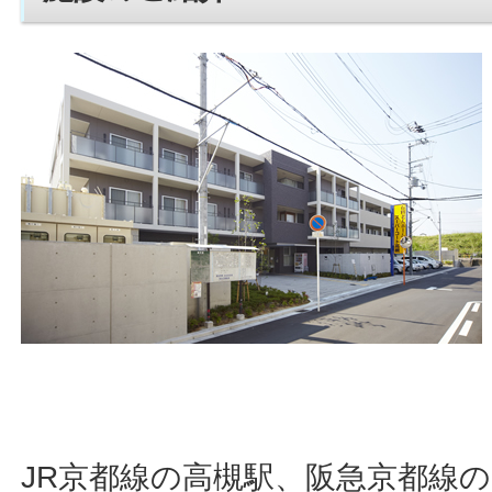
JR京都線の高槻駅、阪急京都線