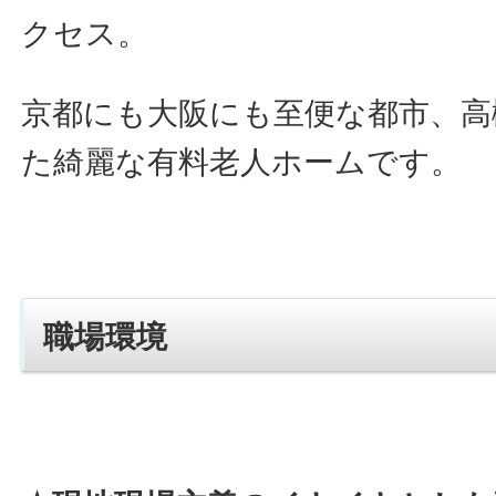
クセス。
京都にも大阪にも至便な都市、高
た綺麗な有料老人ホームです。
職場環境