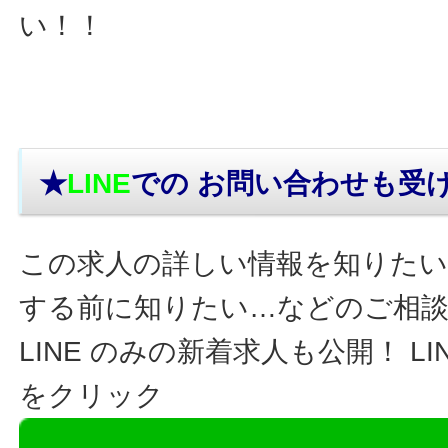
い！！
★
LINE
での お問い合わせ
も受
この求人の詳しい情報を知りたい
する前に知りたい…などのご相
LINE のみの新着求人も公開！ L
をクリック