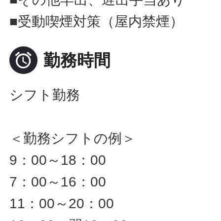
■受動喫煙対策（屋内禁煙）

勤務時間
シフト勤務
＜勤務シフトの例＞
9：00～18：00
7：00～16：00
11：00～20：00