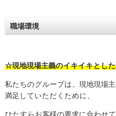
職場環境
☆現地現場主義のイキイキとした
私たちのグループは、現地現場主
満足していただくために、
ひたすらお客様の要求に合わせ