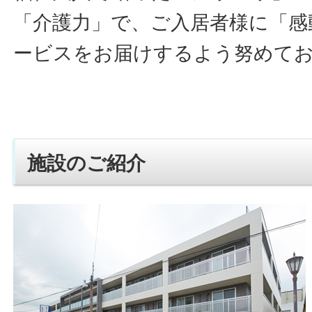
「介護力」で、ご入居者様に「感
ービスをお届けするよう努めて
施設のご紹介