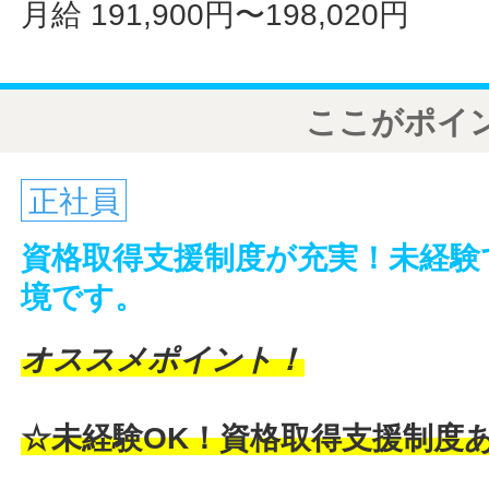
月給 191,900円〜198,020円
ここがポイ
正社員
資格取得支援制度が充実！未経験
境です。
オススメポイント！
☆未経験OK！資格取得支援制度