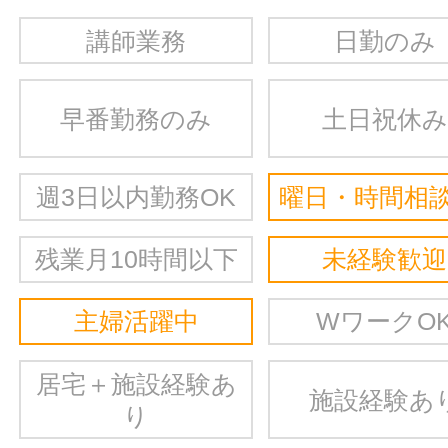
講師業務
日勤のみ
早番勤務のみ
土日祝休み
週3日以内勤務OK
曜日・時間相談
残業月10時間以下
未経験歓迎
主婦活躍中
WワークO
居宅＋施設経験あ
施設経験あ
り