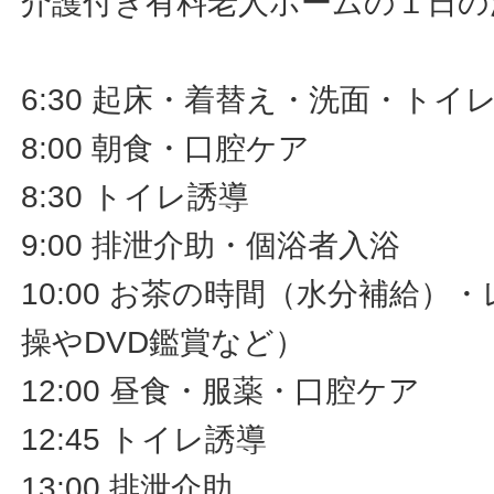
介護付き有料老人ホームの１日の
6:30 起床・着替え・洗面・トイ
8:00 朝食・口腔ケア
8:30 トイレ誘導
9:00 排泄介助・個浴者入浴
10:00 お茶の時間（水分補給）
操やDVD鑑賞など）
12:00 昼食・服薬・口腔ケア
12:45 トイレ誘導
13:00 排泄介助