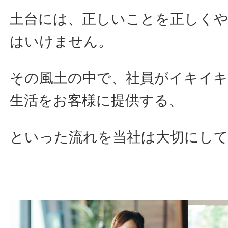
土台には、正しいことを正しく
はいけません。
その風土の中で、社員がイキイ
生活をお客様に提供する、
といった流れを当社は大切にし