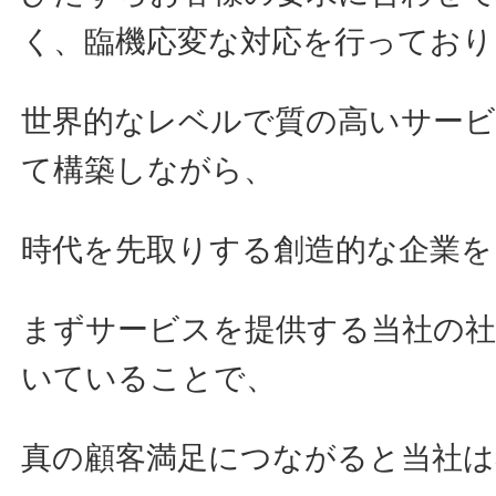
く、臨機応変な対応を行っており
世界的なレベルで質の高いサー
て構築しながら、
時代を先取りする創造的な企業を
まずサービスを提供する当社の
いていることで、
真の顧客満足につながると当社