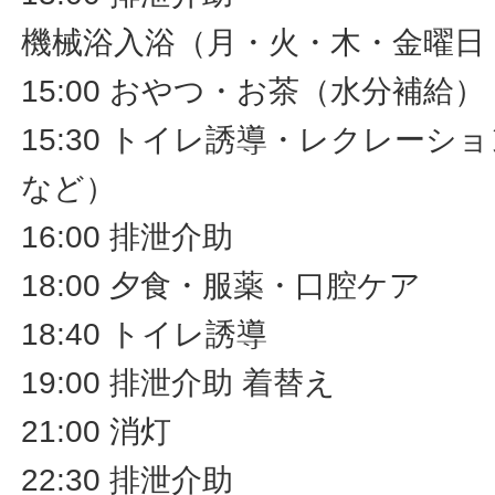
機械浴入浴（月・火・木・金曜日
15:00 おやつ・お茶（水分補給）
15:30 トイレ誘導・レクレーシ
など）
16:00 排泄介助
18:00 夕食・服薬・口腔ケア
18:40 トイレ誘導
19:00 排泄介助 着替え
21:00 消灯
22:30 排泄介助