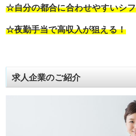
☆自分の都合に合わせやすいシフ
☆夜勤手当で高収入が狙える！
求人企業のご紹介