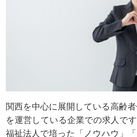
関西を中心に展開している高齢者
を運営している企業での求人です
福祉法人で培った「ノウハウ」「