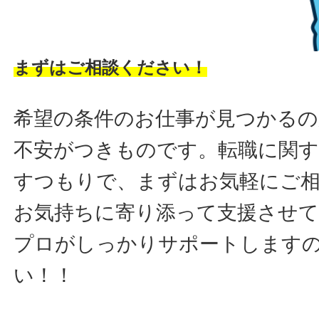
まずはご相談ください！
希望の条件のお仕事が見つかるの
不安がつきものです。転職に関す
すつもりで、まずはお気軽にご
お気持ちに寄り添って支援させ
プロがしっかりサポートします
い！！