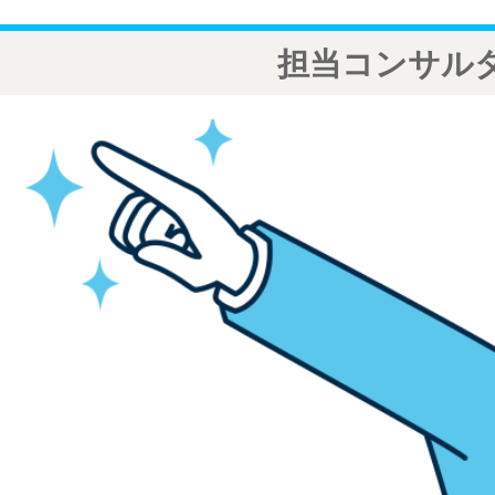
担当コンサル