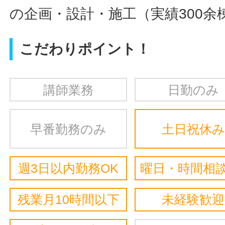
の企画・設計・施工（実績300余
こだわりポイント！
講師業務
日勤のみ
早番勤務のみ
土日祝休み
週3日以内勤務OK
曜日・時間相談
残業月10時間以下
未経験歓迎