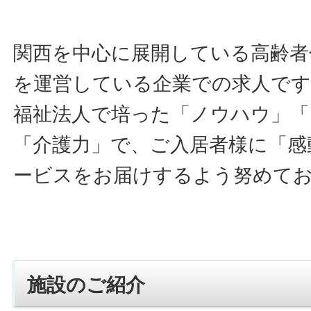
関西を中心に展開している高齢者
を運営している企業での求人です
福祉法人で培った「ノウハウ」「
「介護力」で、ご入居者様に「感
ービスをお届けするよう努めて
施設のご紹介