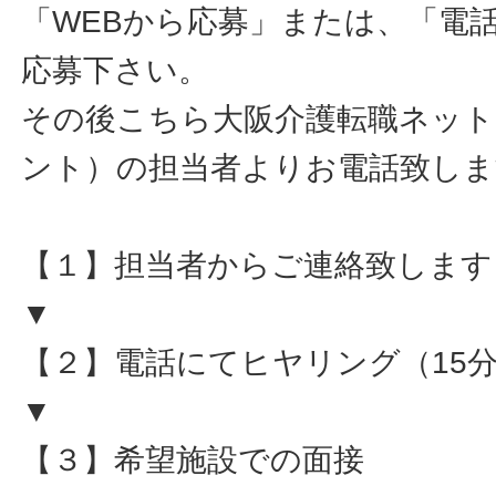
「WEBから応募」または、「電
応募下さい。
その後こちら大阪介護転職ネット
ント）の担当者よりお電話致しま
【１】担当者からご連絡致します
▼
【２】電話にてヒヤリング（15
▼
【３】希望施設での面接