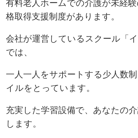
有料老人ホームでの介護が未経験
格取得支援制度があります。
会社が運営しているスクール「
では、
一人一人をサポートする少人数制
イルをとっています。
充実した学習設備で、あなたの介
します。