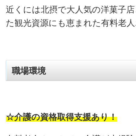
近くには北摂で大人気の洋菓子店
た観光資源にも恵まれた有料老人
職場環境
☆介護の資格取得支援あり！