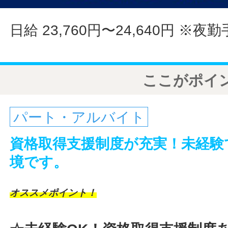
日給 23,760円〜24,640円
※夜勤
ここがポイ
パート・アルバイト
資格取得支援制度が充実！未経験
境です。
オススメポイント！