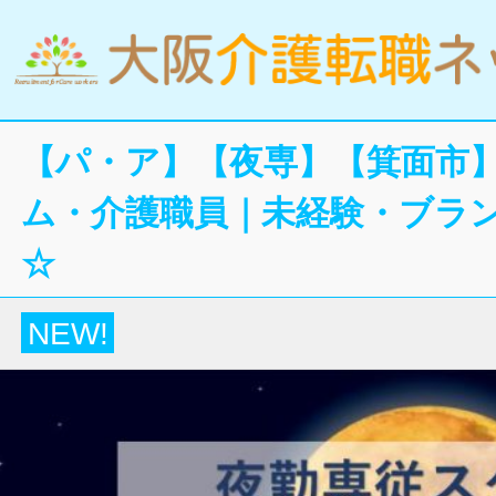
【パ・ア】【夜専】【箕面市
ム・介護職員｜未経験・ブラン
☆
NEW!