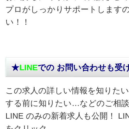
プロがしっかりサポートします
い！！
★
LINE
での お問い合わせ
も受
この求人の詳しい情報を知りたい
する前に知りたい…などのご相
LINE のみの新着求人も公開！ L
をクリック