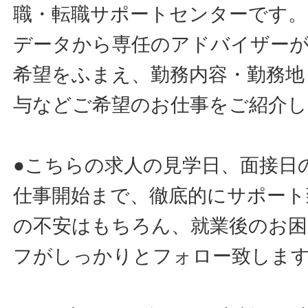
職・転職サポートセンターです。
データから専任のアドバイザー
希望をふまえ、勤務内容・勤務地
与などご希望のお仕事をご紹介し
●こちらの求人の見学日、面接日
仕事開始まで、徹底的にサポート
の不安はもちろん、就業後のお
フがしっかりとフォロー致しま