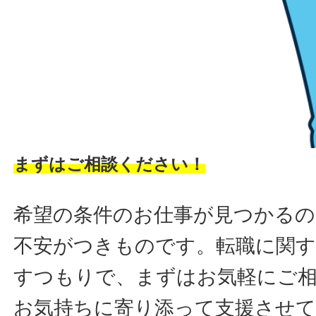
まずはご相談ください！
希望の条件のお仕事が見つかるの
不安がつきものです。転職に関す
すつもりで、まずはお気軽にご
お気持ちに寄り添って支援させ