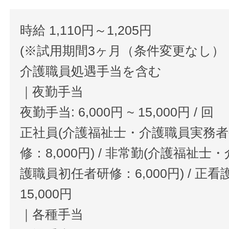
時給 1,110円～1,205円
(※試用期間3ヶ月（条件変更なし）
介護職員処遇手当を含む
｜夜勤手当
夜勤手当: 6,000円 ~ 15,000円 / 回
正社員(介護福祉士・介護職員実務
修：8,000円) / 非常勤(介護福
護職員初任者研修：6,000円) / 正
15,000円
｜各種手当