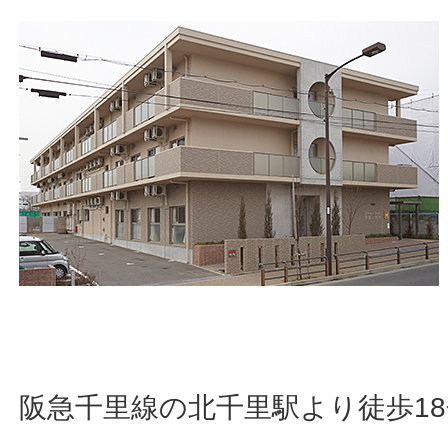
阪急千里線の北千里駅より徒歩1