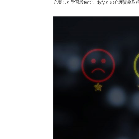
充実した学習設備で、あなたの介護資格取