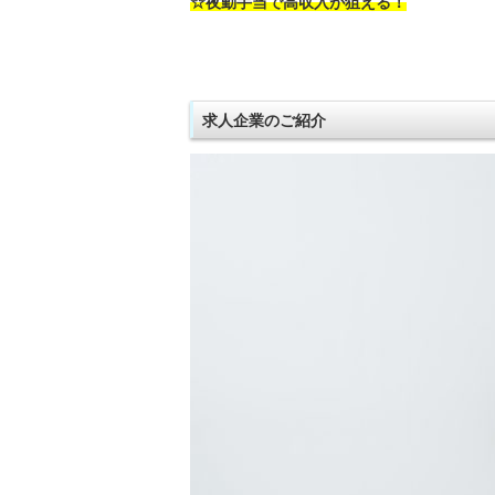
☆夜勤手当で高収入が狙える！
求人企業のご紹介