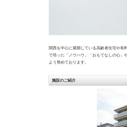
関西を中心に展開している高齢者住宅や有
で培った「ノウハウ」「おもてなしの心」
よう努めております。
施設のご紹介