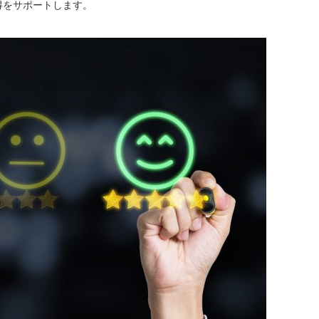
得をサポートします。