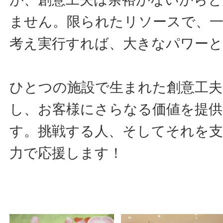
ません。限られたリソースで、
考え実行すれば、大きなパワー
ひとつの施設で生まれた創意工夫
し、お客様にさらなる価値を提
す。挑戦する人、そしてそれを
力で応援します！