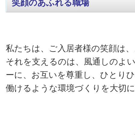
笑顔のあふれる職場
私たちは、ご入居者様の笑顔は、
それを支えるのは、風通しのよ
ーに、お互いを尊重し、ひとり
働けるような環境づくりを大切