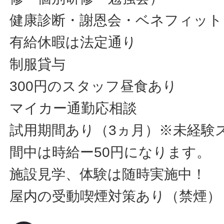
健康診断・謝恩会・ベネフィット
有給休暇は法定通り
制服貸与
300円のスタッフ昼食あり
マイカー通勤応相談
試用期間あり（3ヵ月）※未経験
間中は時給ー50円になります。
施設見学、体験は随時実施中！
屋内の受動喫煙対策あり（禁煙）