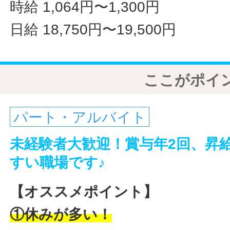
時給 1,064円〜1,300円
日給 18,750円〜19,500円
ここがポイ
パート・アルバイト
未経験者大歓迎！賞与年2回、昇
すい職場です♪
【オススメポイント】
①休みが多い！