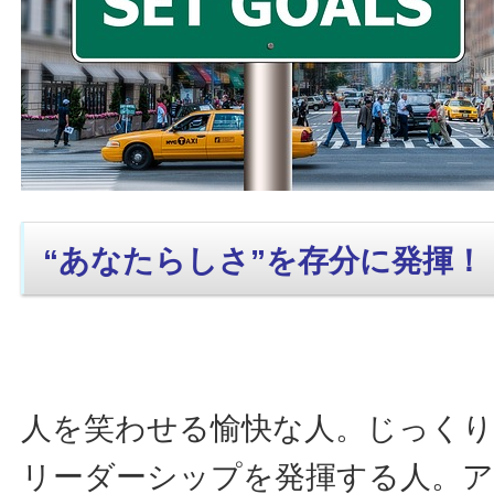
“あなたらしさ”を存分に発揮！
人を笑わせる愉快な人。じっく
リーダーシップを発揮する人。