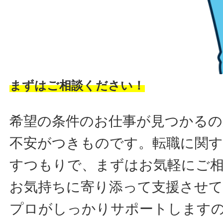
まずはご相談ください！
希望の条件のお仕事が見つかるの
不安がつきものです。転職に関す
すつもりで、まずはお気軽にご
お気持ちに寄り添って支援させ
プロがしっかりサポートします