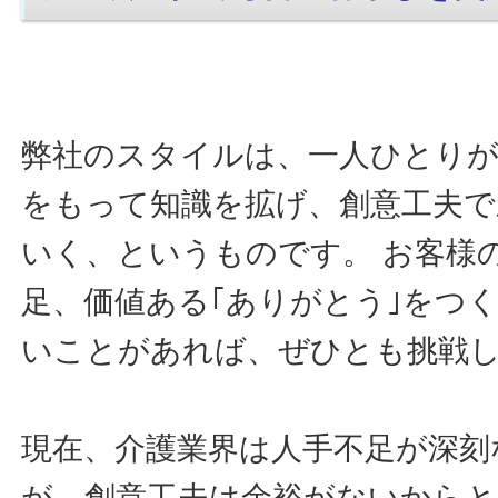
弊社のスタイルは、一人ひとりが
をもって知識を拡げ、創意工夫で
いく、というものです。 お客様
足、価値ある｢ありがとう｣をつ
いことがあれば、ぜひとも挑戦
現在、介護業界は人手不足が深刻
が、創意工夫は余裕がないから