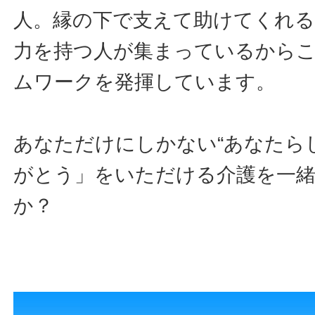
人。縁の下で支えて助けてくれる
力を持つ人が集まっているから
ムワークを発揮しています。
あなただけにしかない“あなたら
がとう」をいただける介護を一
か？