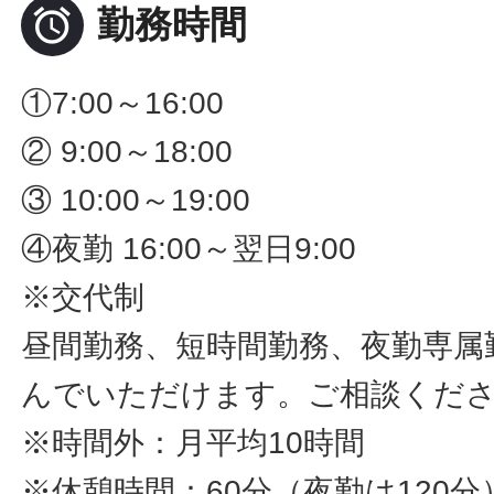

勤務時間
①7:00～16:00
② 9:00～18:00
③ 10:00～19:00
④夜勤 16:00～翌日9:00
※交代制
昼間勤務、短時間勤務、夜勤専属
んでいただけます。ご相談くだ
※時間外：月平均10時間
※休憩時間：60分（夜勤は120分