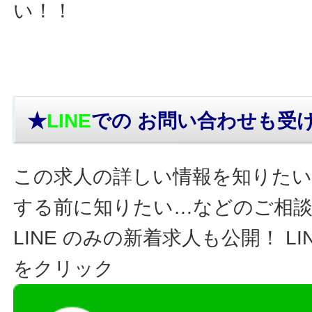
い！！
★
LINE
での お問い合わせ
も受
この求人の詳しい情報を知りたい
する前に知りたい…などのご相
LINE のみの新着求人も公開！ L
をクリック