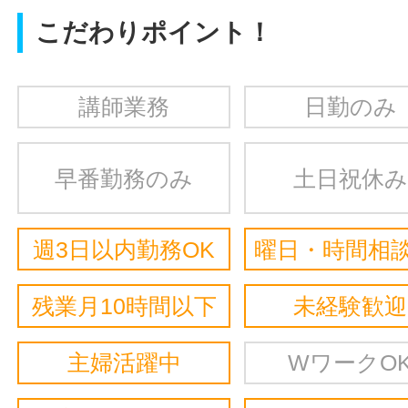
こだわりポイント！
講師業務
日勤のみ
早番勤務のみ
土日祝休み
週3日以内勤務OK
曜日・時間相談
残業月10時間以下
未経験歓迎
主婦活躍中
WワークO