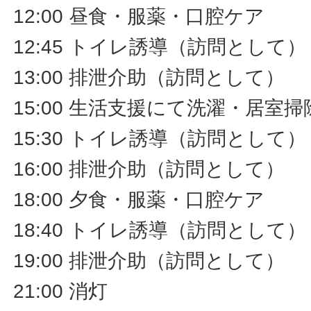
12:00 昼食・服薬・口腔ケア
12:45 トイレ誘導（訪問として）
13:00 排泄介助（訪問として）
15:00 生活支援にて洗濯・居室
15:30 トイレ誘導（訪問として）
16:00 排泄介助（訪問として）
18:00 夕食・服薬・口腔ケア
18:40 トイレ誘導（訪問として）
19:00 排泄介助（訪問として）
21:00 消灯