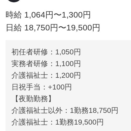
時給 1,064円〜1,300円
日給 18,750円〜19,500円
初任者研修：1,050円
実務者研修：1,100円
介護福祉士：1,200円
日祝手当：+100円
【夜勤勤務】
介護福祉士以外：1勤務18,750円
介護福祉士：1勤務19,500円