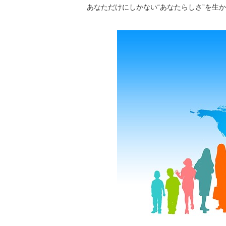
あなただけにしかない“あなたらしさ”を生