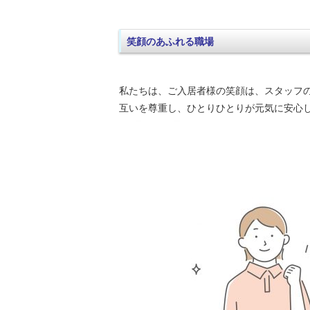
笑顔のあふれる職場
私たちは、ご入居者様の笑顔は、スタッフ
互いを尊重し、ひとりひとりが元気に安心