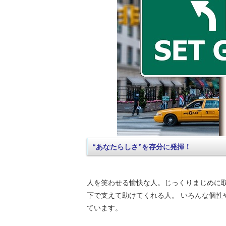
“あなたらしさ”を存分に発揮！
人を笑わせる愉快な人。じっくりまじめに
下で支えて助けてくれる人。 いろんな個
ています。