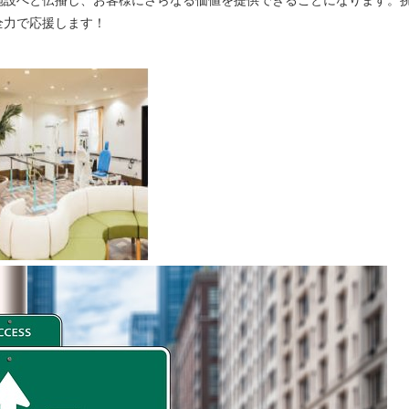
全力で応援します！