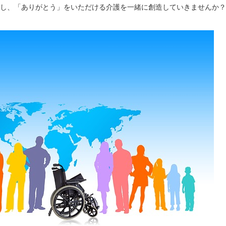
かし、「ありがとう」をいただける介護を一緒に創造していきませんか？