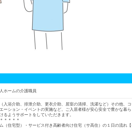
人ホームの介護職員
（入浴介助、排泄介助、更衣介助、居室の清掃、洗濯など）その他、コ
エーション・イベントの実施など。ご入居者様が安心安全で豊かな暮ら
けるようサポートをしていただきます。
＊＊＊＊＊
ム（住宅型）・サービス付き高齢者向け住宅（サ高住）の１日の流れ【