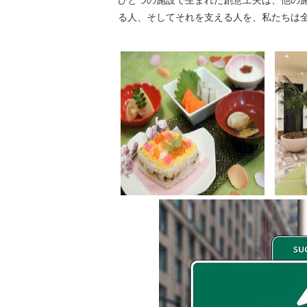
る人、そしてそれを支える人を、私たちは