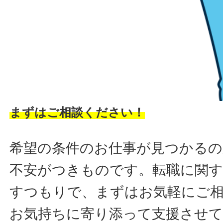
まずはご相談ください！
希望の条件のお仕事が見つかるの
不安がつきものです。転職に関す
すつもりで、まずはお気軽にご
お気持ちに寄り添って支援させ