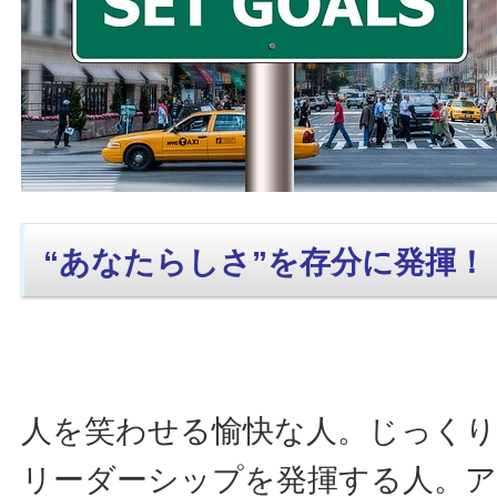
“あなたらしさ”を存分に発揮！
人を笑わせる愉快な人。じっく
リーダーシップを発揮する人。