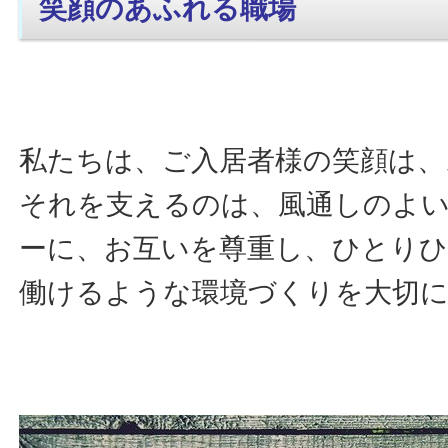
笑顔のあふれる職場
私たちは、ご入居者様の笑顔は、
それを支えるのは、風通しのよ
ーに、お互いを尊重し、ひとり
働けるような環境づくりを大切