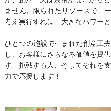
ません。限られたリソースで、
考え実行すれば、大きなパワー
ひとつの施設で生まれた創意工夫
し、お客様にさらなる価値を提
す。挑戦する人、そしてそれを
力で応援します！