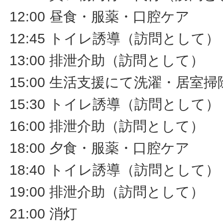
12:00 昼食・服薬・口腔ケア
12:45 トイレ誘導（訪問として）
13:00 排泄介助（訪問として）
15:00 生活支援にて洗濯・居室
15:30 トイレ誘導（訪問として）
16:00 排泄介助（訪問として）
18:00 夕食・服薬・口腔ケア
18:40 トイレ誘導（訪問として）
19:00 排泄介助（訪問として）
21:00 消灯