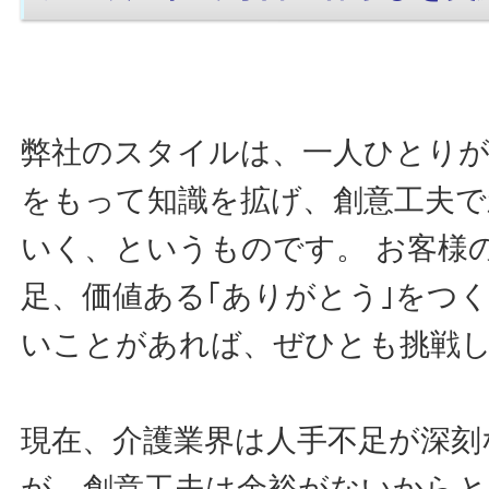
弊社のスタイルは、一人ひとりが
をもって知識を拡げ、創意工夫で
いく、というものです。 お客様
足、価値ある｢ありがとう｣をつ
いことがあれば、ぜひとも挑戦
現在、介護業界は人手不足が深刻
が、創意工夫は余裕がないから