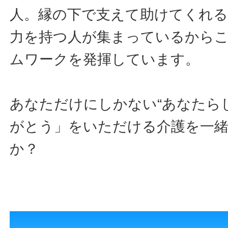
人。縁の下で支えて助けてくれる
力を持つ人が集まっているから
ムワークを発揮しています。
あなただけにしかない“あなたら
がとう」をいただける介護を一
か？