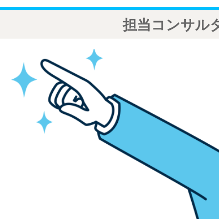
担当コンサル