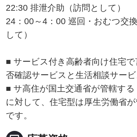
22:30 排泄介助（訪問として）
24：00～4：00 巡回・おむつ
して）
■ サービス付き高齢者向け住宅
否確認サービスと生活相談サービ
■ サ高住が国土交通省が管轄す
に対して、住宅型は厚生労働省が
です。