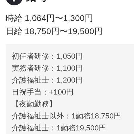
時給 1,064円〜1,300円
日給 18,750円〜19,500円
初任者研修：1,050円
実務者研修：1,100円
介護福祉士：1,200円
日祝手当：+100円
【夜勤勤務】
介護福祉士以外：1勤務18,750円
介護福祉士：1勤務19,500円