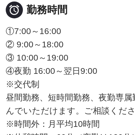

勤務時間
①7:00～16:00
② 9:00～18:00
③ 10:00～19:00
④夜勤 16:00～翌日9:00
※交代制
昼間勤務、短時間勤務、夜勤専属
んでいただけます。ご相談くだ
※時間外：月平均10時間