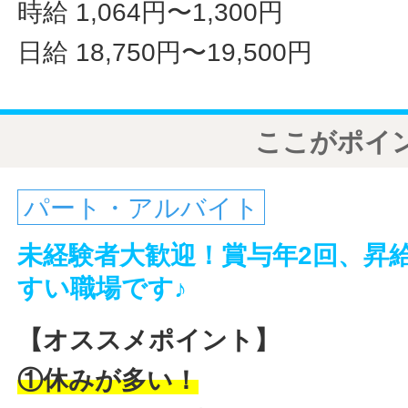
時給 1,064円〜1,300円
日給 18,750円〜19,500円
ここがポイ
パート・アルバイト
未経験者大歓迎！賞与年2回、昇
すい職場です♪
【オススメポイント】
①休みが多い！