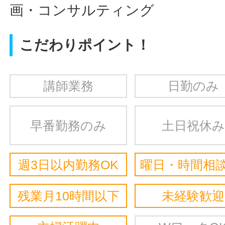
画・コンサルティング
こだわりポイント！
講師業務
日勤のみ
早番勤務のみ
土日祝休み
週3日以内勤務OK
曜日・時間相談
残業月10時間以下
未経験歓迎