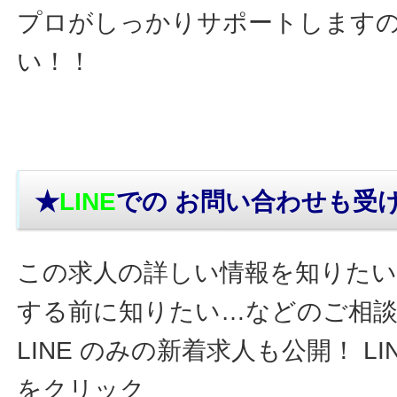
プロがしっかりサポートします
い！！
★
LINE
での お問い合わせ
も受
この求人の詳しい情報を知りたい
する前に知りたい…などのご相
LINE のみの新着求人も公開！ L
をクリック