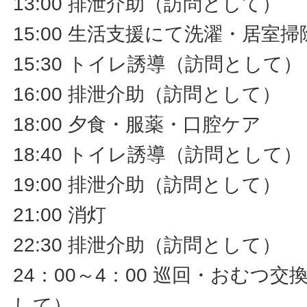
13:00 排泄介助（訪問として）
15:00 生活支援にて洗濯・居室
15:30 トイレ誘導（訪問として）
16:00 排泄介助（訪問として）
18:00 夕食・服薬・口腔ケア
18:40 トイレ誘導（訪問として）
19:00 排泄介助（訪問として）
21:00 消灯
22:30 排泄介助（訪問として）
24：00～4：00 巡回・おむつ
して）