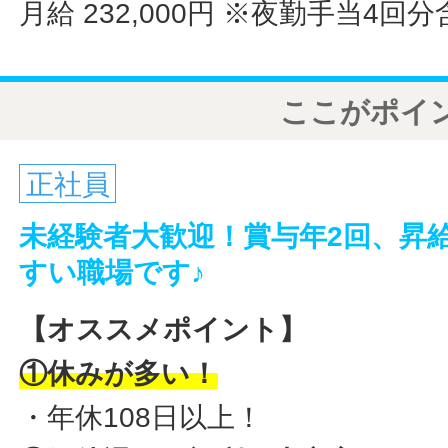
月給 232,000円
※夜勤手当4回分
ここがポイ
正社員
未経験者大歓迎！賞与年2回、昇
すい職場です♪
【オススメポイント】
①休みが多い！
・年休108日以上！