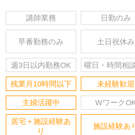
講師業務
日勤のみ
早番勤務のみ
土日祝休み
週3日以内勤務OK
曜日・時間相談
残業月10時間以下
未経験歓迎
主婦活躍中
WワークO
居宅＋施設経験あ
施設経験あ
り