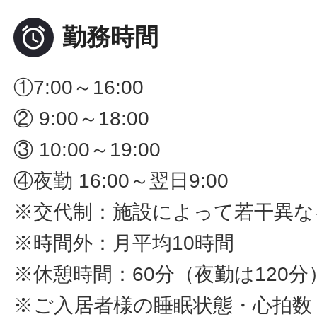

勤務時間
①7:00～16:00
② 9:00～18:00
③ 10:00～19:00
④夜勤 16:00～翌日9:00
※交代制：施設によって若干異な
※時間外：月平均10時間
※休憩時間：60分（夜勤は120分
※ご入居者様の睡眠状態・心拍数