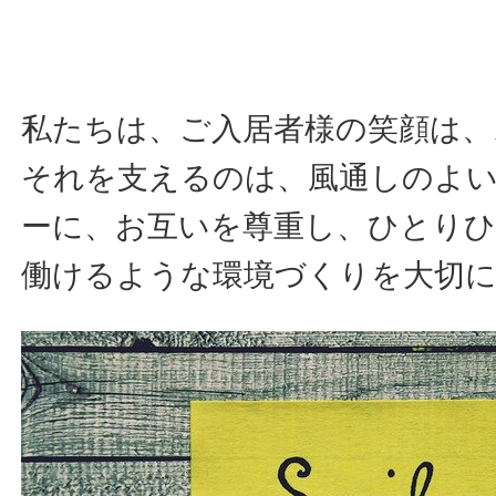
私たちは、ご入居者様の笑顔は、
それを支えるのは、風通しのよ
ーに、お互いを尊重し、ひとり
働けるような環境づくりを大切