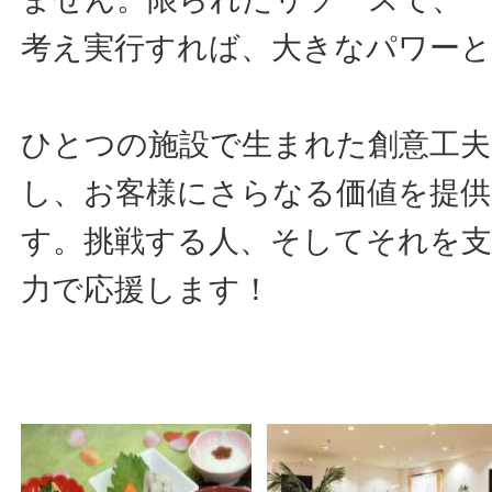
考え実行すれば、大きなパワー
ひとつの施設で生まれた創意工夫
し、お客様にさらなる価値を提
す。挑戦する人、そしてそれを
力で応援します！