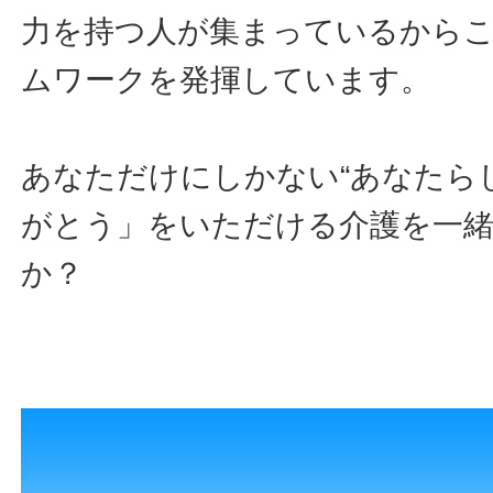
力を持つ人が集まっているから
ムワークを発揮しています。
あなただけにしかない“あなたら
がとう」をいただける介護を一
か？