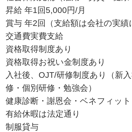
昇給 年1回5,000円/月
賞与 年2回（支給額は会社の実績
交通費実費支給
資格取得制度あり
資格取得お祝い金制度あり
入社後、OJT/研修制度あり（新
修・個別研修・勉強会）
健康診断・謝恩会・ベネフィット
有給休暇は法定通り
制服貸与