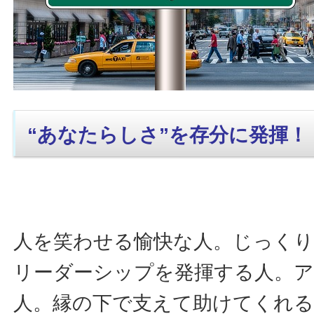
“あなたらしさ”を存分に発揮！
人を笑わせる愉快な人。じっく
リーダーシップを発揮する人。
人。縁の下で支えて助けてくれる