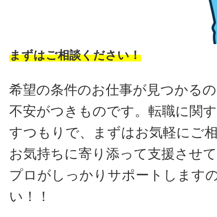
まずはご相談ください！
希望の条件のお仕事が見つかるの
不安がつきものです。転職に関す
すつもりで、まずはお気軽にご
お気持ちに寄り添って支援させ
プロがしっかりサポートします
い！！