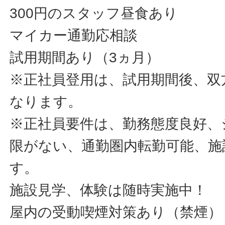
300円のスタッフ昼食あり
マイカー通勤応相談
試用期間あり（3ヵ月）
※正社員登用は、試用期間後、双
なります。
※正社員要件は、勤務態度良好、
限がない、通勤圏内転勤可能、施
す。
施設見学、体験は随時実施中！
屋内の受動喫煙対策あり（禁煙）