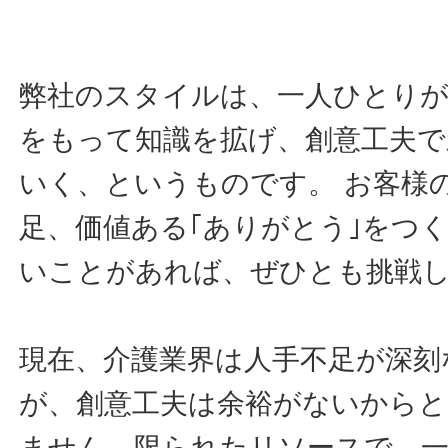
弊社のスタイルは、一人ひとりが
をもって知識を拡げ、創意工夫で
いく、というものです。 お客様
足、価値ある｢ありがとう｣をつ
いことがあれば、ぜひとも挑戦
現在、介護業界は人手不足が深刻
が、創意工夫は余裕がないから
ません。限られたリソースで、