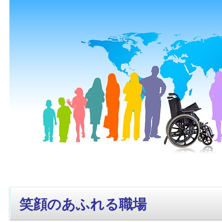
笑顔のあふれる職場