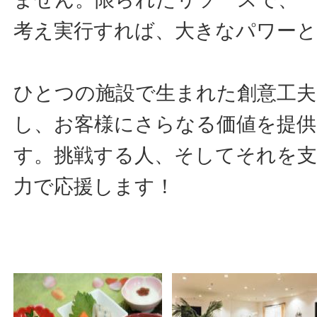
考え実行すれば、大きなパワー
ひとつの施設で生まれた創意工夫
し、お客様にさらなる価値を提
す。挑戦する人、そしてそれを
力で応援します！