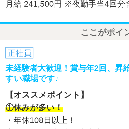
月給 241,500円
※夜勤手当4回分
ここがポイ
正社員
未経験者大歓迎！賞与年2回、昇
すい職場です♪
【オススメポイント】
①休みが多い！
・年休108日以上！