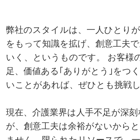
弊社のスタイルは、一人ひとりが
をもって知識を拡げ、創意工夫で
いく、というものです。 お客様
足、価値ある｢ありがとう｣をつ
いことがあれば、ぜひとも挑戦
現在、介護業界は人手不足が深刻
が、創意工夫は余裕がないから
ません。限られたリソースで、