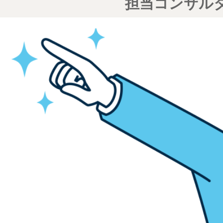
担当コンサル