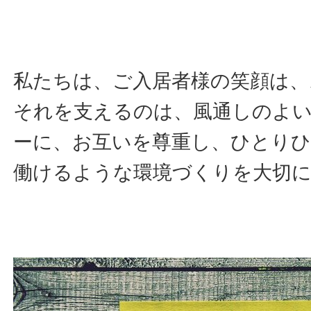
私たちは、ご入居者様の笑顔は、
それを支えるのは、風通しのよ
ーに、お互いを尊重し、ひとり
働けるような環境づくりを大切