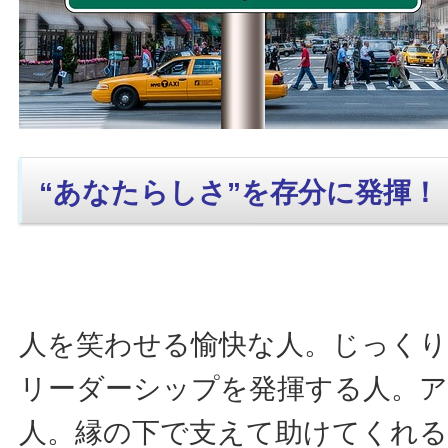
“あなたらしさ”を存分に発揮！
人を笑わせる愉快な人。じっく
リーダーシップを発揮する人。
人。縁の下で支えて助けてくれる