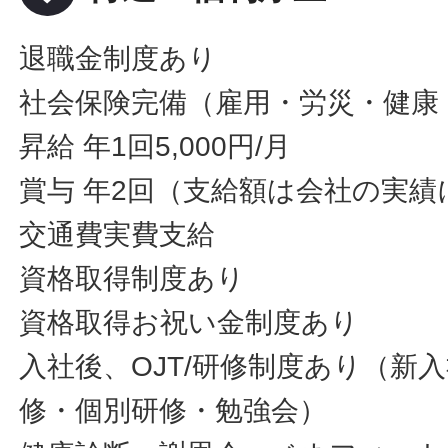
退職金制度あり
社会保険完備（雇用・労災・健康
昇給 年1回5,000円/月
賞与 年2回（支給額は会社の実績
交通費実費支給
資格取得制度あり
資格取得お祝い金制度あり
入社後、OJT/研修制度あり（新
修・個別研修・勉強会）