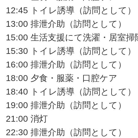
12:45 トイレ誘導（訪問として）
13:00 排泄介助（訪問として）
15:00 生活支援にて洗濯・居室
15:30 トイレ誘導（訪問として）
16:00 排泄介助（訪問として）
18:00 夕食・服薬・口腔ケア
18:40 トイレ誘導（訪問として）
19:00 排泄介助（訪問として）
21:00 消灯
22:30 排泄介助（訪問として）