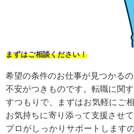
まずはご相談ください！
希望の条件のお仕事が見つかるの
不安がつきものです。転職に関す
すつもりで、まずはお気軽にご
お気持ちに寄り添って支援させ
プロがしっかりサポートします