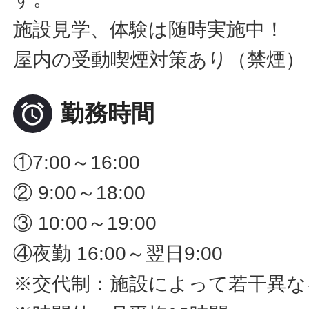
施設見学、体験は随時実施中！
屋内の受動喫煙対策あり（禁煙）

勤務時間
①7:00～16:00
② 9:00～18:00
③ 10:00～19:00
④夜勤 16:00～翌日9:00
※交代制：施設によって若干異な