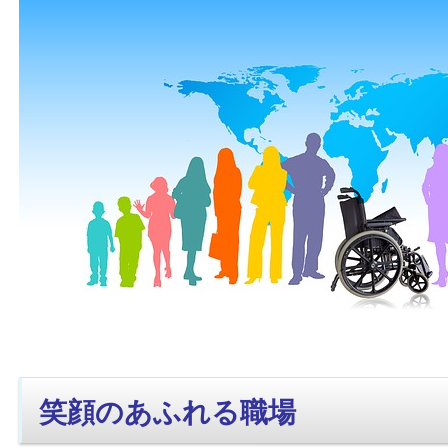
笑顔のあふれる職場