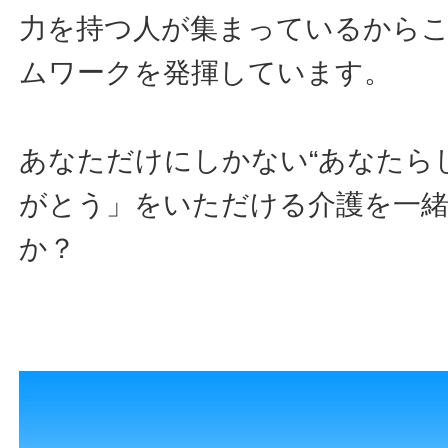
力を持つ人が集まっているから
ムワークを発揮しています。
あなただけにしかない“あなたら
がとう」をいただける介護を一
か？