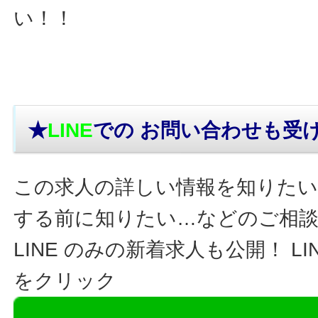
い！！
★
LINE
での お問い合わせ
も受
この求人の詳しい情報を知りたい
する前に知りたい…などのご相
LINE のみの新着求人も公開！ L
をクリック