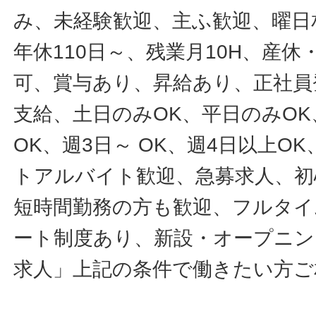
み、未経験歓迎、主ふ歓迎、曜日
年休110日～、残業月10H、産
可、賞与あり、昇給あり、正社員
支給、土日のみOK、平日のみOK
OK、週3日～ OK、週4日以上O
トアルバイト歓迎、急募求人、初
短時間勤務の方も歓迎、フルタイ
ート制度あり、新設・オープニン
求人」上記の条件で働きたい方ご