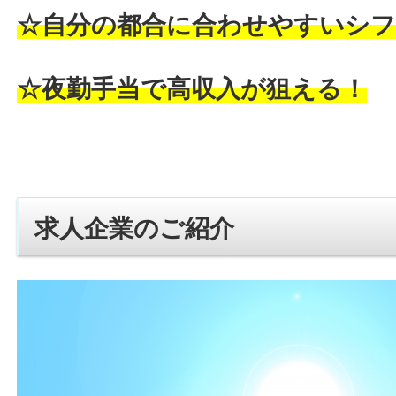
☆自分の都合に合わせやすいシフ
☆夜勤手当で高収入が狙える！
求人企業のご紹介