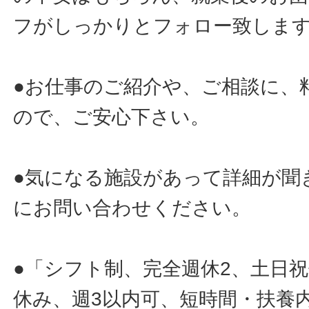
フがしっかりとフォロー致しま
●お仕事のご紹介や、ご相談に、
ので、ご安心下さい。
●気になる施設があって詳細が聞
にお問い合わせください。
●「シフト制、完全週休2、土日
休み、週3以内可、短時間・扶養