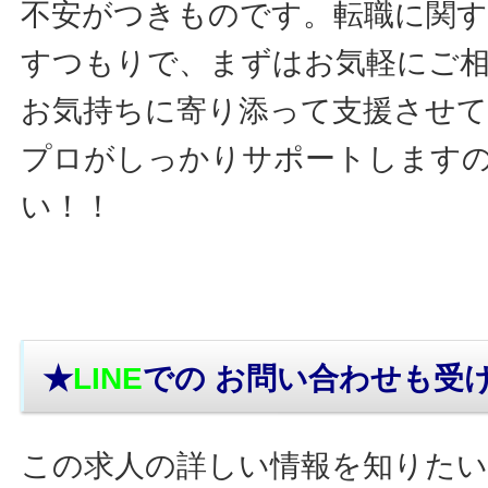
不安がつきものです。転職に関す
すつもりで、まずはお気軽にご
お気持ちに寄り添って支援させ
プロがしっかりサポートします
い！！
★
LINE
での お問い合わせ
も受
この求人の詳しい情報を知りたい