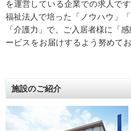
を運営している企業での求人です
福祉法人で培った「ノウハウ」「
「介護力」で、ご入居者様に「感
ービスをお届けするよう努めて
施設のご紹介