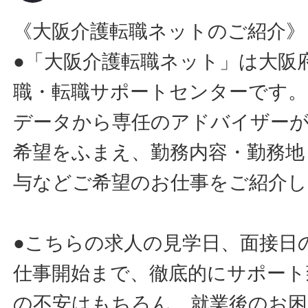
《大阪介護転職ネットのご紹介》
●「大阪介護転職ネット」は大阪
職・転職サポートセンターです。
データから専任のアドバイザー
希望をふまえ、勤務内容・勤務地
与などご希望のお仕事をご紹介し
●こちらの求人の見学日、面接日
仕事開始まで、徹底的にサポート
の不安はもちろん、就業後のお