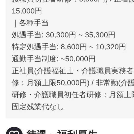
15,000円
｜各種手当
処遇手当: 30,300円 ~ 35,300円
特定処遇手当: 8,600円 ~ 10,320円
通勤手当制度: ~50,000円
正社員(介護福祉士・介護職員実務
修：月額上限50,000円) / 非常勤
研修・介護職員初任者研修：月額上限20
固定残業代なし