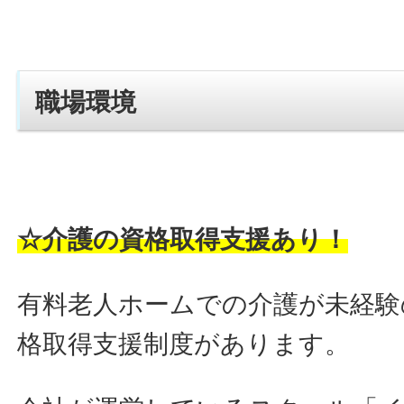
職場環境
☆介護の資格取得支援あり！
有料老人ホームでの介護が未経験
格取得支援制度があります。