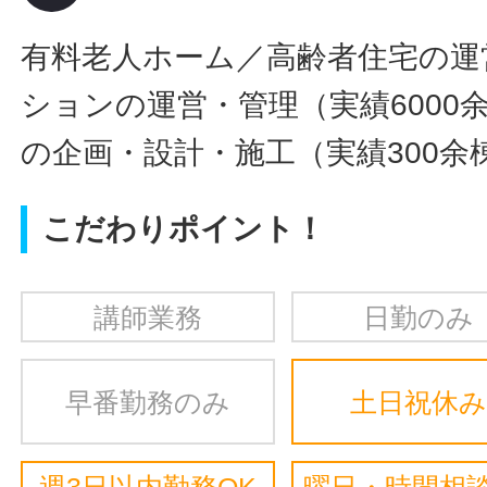
有料老人ホーム／高齢者住宅の運
ションの運営・管理（実績6000
の企画・設計・施工（実績300余
こだわりポイント！
講師業務
日勤のみ
早番勤務のみ
土日祝休み