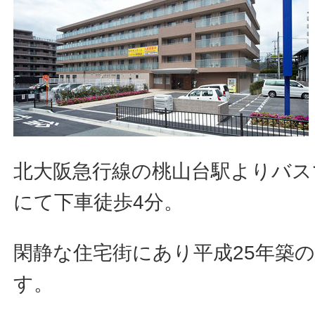
北大阪急行線の桃山台駅よりバス
にて下車徒歩4分。
閑静な住宅街にあり平成25年築
す。