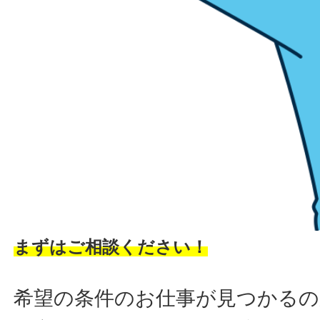
まずはご相談ください！
希望の条件のお仕事が見つかるの