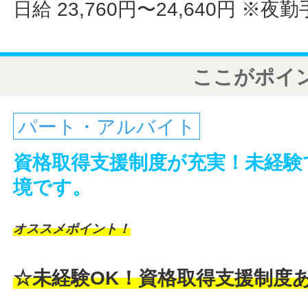
日給 23,760円〜24,640円
※夜勤
ここがポイ
パート・アルバイト
資格取得支援制度が充実！未経験
境です。
オススメポイント！
☆未経験OK！資格取得支援制度