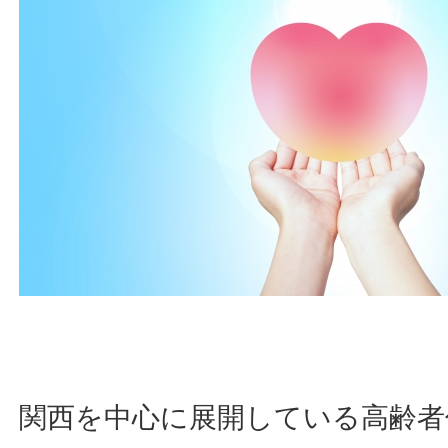
関西を中心に展開している高齢者