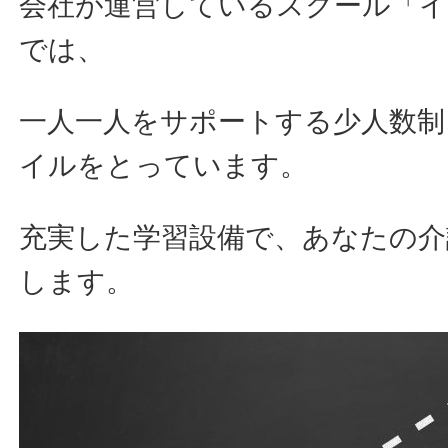
会社が運営しているスクール「
では、
一人一人をサポートする少人数制
イルをとっています。
充実した学習設備で、あなたの介
します。