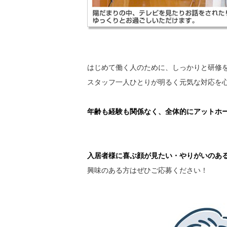
はじめて働く人のために、しっかりと研修
スタッフ一人ひとりが明るく元気な対応を
年齢も経験も関係なく、全体的にアットホ
入居者様に喜ぶ顔が見たい・やりがいのあ
興味のある方はぜひご応募ください！