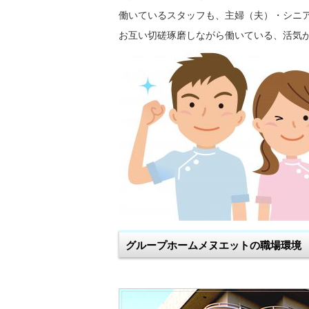
働いているスタッフも、主婦（夫）・シニ
お互い切磋琢磨しながら働いている、活気
グループホームメヌエットの職場環境