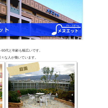
～60代と年齢も幅広いです。
様々な人が働いています。