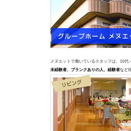
メヌエットで働いているスタッフは、10代
未経験者、ブランクありの人、経験者
など