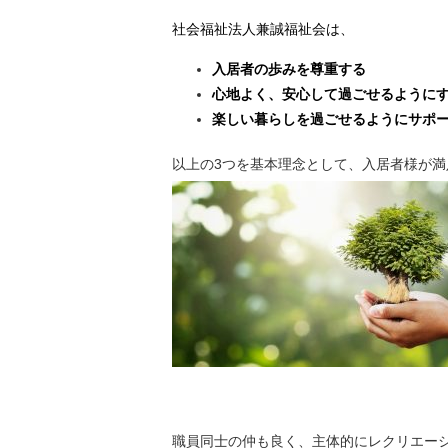
社会福祉法人兼誠福祉会は、
入居者の歩みを尊重する
心地よく、安心して過ごせるように
楽しい暮らしを過ごせるようにサポ
以上の3つを基本理念として、入居者様が
職員同士の仲も良く、主体的にレクリエー