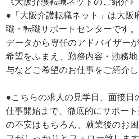
《大阪介護転職ネットのご紹介》
●「大阪介護転職ネット」は大阪
職・転職サポートセンターです。
データから専任のアドバイザー
希望をふまえ、勤務内容・勤務地
与などご希望のお仕事をご紹介し
●こちらの求人の見学日、面接日
仕事開始まで、徹底的にサポート
の不安はもちろん、就業後のお
フがしっかりとフォロー致しま