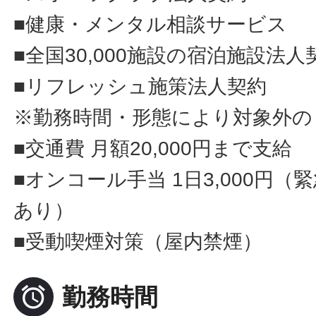
■健康・メンタル相談サービス
■全国30,000施設の宿泊施設法人
■リフレッシュ施策法人契約
※勤務時間・形態により対象外の
■交通費 月額20,000円まで支給
■オンコール手当 1日3,000円
あり）
■受動喫煙対策（屋内禁煙）

勤務時間