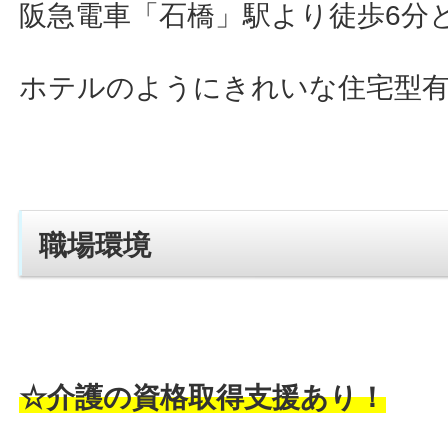
阪急電車「石橋」駅より徒歩6分
ホテルのようにきれいな住宅型
職場環境
☆介護の資格取得支援あり！