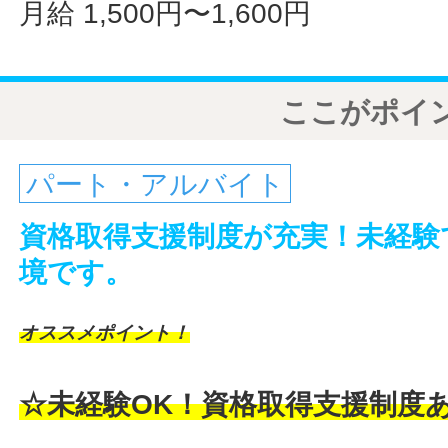
月給 1,500円〜1,600円
ここがポイ
パート・アルバイト
資格取得支援制度が充実！未経験
境です。
オススメポイント！
☆未経験OK！資格取得支援制度