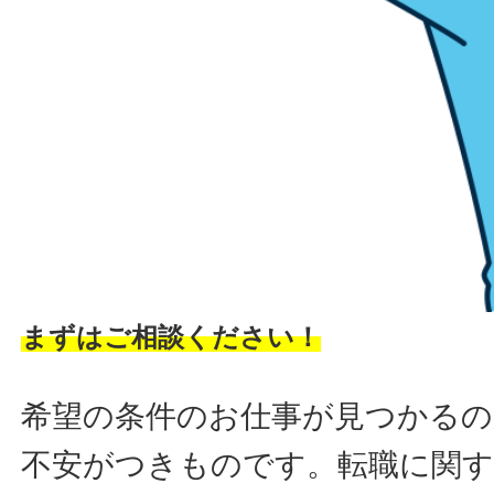
まずはご相談ください！
希望の条件のお仕事が見つかるの
不安がつきものです。転職に関す