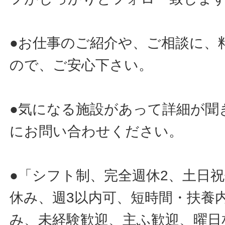
●お仕事のご紹介や、ご相談に、
ので、ご安心下さい。
●気になる施設があって詳細が聞
にお問い合わせください。
●「シフト制、完全週休2、土日
休み、週3以内可、短時間・扶養
み、未経験歓迎、主ふ歓迎、曜日