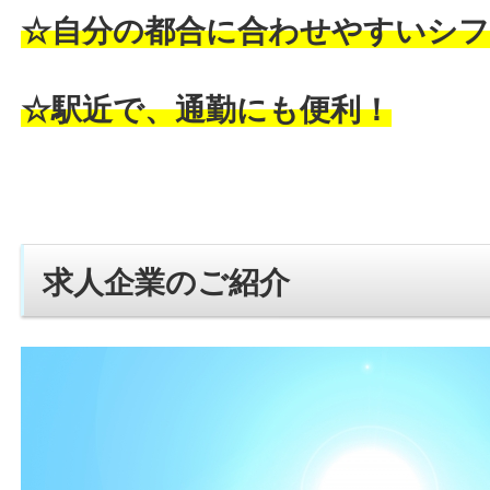
☆自分の都合に合わせやすいシフ
☆駅近で、通勤にも便利！
求人企業のご紹介