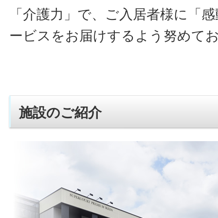
「介護力」で、ご入居者様に「感
ービスをお届けするよう努めて
施設のご紹介