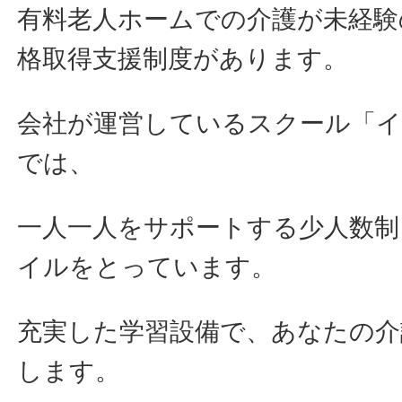
有料老人ホームでの介護が未経験
格取得支援制度があります。
会社が運営しているスクール「
では、
一人一人をサポートする少人数制
イルをとっています。
充実した学習設備で、あなたの介
します。