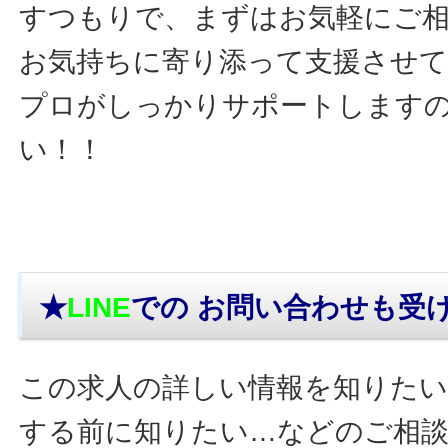
すつもりで、まずはお気軽にご
お気持ちに寄り添って支援させ
プロがしっかりサポートします
い！！
★
LINE
での お問い合わせ
も受
この求人の詳しい情報を知りたい
する前に知りたい…などのご相