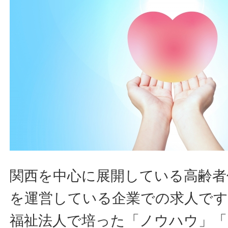
関西を中心に展開している高齢者
を運営している企業での求人です
福祉法人で培った「ノウハウ」「