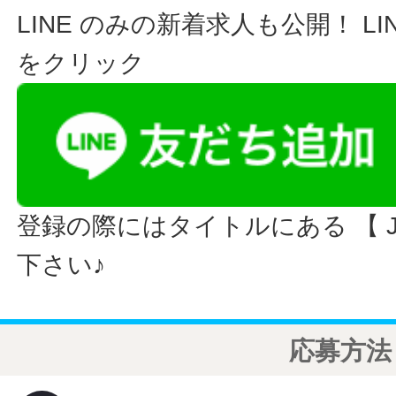
LINE のみの新着求人も公開！ L
をクリック
登録の際にはタイトルにある 【 JO
下さい♪
応募方法