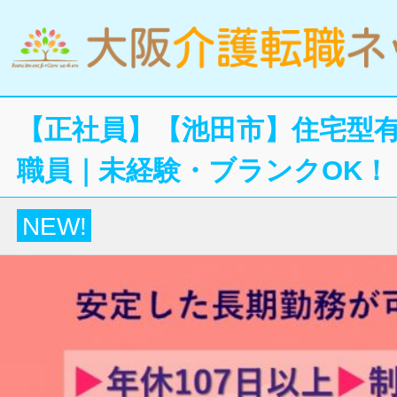
【正社員】【池田市】住宅型
職員｜未経験・ブランクOK！
NEW!