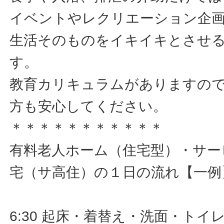
イベントやレクリエーション企
生活そのものをイキイキとさせ
す。
教育カリキュラムがありますの
方も安心してください。
＊＊＊＊＊＊＊＊＊＊＊
有料老人ホーム（住宅型）・サー
宅（サ高住）の１日の流れ【一例
6:30 起床・着替え・洗面・ト