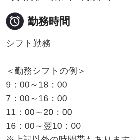

勤務時間
シフト勤務
＜勤務シフトの例＞
9：00～18：00
7：00～16：00
11：00～20：00
16：00～翌10：00
※上記以外の時間帯もあります