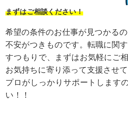
まずはご相談ください！
希望の条件のお仕事が見つかるの
不安がつきものです。転職に関す
すつもりで、まずはお気軽にご
お気持ちに寄り添って支援させ
プロがしっかりサポートします
い！！