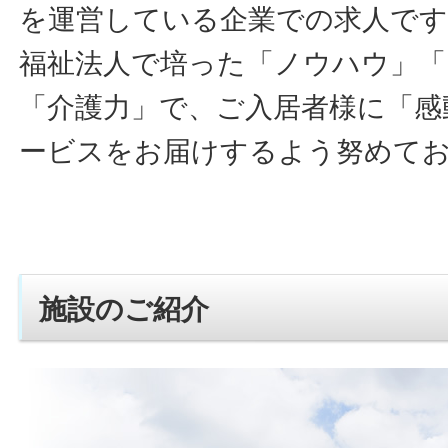
を運営している企業での求人です
福祉法人で培った「ノウハウ」「
「介護力」で、ご入居者様に「感
ービスをお届けするよう努めて
施設のご紹介