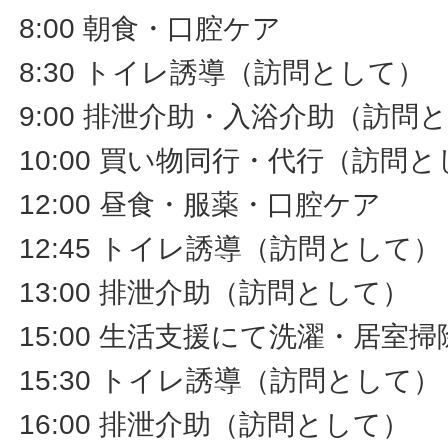
8:00 朝食・口腔ケア
8:30 トイレ誘導（訪問として）
9:00 排泄介助・入浴介助（訪問
10:00 買い物同行・代行（訪問
12:00 昼食・服薬・口腔ケア
12:45 トイレ誘導（訪問として）
13:00 排泄介助（訪問として）
15:00 生活支援にて洗濯・居室
15:30 トイレ誘導（訪問として）
16:00 排泄介助（訪問として）