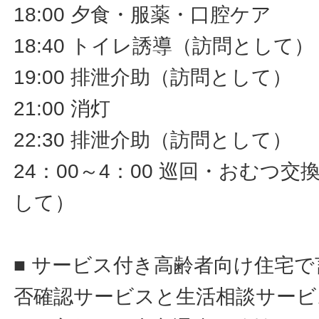
18:00 夕食・服薬・口腔ケア
18:40 トイレ誘導（訪問として）
19:00 排泄介助（訪問として）
21:00 消灯
22:30 排泄介助（訪問として）
24：00～4：00 巡回・おむつ
して）
■ サービス付き高齢者向け住宅
否確認サービスと生活相談サービ