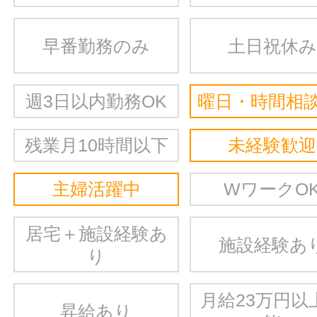
早番勤務のみ
土日祝休み
週3日以内勤務OK
曜日・時間相談
残業月10時間以下
未経験歓迎
主婦活躍中
WワークO
居宅＋施設経験あ
施設経験あ
り
月給23万円以
昇給あり