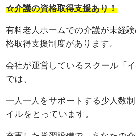
☆介護の資格取得支援あり！
有料老人ホームでの介護が未経験
格取得支援制度があります。
会社が運営しているスクール「
では、
一人一人をサポートする少人数制
イルをとっています。
充実した学習設備で、あなたの介