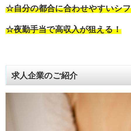
☆自分の都合に合わせやすいシフ
☆夜勤手当で高収入が狙える！
求人企業のご紹介