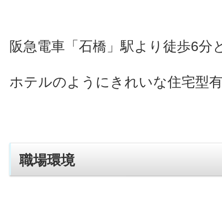
阪急電車「石橋」駅より徒歩6分
ホテルのようにきれいな住宅型
職場環境