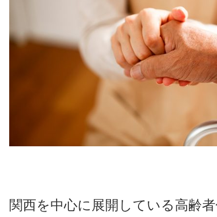
関西を中心に展開している高齢者