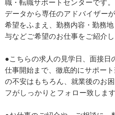
職・転職サポートセンターです。
データから専任のアドバイザー
希望をふまえ、勤務内容・勤務地
与などご希望のお仕事をご紹介し
●こちらの求人の見学日、面接日
仕事開始まで、徹底的にサポート
の不安はもちろん、就業後のお
フがしっかりとフォロー致しま