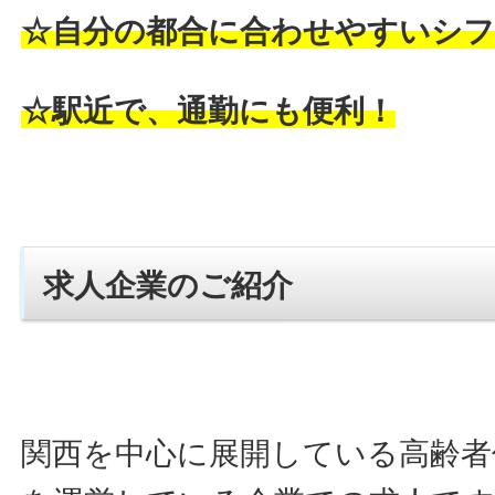
☆自分の都合に合わせやすいシフ
☆駅近で、通勤にも便利！
求人企業のご紹介
関西を中心に展開している高齢者