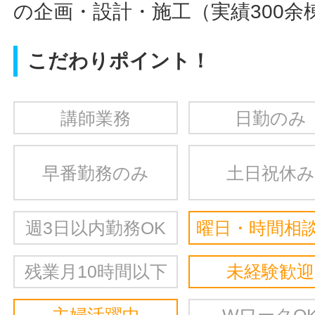
の企画・設計・施工（実績300余
こだわりポイント！
講師業務
日勤のみ
早番勤務のみ
土日祝休み
週3日以内勤務OK
曜日・時間相談
残業月10時間以下
未経験歓迎