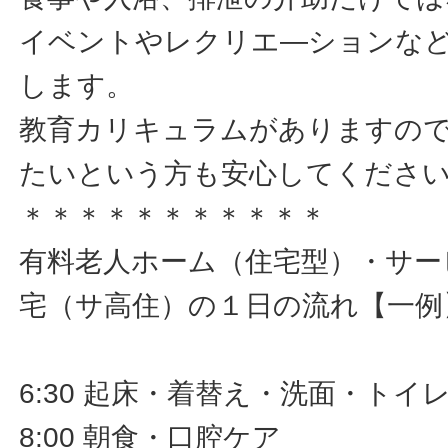
イベントやレクリエ―ションな
します。
教育カリキュラムがありますの
たいという方も安心してくださ
＊＊＊＊＊＊＊＊＊＊＊
有料老人ホーム（住宅型）・サー
宅（サ高住）の１日の流れ【一例
6:30 起床・着替え・洗面・ト
8:00 朝食・口腔ケア