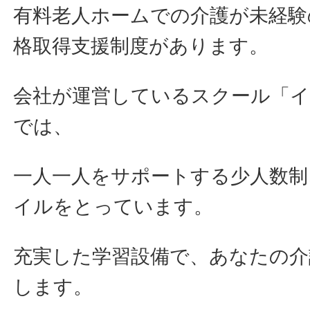
有料老人ホームでの介護が未経験
格取得支援制度があります。
会社が運営しているスクール「
では、
一人一人をサポートする少人数制
イルをとっています。
充実した学習設備で、あなたの介
します。