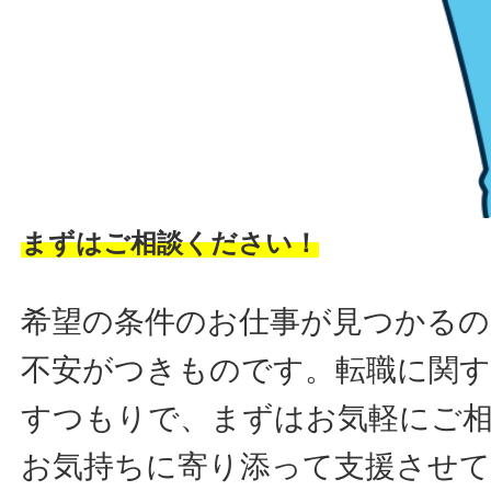
まずはご相談ください！
希望の条件のお仕事が見つかるの
不安がつきものです。転職に関す
すつもりで、まずはお気軽にご
お気持ちに寄り添って支援させ