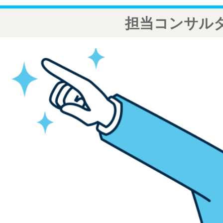
担当コンサル