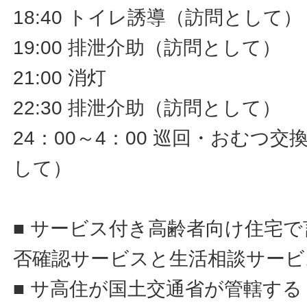
18:40 トイレ誘導（訪問として）
19:00 排泄介助（訪問として）
21:00 消灯
22:30 排泄介助（訪問として）
24：00～4：00 巡回・おむつ
して）
■ サービス付き高齢者向け住宅
否確認サービスと生活相談サービ
■ サ高住が国土交通省が管轄す