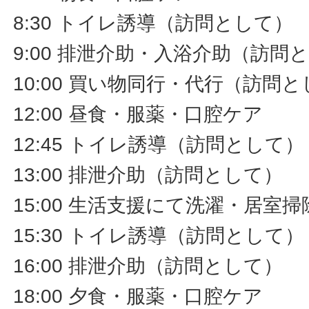
8:30 トイレ誘導（訪問として）
9:00 排泄介助・入浴介助（訪問
10:00 買い物同行・代行（訪問
12:00 昼食・服薬・口腔ケア
12:45 トイレ誘導（訪問として）
13:00 排泄介助（訪問として）
15:00 生活支援にて洗濯・居室
15:30 トイレ誘導（訪問として）
16:00 排泄介助（訪問として）
18:00 夕食・服薬・口腔ケア