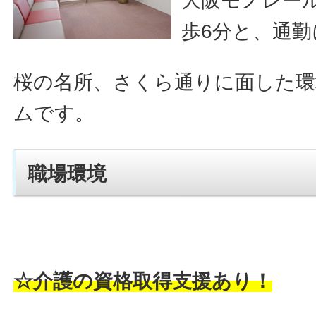
大阪モノレー
歩6分と、通勤
桜の名所、さくら通りに面した環
ムです。
職場環境
☆介護の資格取得支援あり！