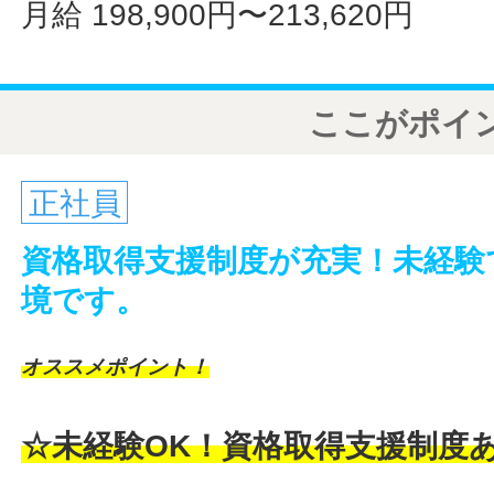
月給 198,900円〜213,620円
ここがポイ
正社員
資格取得支援制度が充実！未経験
境です。
オススメポイント！
☆未経験OK！資格取得支援制度