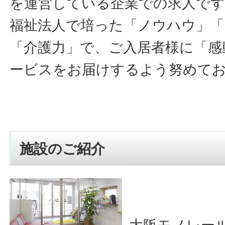
を運営している企業での求人です
福祉法人で培った「ノウハウ」「
「介護力」で、ご入居者様に「感
ービスをお届けするよう努めて
施設のご紹介