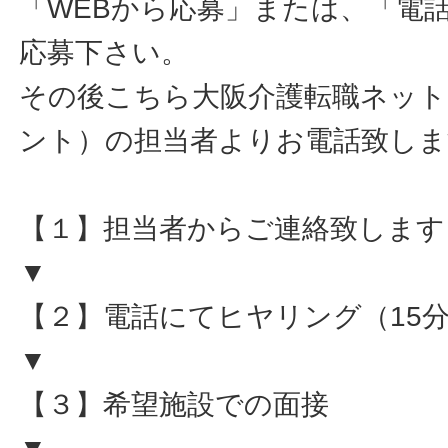
「WEBから応募」または、「電
応募下さい。
その後こちら大阪介護転職ネット
ント）の担当者よりお電話致しま
【１】担当者からご連絡致します
▼
【２】電話にてヒヤリング（15
▼
【３】希望施設での面接