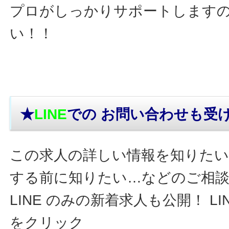
プロがしっかりサポートします
い！！
★
LINE
での お問い合わせ
も受
この求人の詳しい情報を知りたい
する前に知りたい…などのご相
LINE のみの新着求人も公開！ L
をクリック