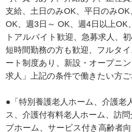
支給、土日のみOK、平日のみOK
OK、週3日～ OK、週4日以上O
トアルバイト歓迎、急募求人、初
短時間勤務の方も歓迎、フルタイ
ート制度あり、新設・オープニン
求人」上記の条件で働きたい方ご
●「特別養護老人ホーム、介護老
ス、介護付有料老人ホーム、訪問
プホーム、サービス付き高齢者向