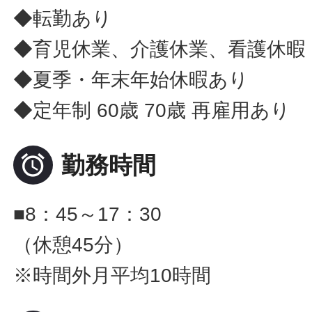
◆転勤あり
◆育児休業、介護休業、看護休暇
◆夏季・年末年始休暇あり
◆定年制 60歳 70歳 再雇用あり

勤務時間
■8：45～17：30
（休憩45分）
※時間外月平均10時間