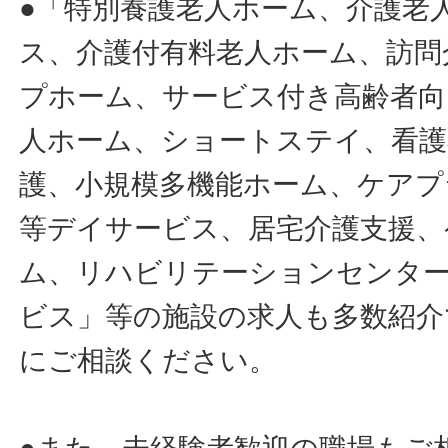
●「特別養護老人ホーム、介護老
ス、介護付有料老人ホーム、訪問
プホーム、サービス付き高齢者向
人ホーム、ショートステイ、看護
護、小規模多機能ホーム、ケアプ
等デイサービス、居宅介護支援、
ム、リハビリテーションセンタ
ビス」等の施設の求人も多数紹介
にご相談ください。