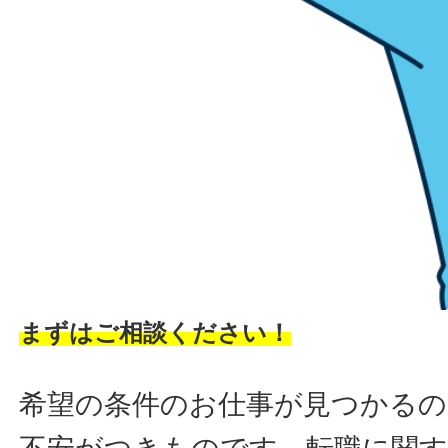
まずはご相談ください！
希望の条件のお仕事が見つかるの