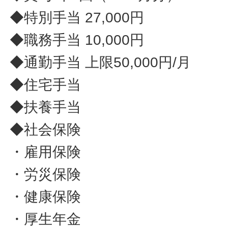
◆特別手当 27,000円
◆職務手当 10,000円
◆通勤手当 上限50,000円/月
◆住宅手当
◆扶養手当
◆社会保険
・雇用保険
・労災保険
・健康保険
・厚生年金