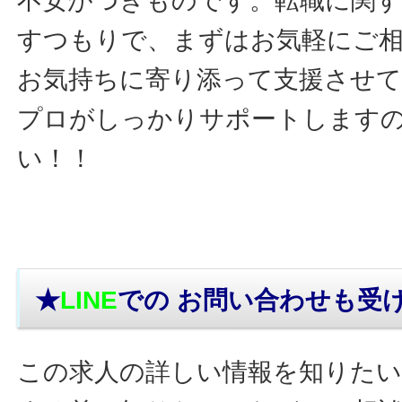
不安がつきものです。転職に関す
すつもりで、まずはお気軽にご
お気持ちに寄り添って支援させ
プロがしっかりサポートします
い！！
★
LINE
での お問い合わせ
も受
この求人の詳しい情報を知りたい