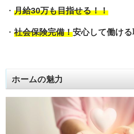
・
月給30万も目指せる！！
・
社会保険完備！
安心して働ける
ホームの魅力