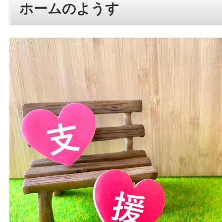
ホームのようす