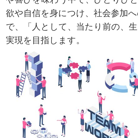
欲や自信を身につけ、社会参加へ
で、「人として、当たり前の、生
実現を目指します。