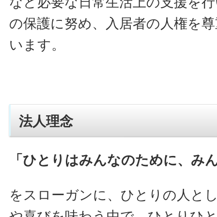
など必要な日常生活上の支援を行
の保護に努め、入居者の人権を尊
います。
法人理念
「ひとりはみんなのために、み
をスローガンに、ひとりの人と
や喜びを味わう中で、ひとりひ