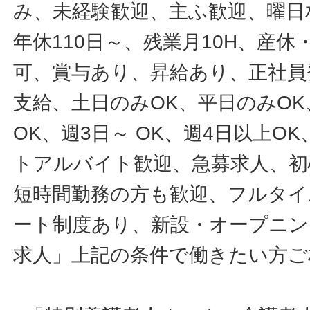
み、未経験歓迎、主ふ歓迎、曜日
年休110日～、残業月10H、産
可、賞与あり、昇給あり、正社員
支給、土日のみOK、平日のみOK
OK、週3日～ OK、週4日以上O
トアルバイト歓迎、急募求人、初
短時間勤務の方も歓迎、フルタイ
ート制度あり、新設・オープニン
求人」上記の条件で働きたい方ご