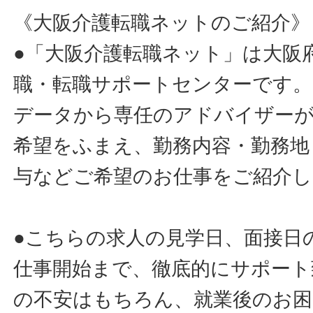
《大阪介護転職ネットのご紹介》
●「大阪介護転職ネット」は大阪
職・転職サポートセンターです。
データから専任のアドバイザー
希望をふまえ、勤務内容・勤務地
与などご希望のお仕事をご紹介し
●こちらの求人の見学日、面接日
仕事開始まで、徹底的にサポート
の不安はもちろん、就業後のお