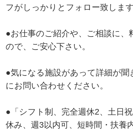
フがしっかりとフォロー致しま
●お仕事のご紹介や、ご相談に、
ので、ご安心下さい。
●気になる施設があって詳細が聞
にお問い合わせください。
●「シフト制、完全週休2、土日
休み、週3以内可、短時間・扶養