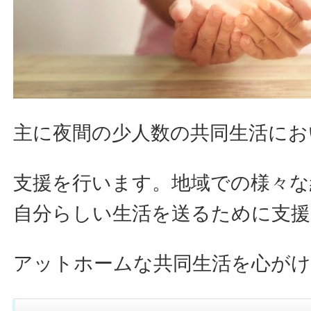
主に夜間の少人数の共同生活にお
支援を行います。地域での様々な
自分らしい生活を送るために支援
アットホームな共同生活を心が