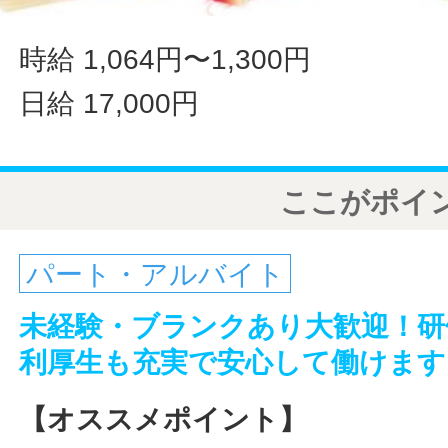
時給 1,064円〜1,300円
日給 17,000円
ここがポイ
パート・アルバイト
未経験・ブランクあり大歓迎！研
利厚生も充実で安心して働けます
【オススメポイント】