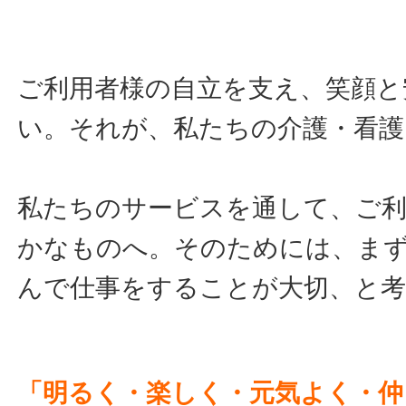
ご利用者様の自立を支え、笑顔と
い。それが、私たちの介護・看護
私たちのサービスを通して、ご利
かなものへ。そのためには、ま
んで仕事をすることが大切、と
「明るく・楽しく・元気よく・仲