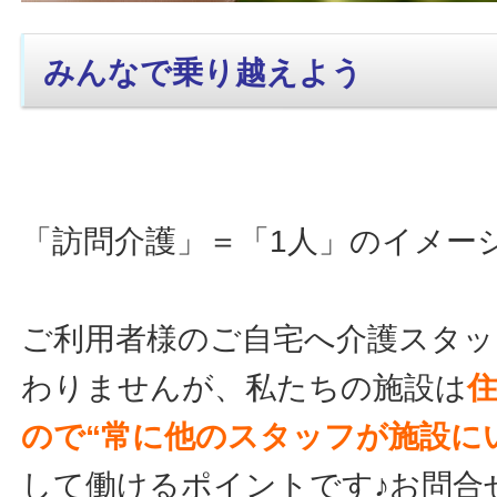
みんなで乗り越えよう
「訪問介護」＝「1人」のイメー
ご利用者様のご自宅へ介護スタッ
わりませんが、私たちの施設は
ので“常に他のスタッフが施設に
して働けるポイントです♪お問合