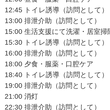
12:45 トイレ誘導（訪問として）
13:00 排泄介助（訪問として）
15:00 生活支援にて洗濯・居室
15:30 トイレ誘導（訪問として）
16:00 排泄介助（訪問として）
18:00 夕食・服薬・口腔ケア
18:40 トイレ誘導（訪問として）
19:00 排泄介助（訪問として）
21:00 消灯
22:30 排泄介助（訪問として）