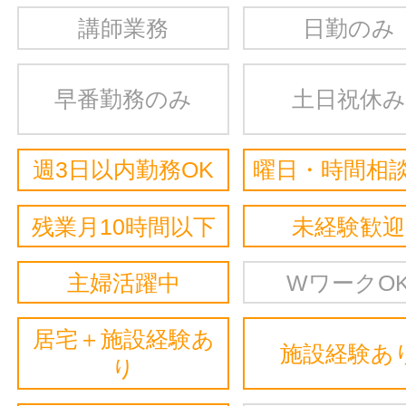
講師業務
日勤のみ
早番勤務のみ
土日祝休み
週3日以内勤務OK
曜日・時間相談
残業月10時間以下
未経験歓迎
主婦活躍中
WワークO
居宅＋施設経験あ
施設経験あ
り