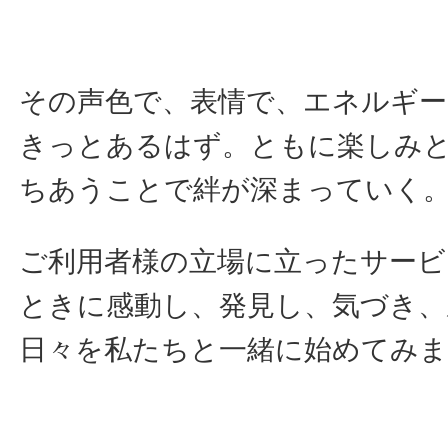
その声色で、表情で、エネルギ
きっとあるはず。ともに楽しみ
ちあうことで絆が深まっていく
ご利用者様の立場に立ったサービ
ときに感動し、発見し、気づき、
日々を私たちと一緒に始めてみ