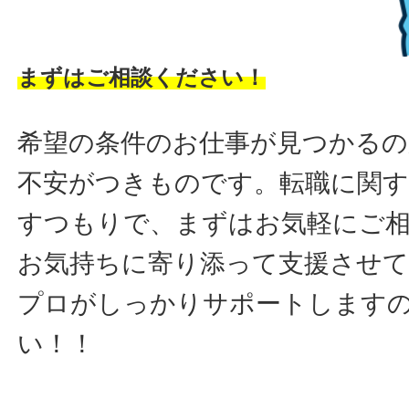
まずはご相談ください！
希望の条件のお仕事が見つかるの
不安がつきものです。転職に関す
すつもりで、まずはお気軽にご
お気持ちに寄り添って支援させ
プロがしっかりサポートします
い！！