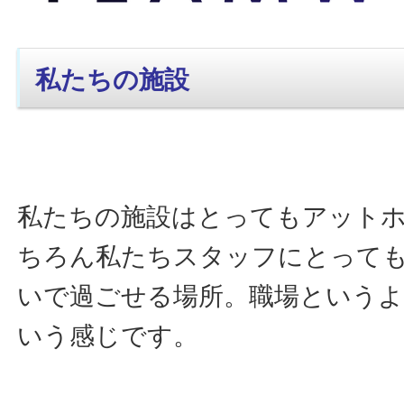
私たちの施設
私たちの施設はとってもアット
ちろん私たちスタッフにとって
いで過ごせる場所。職場というよ
いう感じです。