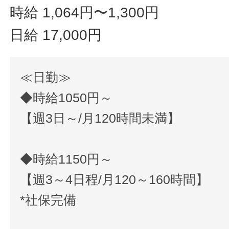
時給 1,064円〜1,300円
日給 17,000円
≪日勤≫
◆時給1050円～
【週3日～/月120時間未満】
◆時給1150円～
【週3～4日程/月120～160時間】
*社保完備