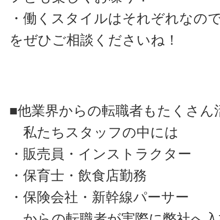
・働くスタイルはそれぞれなの
をぜひご相談くださいね！
■他業界からの転職者もたくさん
私たちスタッフの中には
・販売員・インストラクター
・保育士・飲食店勤務
・保険会社・新幹線パーサー
からの転職者が実際に弊社へ入