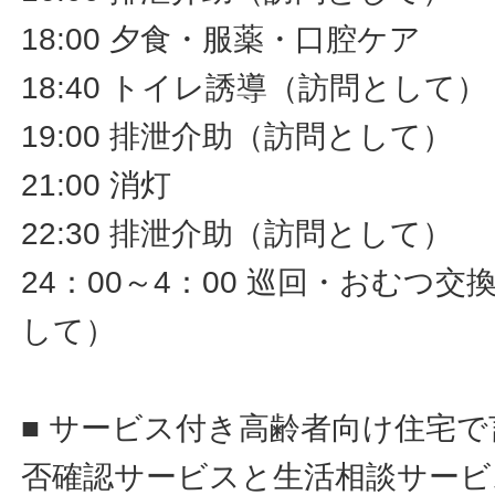
18:00 夕食・服薬・口腔ケア
18:40 トイレ誘導（訪問として）
19:00 排泄介助（訪問として）
21:00 消灯
22:30 排泄介助（訪問として）
24：00～4：00 巡回・おむつ
して）
■ サービス付き高齢者向け住宅
否確認サービスと生活相談サービ