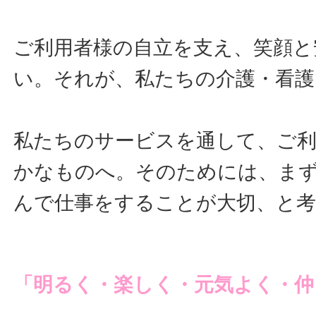
ご利用者様の自立を支え、笑顔と
い。それが、私たちの介護・看護
私たちのサービスを通して、ご利
かなものへ。そのためには、ま
んで仕事をすることが大切、と
「明るく・楽しく・元気よく・仲