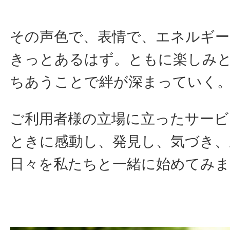
その声色で、表情で、エネルギ
きっとあるはず。ともに楽しみ
ちあうことで絆が深まっていく
ご利用者様の立場に立ったサービ
ときに感動し、発見し、気づき、
日々を私たちと一緒に始めてみ