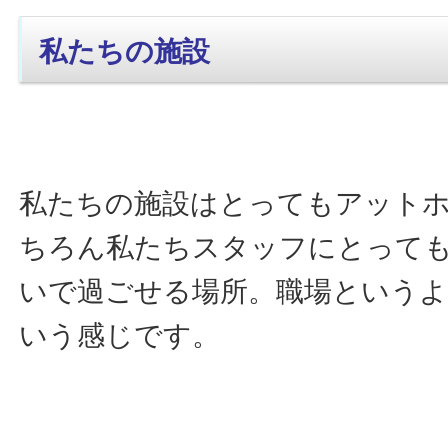
私たちの施設
私たちの施設はとってもアット
ちろん私たちスタッフにとって
いで過ごせる場所。職場というよ
いう感じです。