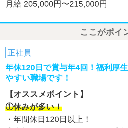
月給 205,000円〜215,000円
ここがポイ
正社員
年休120日で賞与年4回！福利厚
やすい職場です！
【オススメポイント】
①休みが多い！
・年間休日120日以上！