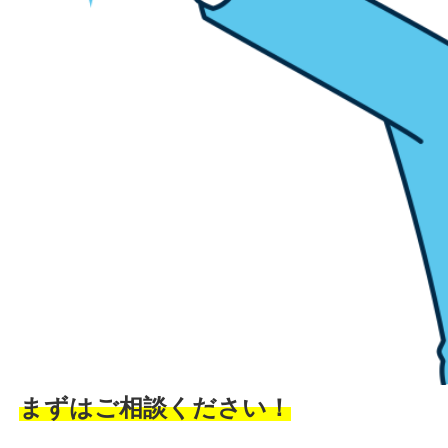
まずはご相談ください！