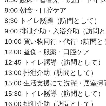
8:00 朝食・口腔ケア
8:30 トイレ誘導（訪問として）
9:00 排泄介助・入浴介助（訪問
10:00 買い物同行・代行（訪問
12:00 昼食・服薬・口腔ケア
12:45 トイレ誘導（訪問として）
13:00 排泄介助（訪問として）
15:00 生活支援にて洗濯・居室
15:30 トイレ誘導（訪問として）
16:00 排泄介助（訪問として）