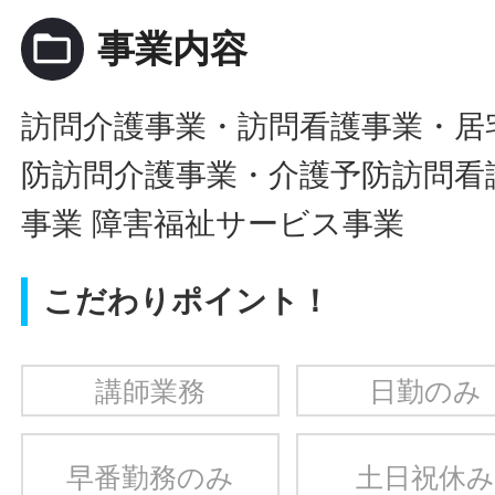
folder_open
事業内容
訪問介護事業・訪問看護事業・居
防訪問介護事業・介護予防訪問看
事業 障害福祉サービス事業
こだわりポイント！
講師業務
日勤のみ
早番勤務のみ
土日祝休み