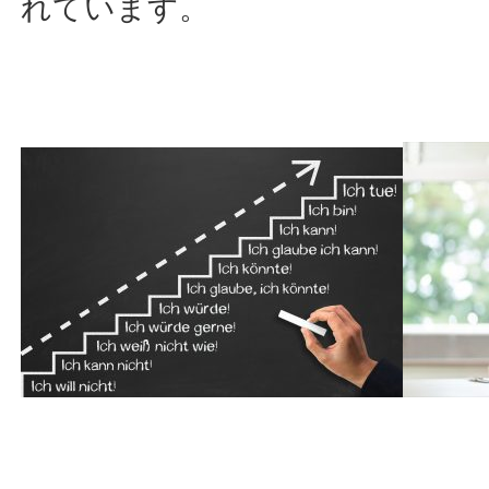
れています。