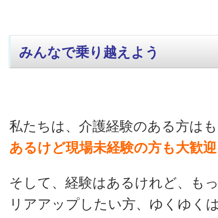
みんなで乗り越えよう
私たちは、介護経験のある方はも
あるけど現場未経験の方も大歓迎
そして、経験はあるけれど、も
リアアップしたい方、ゆくゆく