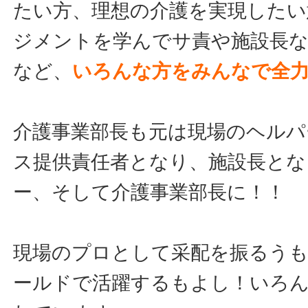
たい方、理想の介護を実現したい
ジメントを学んでサ責や施設長
など、
いろんな方をみんなで全
介護事業部長も元は現場のヘルパ
ス提供責任者となり、施設長とな
ー、そして介護事業部長に！！
現場のプロとして采配を振るう
ールドで活躍するもよし！いろ