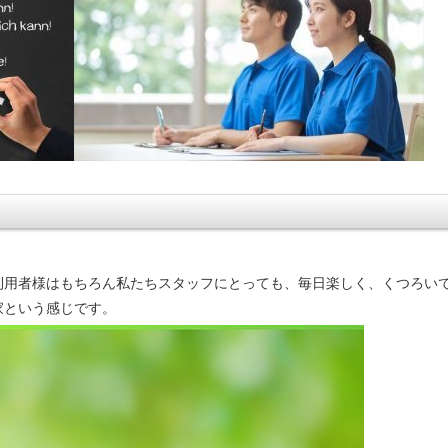
利用者様はもちろん私たちスタッフにとっても、毎日楽しく、くつろい
家という感じです。