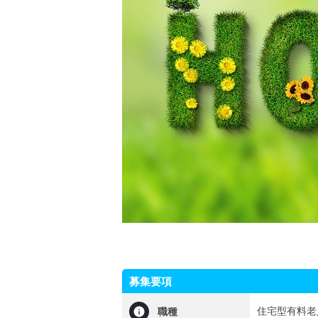
募集要項
住宅型有料老
職種