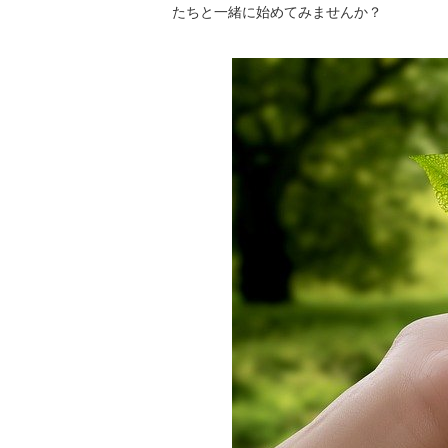
たちと一緒に始めてみませんか？