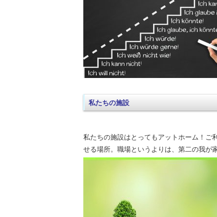
私たちの施設
私たちの施設はとってもアットホーム！ご
せる場所。職場というよりは、第二の我が