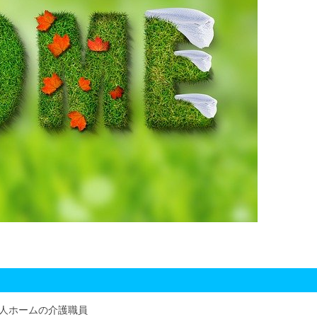
人ホームの介護職員