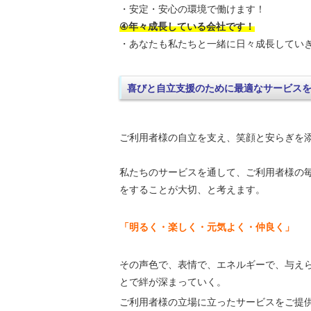
・安定・安心の環境で働けます！
④年々成長している会社です！
・あなたも私たちと一緒に日々成長してい
喜びと自立支援のために最適なサービス
ご利用者様の自立を支え、笑顔と安らぎを
私たちのサービスを通して、ご利用者様の
をすることが大切、と考えます。
「明るく・楽しく・元気よく・仲良く」
その声色で、表情で、エネルギーで、与え
とで絆が深まっていく。
ご利用者様の立場に立ったサービスをご提