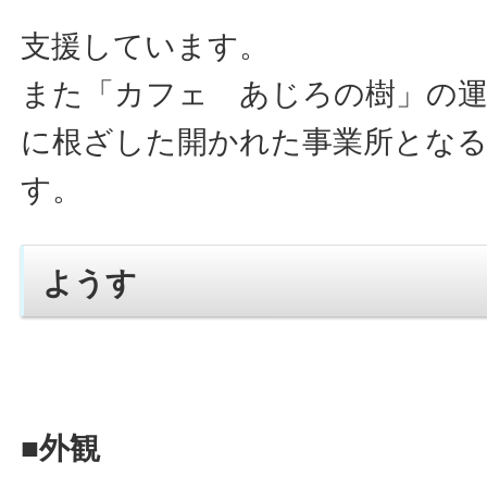
支援しています。
また「カフェ あじろの樹」の
に根ざした開かれた事業所とな
す。
ようす
■外観