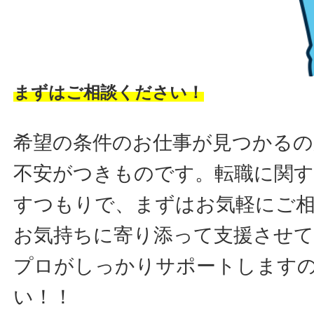
まずはご相談ください！
希望の条件のお仕事が見つかるの
不安がつきものです。転職に関す
すつもりで、まずはお気軽にご
お気持ちに寄り添って支援させ
プロがしっかりサポートします
い！！