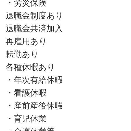
・労災保険
退職金制度あり
退職金共済加入
再雇用あり
転勤あり
各種休暇あり
・年次有給休暇
・看護休暇
・産前産後休暇
・育児休業