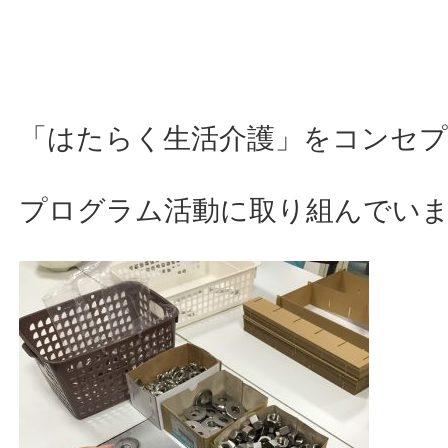
「はたらく生活介護」をコンセプ
プログラム活動に取り組んでい