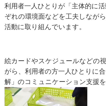
利用者一人ひとりが「主体的に活
ぞれの環境面などを工夫しなが
活動に取り組んでいます。
絵カードやスケジュールなどの
がら、利用者の方一人ひとりに合
解」のコミュニケーション支援