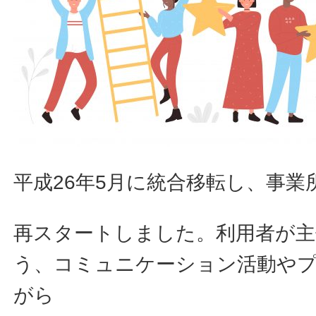
平成26年5月に統合移転し、事業
再スタートしました。利用者が主
う、コミュニケーション活動や
がら