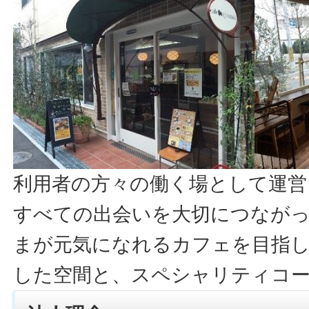
利用者の方々の働く場として運営
すべての出会いを大切につなが
まが元気になれるカフェを目指し
した空間と、スペシャリティコ