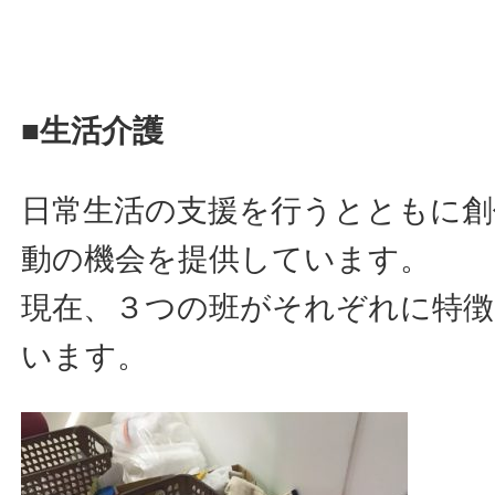
■生活介護
日常生活の支援を行うとともに創
動の機会を提供しています。
現在、３つの班がそれぞれに特徴
います。