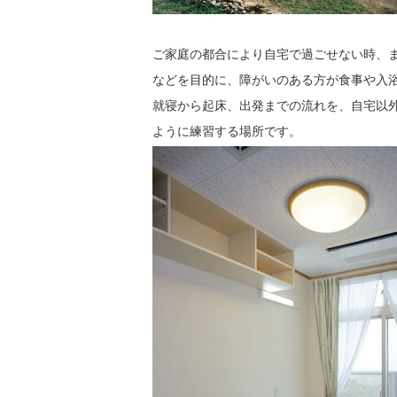
ご家庭の都合により自宅で過ごせない時、
などを目的に、障がいのある方が食事や入
就寝から起床、出発までの流れを、自宅以
ように練習する場所です。