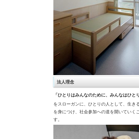
法人理念
「ひとりはみんなのために、みんなはひと
をスローガンに、ひとりの人として、生き
を身につけ、社会参加への道を開いていく
す。