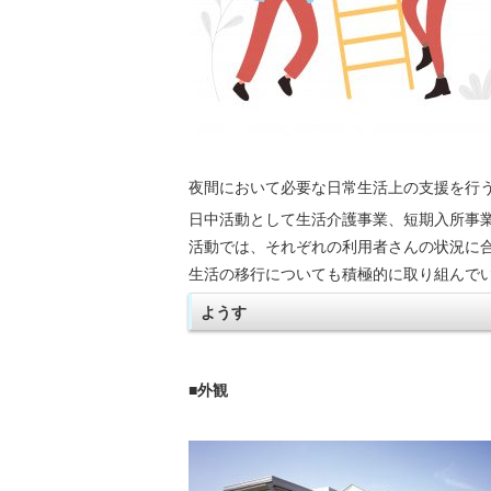
夜間において必要な日常生活上の支援を行
日中活動として生活介護事業、短期入所事業
活動では、それぞれの利用者さんの状況に
生活の移行についても積極的に取り組んで
ようす
■外観