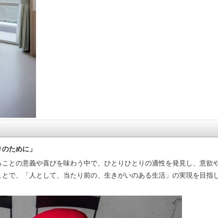
りのために」
ることの意義や喜びを味わう中で、ひとりひとりの適性を発見し、意欲
ことで、「人として、当たり前の、生きがいのある生活」の実現を目指