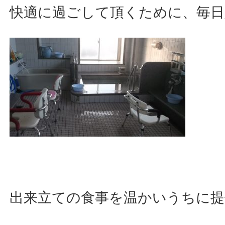
快適に過ごして頂くために、毎日
出来立ての食事を温かいうちに