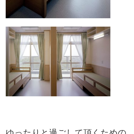
ゆったりと過ごして頂くための