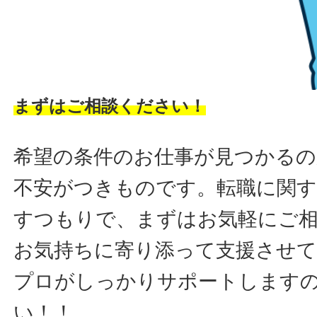
まずはご相談ください！
希望の条件のお仕事が見つかるの
不安がつきものです。転職に関す
すつもりで、まずはお気軽にご
お気持ちに寄り添って支援させ
プロがしっかりサポートします
い！！