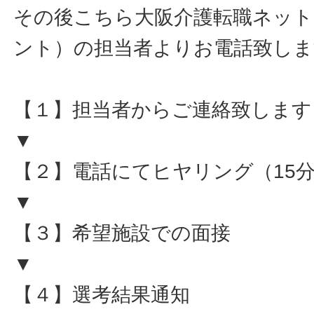
その後こちら大阪介護転職ネット
ント）の担当者よりお電話致しま
【１】担当者からご連絡致します
▼
【２】電話にてヒヤリング（15
▼
【３】希望施設での面接
▼
【４】選考結果通知