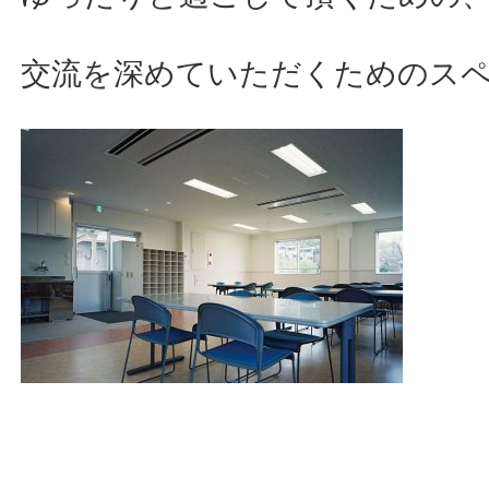
交流を深めていただくためのス