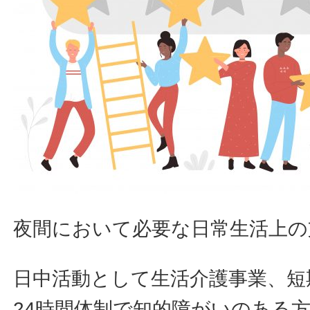
夜間において必要な日常生活上の
日中活動として生活介護事業、短
24時間体制で知的障がいのある