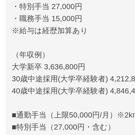
・特別手当 27,000円
・職務手当 15,000円
※給与は経歴加算あり
（年収例）
大学新卒 3,636,800円
30歳中途採用(大学卒経験者) 4,212,
40歳中途採用(大学卒経験者) 4,846,
■通勤手当（上限50,000円/月）※2
■特別手当（27,000円・含む）