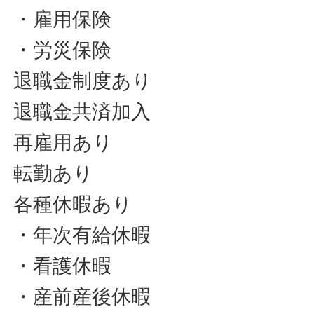
・雇用保険
・労災保険
退職金制度あり
退職金共済加入
再雇用あり
転勤あり
各種休暇あり
・年次有給休暇
・看護休暇
・産前産後休暇