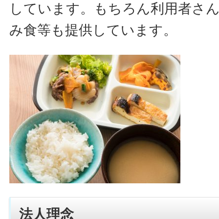
しています。もちろん利用者さ
み食等も提供しています。
法人理念