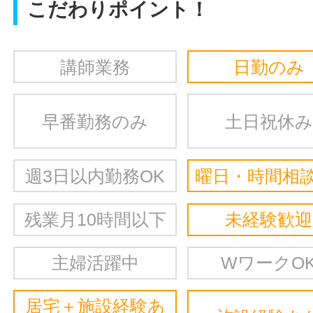
こだわりポイント！
講師業務
日勤のみ
早番勤務のみ
土日祝休み
週3日以内勤務OK
曜日・時間相談
残業月10時間以下
未経験歓迎
主婦活躍中
WワークO
居宅＋施設経験あ