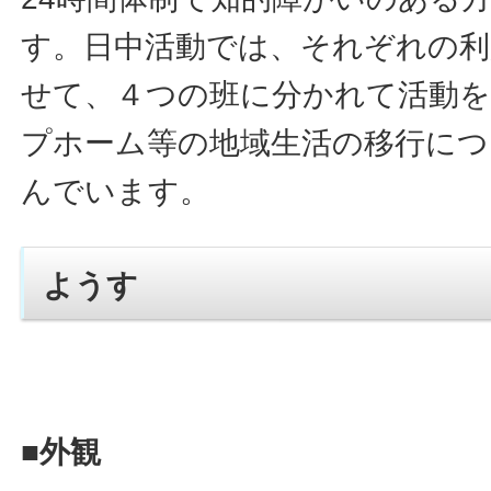
す。日中活動では、それぞれの利
せて、４つの班に分かれて活動を
プホーム等の地域生活の移行につ
んでいます。
ようす
■外観