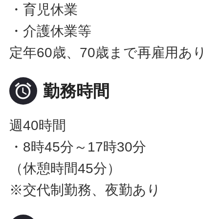
・育児休業
・介護休業等
定年60歳、70歳まで再雇用あり

勤務時間
週40時間
・8時45分～17時30分
（休憩時間45分）
※交代制勤務、夜勤あり