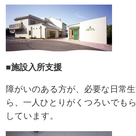
■施設入所支援
障がいのある方が、必要な日常生
ら、一人ひとりがくつろいでも
しています。