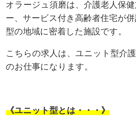
オラージュ須磨は、介護老人保健
ー、サービス付き高齢者住宅が併
型の地域に密着した施設です。
こちらの求人は、ユニット型介護
のお仕事になります。
《ユニット型とは・・・》