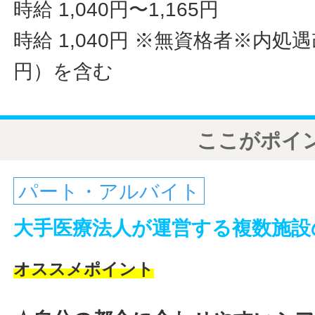
時給 1,040円〜1,165円
時給 1,040円
※無資格者※内処遇改
円）を含む
ここがポイ
パート・アルバイト
大手医療法人が運営する複数施設
オススメポイント