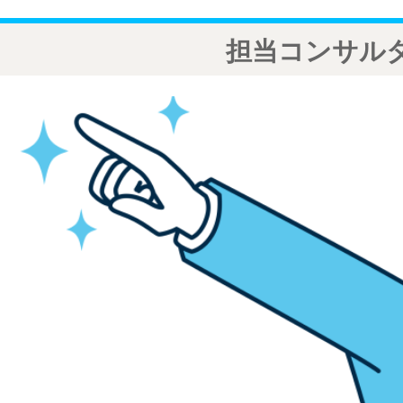
担当コンサル