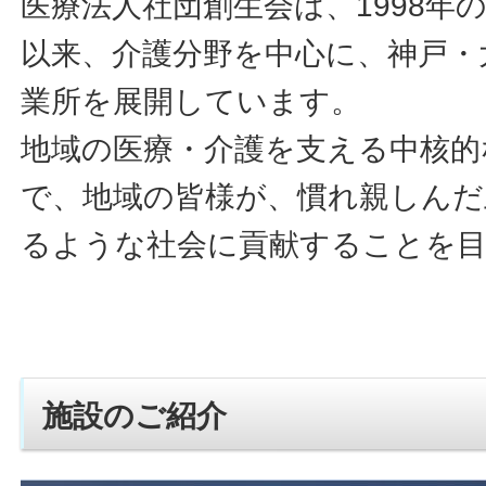
医療法人社団創生会は、1998年
以来、介護分野を中心に、神戸・
業所を展開しています。
地域の医療・介護を支える中核的
で、地域の皆様が、慣れ親しんだ
るような社会に貢献することを
施設のご紹介