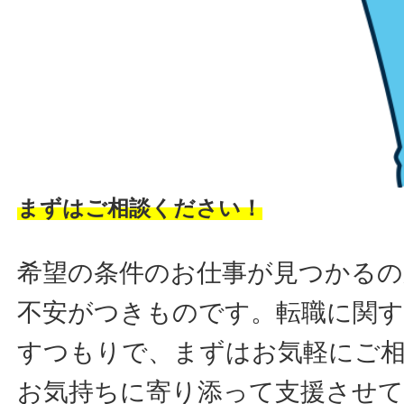
まずはご相談ください！
希望の条件のお仕事が見つかるの
不安がつきものです。転職に関す
すつもりで、まずはお気軽にご
お気持ちに寄り添って支援させ