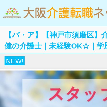
【パ・ア】【神戸市須磨区】
健の介護士｜未経験OK☆｜学
NEW!