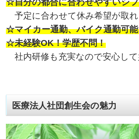
☆自分の都合に合わせやすいシ
予定に合わせて休み希望が取れ
☆マイカー通勤、バイク通勤可能
☆未経験OK！学歴不問！
社内研修も充実なので安心して
医療法人社団創生会の魅力