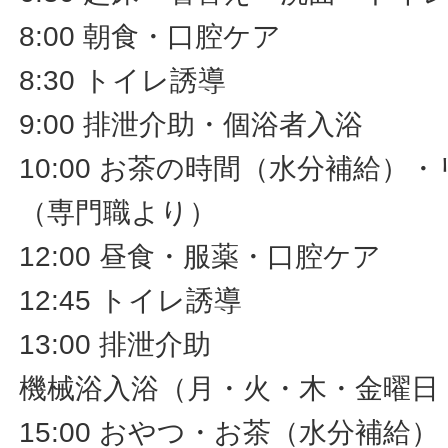
8:00 朝食・口腔ケア
8:30 トイレ誘導
9:00 排泄介助・個浴者入浴
10:00 お茶の時間（水分補給）
（専門職より）
12:00 昼食・服薬・口腔ケア
12:45 トイレ誘導
13:00 排泄介助
機械浴入浴（月・火・木・金曜日
15:00 おやつ・お茶（水分補給）