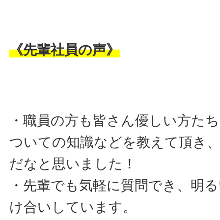
《先輩社員の声》
・職員の方も皆さん優しい方た
ついての知識などを教えて頂き
だなと思いました！
・先輩でも気軽に質問でき、明る
け合いしています。