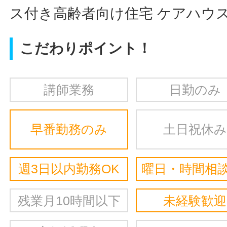
ス付き高齢者向け住宅 ケアハウス
こだわりポイント！
講師業務
日勤のみ
早番勤務のみ
土日祝休み
週3日以内勤務OK
曜日・時間相談
残業月10時間以下
未経験歓迎