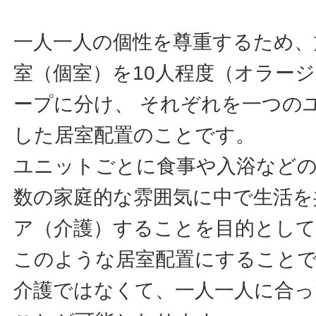
一人一人の個性を尊重するため、
室（個室）を10人程度（オラージ
ープに分け、 それぞれを一つの
した居室配置のことです。
ユニットごとに食事や入浴などの
数の家庭的な雰囲気に中で生活を
ア（介護）することを目的とし
このような居室配置にすることで
介護ではなくて、一人一人に合っ