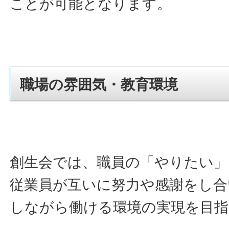
ことが可能となります。
職場の雰囲気・教育環境
創生会では、職員の「やりたい」
従業員が互いに努力や感謝をし合
しながら働ける環境の実現を目