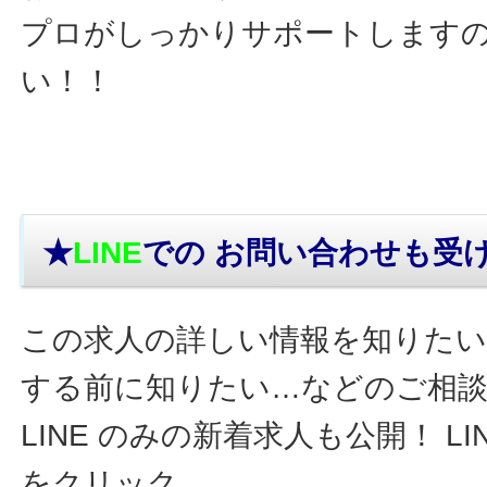
プロがしっかりサポートします
い！！
★
LINE
での お問い合わせ
も受
この求人の詳しい情報を知りたい
する前に知りたい…などのご相
LINE のみの新着求人も公開！ L
をクリック