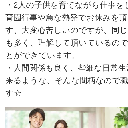
・2人の子供を育てながら仕事を
育園行事や急な熱発でお休みを頂
す。大変心苦しいのですが、同じ
も多く、理解して頂いているの
とができています。
・人間関係も良く、些細な日常生
来るような、そんな間柄なので
す☆